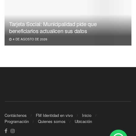
Tarjeta Social: Municipalidad pide que
beneficiarios actualicen sus datos
4 DE AGOSTO DE 2026
Contáctenos
FM Identidad en vivo
Inicio
Programación
Quienes somos
Ubicación