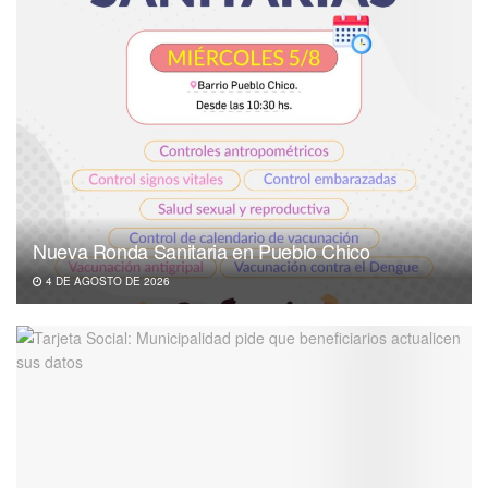
Nueva Ronda Sanitaria en Pueblo Chico
4 DE AGOSTO DE 2026