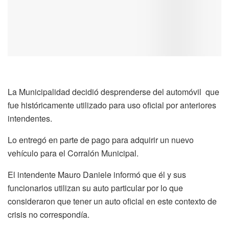
La Municipalidad decidió desprenderse del automóvil que
fue históricamente utilizado para uso oficial por anteriores
intendentes.
Lo entregó en parte de pago para adquirir un nuevo
vehículo para el Corralón Municipal.
El intendente Mauro Daniele informó que él y sus
funcionarios utilizan su auto particular por lo que
consideraron que tener un auto oficial en este contexto de
crisis no correspondía.