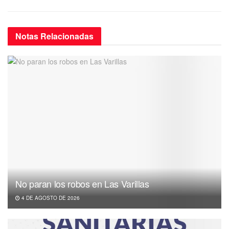
Notas
Relacionadas
No paran los robos en Las Varillas
4 DE AGOSTO DE 2026