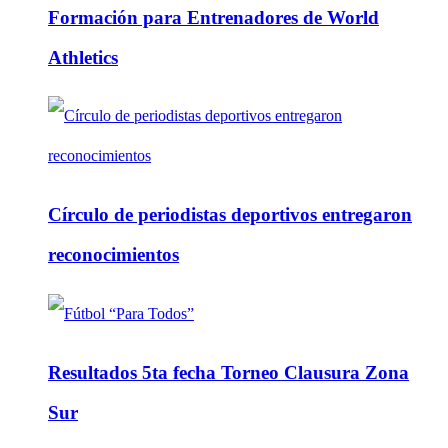
Formación para Entrenadores de World
Athletics
Círculo de periodistas deportivos entregaron
reconocimientos
Resultados 5ta fecha Torneo Clausura Zona
Sur