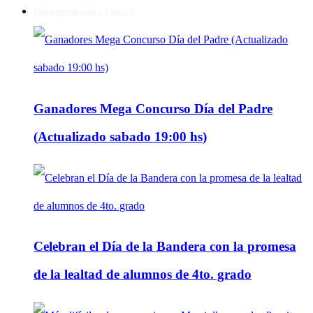
Entretenimiento y Cultura
Ganadores Mega Concurso Día del Padre
(Actualizado sabado 19:00 hs)
Celebran el Día de la Bandera con la promesa
de la lealtad de alumnos de 4to. grado