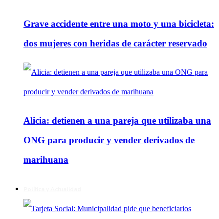
Grave accidente entre una moto y una bicicleta:
dos mujeres con heridas de carácter reservado
Alicia: detienen a una pareja que utilizaba una
ONG para producir y vender derivados de
marihuana
Política y Actualidad