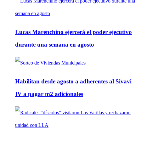
Lucas Marenchino ejercerá el poder ejecutivo
durante una semana en agosto
Habilitan desde agosto a adherentes al Sivavi
IV a pagar m2 adicionales