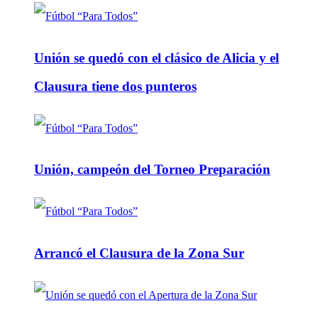
Unión se quedó con el clásico de Alicia y el
Clausura tiene dos punteros
Unión, campeón del Torneo Preparación
Arrancó el Clausura de la Zona Sur