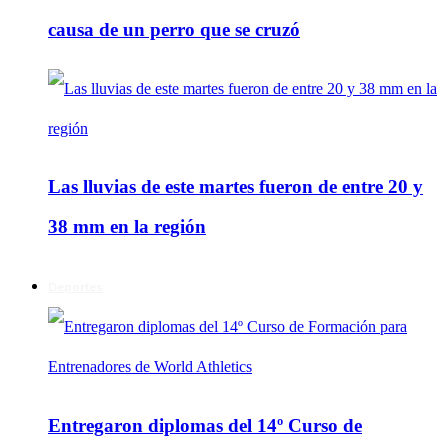
causa de un perro que se cruzó
Las lluvias de este martes fueron de entre 20 y
38 mm en la región
Deportes
Entregaron diplomas del 14º Curso de