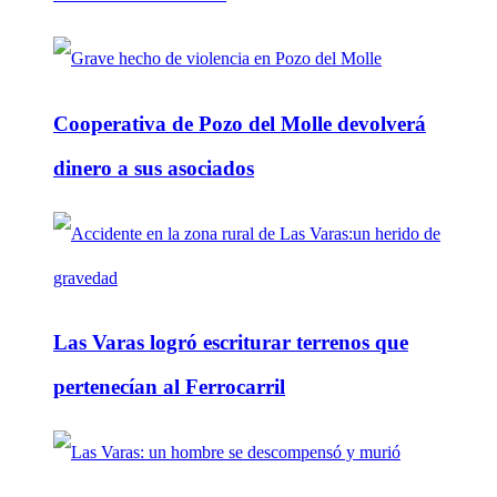
Cooperativa de Pozo del Molle devolverá
dinero a sus asociados
Las Varas logró escriturar terrenos que
pertenecían al Ferrocarril