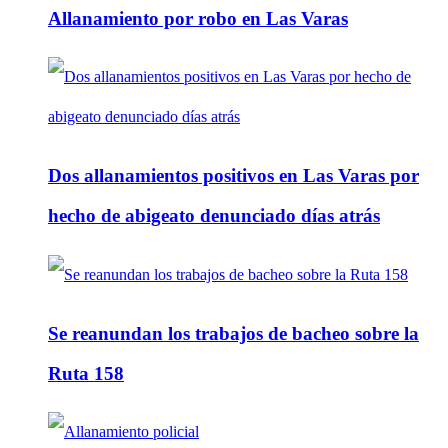
Allanamiento por robo en Las Varas
Dos allanamientos positivos en Las Varas por
hecho de abigeato denunciado días atrás
Se reanundan los trabajos de bacheo sobre la
Ruta 158