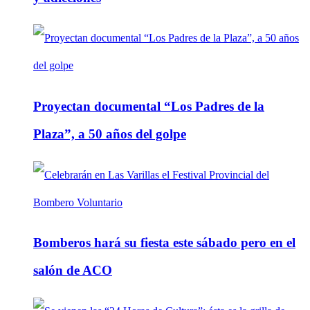
Proyectan documental “Los Padres de la
Plaza”, a 50 años del golpe
Bomberos hará su fiesta este sábado pero en el
salón de ACO