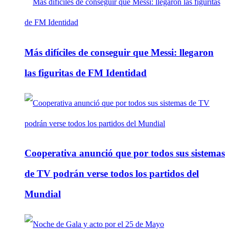
Más difíciles de conseguir que Messi: llegaron
las figuritas de FM Identidad
Cooperativa anunció que por todos sus sistemas
de TV podrán verse todos los partidos del
Mundial