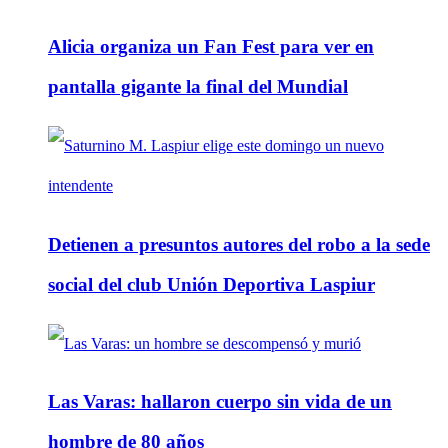
Alicia organiza un Fan Fest para ver en
pantalla gigante la final del Mundial
Detienen a presuntos autores del robo a la sede
social del club Unión Deportiva Laspiur
Las Varas: hallaron cuerpo sin vida de un
hombre de 80 años