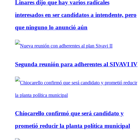
Linares dijo que hay varios radicales
interesados en ser candidatos a intendente, pero
que ninguno lo anunció aún
Segunda reunión para adherentes al SIVAVI IV
Chiocarello confirmó que será candidato y
prometió reducir la planta política municipal