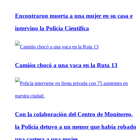
Encontraron muerta a una mujer en su casa e
intervino la Policía Científica
Camión chocó a una vaca en la Ruta 13
Con la colaboración del Centro de Monitoreo,
la Policía detuvo a un menor que había robado
una cartera a una mujer