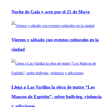
Noche de Gala y acto por el 25 de Mayo
Viernes y sábado con eventos culturales en la
ciudad
Llega a Las Varillas la obra de teatro “Los
Mancos de Espíritu”, sobre bullying, violencia
y adicciones