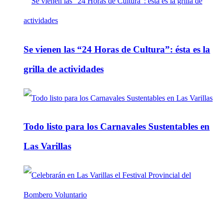
Se vienen las “24 Horas de Cultura”: ésta es la
grilla de actividades
Todo listo para los Carnavales Sustentables en
Las Varillas