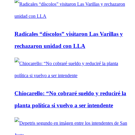
Radicales “díscolos” visitaron Las Varillas y
rechazaron unidad con LLA
Chiocarello: “No cobraré sueldo y reduciré la
planta política si vuelvo a ser intendente