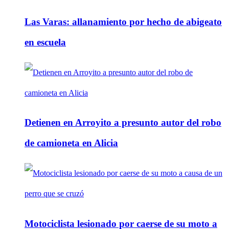
Las Varas: allanamiento por hecho de abigeato
en escuela
Detienen en Arroyito a presunto autor del robo
de camioneta en Alicia
Motociclista lesionado por caerse de su moto a