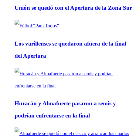
Unión se quedó con el Apertura de la Zona Sur
Los varillenses se quedaron afuera de la final
del Apertura
Huracán y Almafuerte pasaron a semis y
podrían enfrentarse en la final