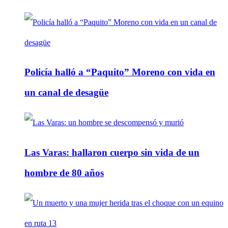
Policía halló a “Paquito” Moreno con vida en
un canal de desagüe
Las Varas: hallaron cuerpo sin vida de un
hombre de 80 años