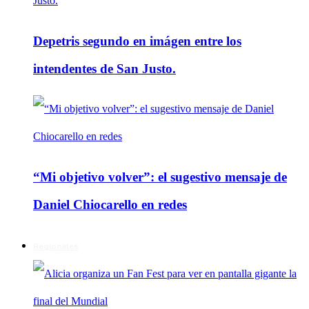
Depetris segundo en imágen entre los
intendentes de San Justo.
“Mi objetivo volver”: el sugestivo mensaje de
Daniel Chiocarello en redes
Regionales