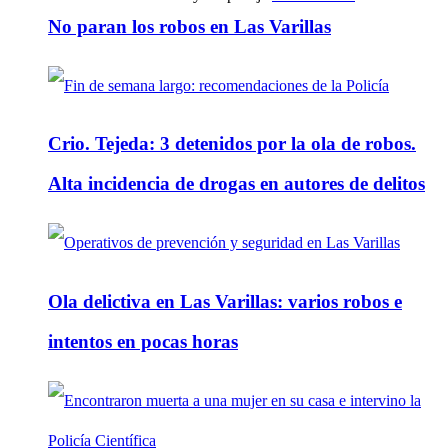
No paran los robos en Las Varillas
Crio. Tejeda: 3 detenidos por la ola de robos.
Alta incidencia de drogas en autores de delitos
Ola delictiva en Las Varillas: varios robos e
intentos en pocas horas