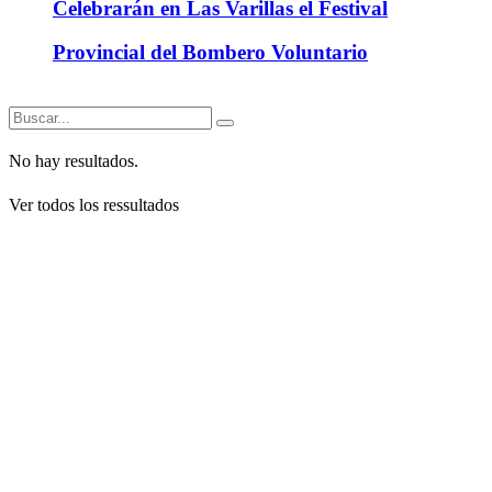
Celebrarán en Las Varillas el Festival
Provincial del Bombero Voluntario
No hay resultados.
Ver todos los ressultados