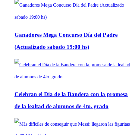
Ganadores Mega Concurso Día del Padre
(Actualizado sabado 19:00 hs)
Celebran el Día de la Bandera con la promesa
de la lealtad de alumnos de 4to. grado