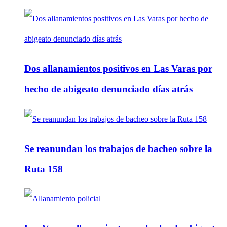
Dos allanamientos positivos en Las Varas por
hecho de abigeato denunciado días atrás
Se reanundan los trabajos de bacheo sobre la
Ruta 158