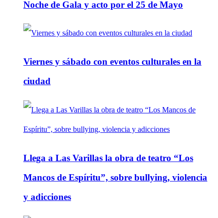
Noche de Gala y acto por el 25 de Mayo
Viernes y sábado con eventos culturales en la
ciudad
Llega a Las Varillas la obra de teatro “Los
Mancos de Espíritu”, sobre bullying, violencia
y adicciones