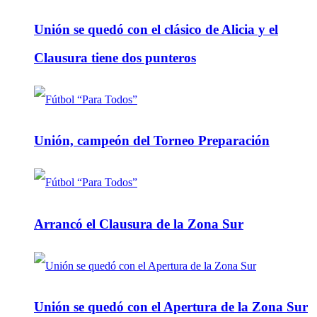
Unión se quedó con el clásico de Alicia y el
Clausura tiene dos punteros
Unión, campeón del Torneo Preparación
Arrancó el Clausura de la Zona Sur
Unión se quedó con el Apertura de la Zona Sur