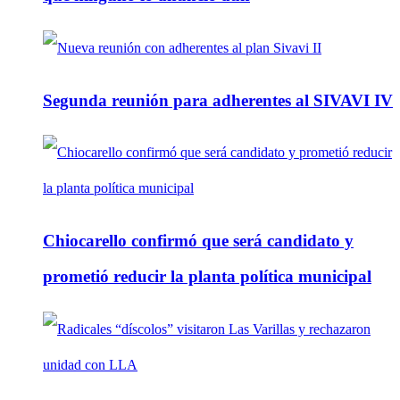
Segunda reunión para adherentes al SIVAVI IV
Chiocarello confirmó que será candidato y
prometió reducir la planta política municipal