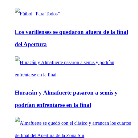
Los varillenses se quedaron afuera de la final
del Apertura
Huracán y Almafuerte pasaron a semis y
podrían enfrentarse en la final