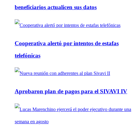
beneficiarios actualicen sus datos
Cooperativa alertó por intentos de estafas
telefónicas
Aprobaron plan de pagos para el SIVAVI IV