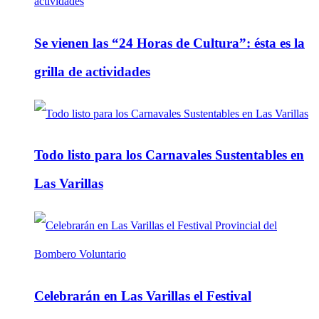
Se vienen las “24 Horas de Cultura”: ésta es la
grilla de actividades
Todo listo para los Carnavales Sustentables en
Las Varillas
Celebrarán en Las Varillas el Festival