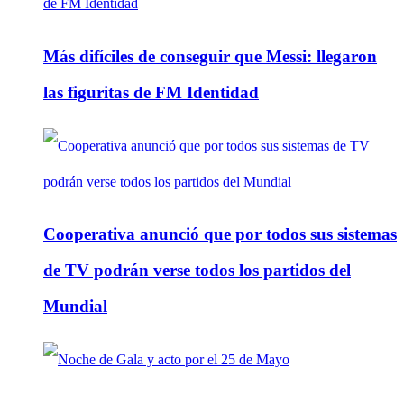
Más difíciles de conseguir que Messi: llegaron
las figuritas de FM Identidad
Cooperativa anunció que por todos sus sistemas
de TV podrán verse todos los partidos del
Mundial