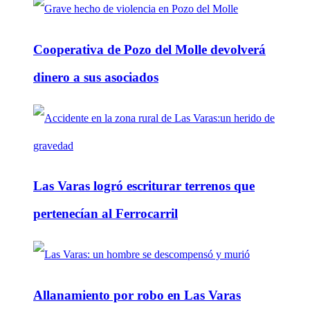
Cooperativa de Pozo del Molle devolverá
dinero a sus asociados
Las Varas logró escriturar terrenos que
pertenecían al Ferrocarril
Allanamiento por robo en Las Varas