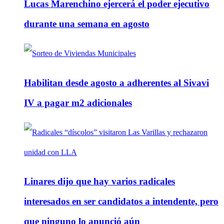
Lucas Marenchino ejercerá el poder ejecutivo
durante una semana en agosto
Habilitan desde agosto a adherentes al Sivavi
IV a pagar m2 adicionales
Linares dijo que hay varios radicales
interesados en ser candidatos a intendente, pero
que ninguno lo anunció aún