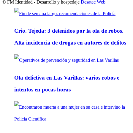
© FM Identidad - Desarrollo y hospedaje
Desatec Web
.
Crio. Tejeda: 3 detenidos por la ola de robos.
Alta incidencia de drogas en autores de delitos
Ola delictiva en Las Varillas: varios robos e
intentos en pocas horas