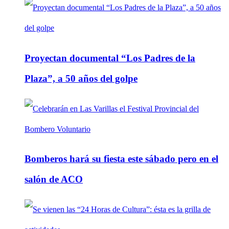
Proyectan documental “Los Padres de la
Plaza”, a 50 años del golpe
Bomberos hará su fiesta este sábado pero en el
salón de ACO