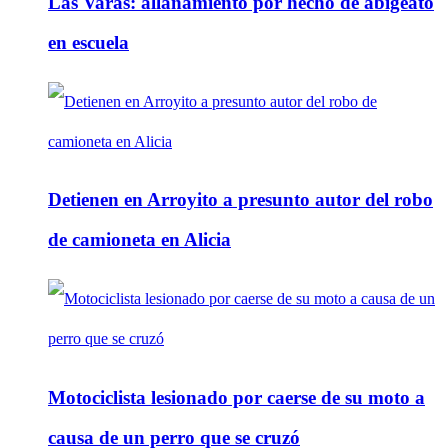
Las Varas: allanamiento por hecho de abigeato
en escuela
Detienen en Arroyito a presunto autor del robo
de camioneta en Alicia
Motociclista lesionado por caerse de su moto a
causa de un perro que se cruzó