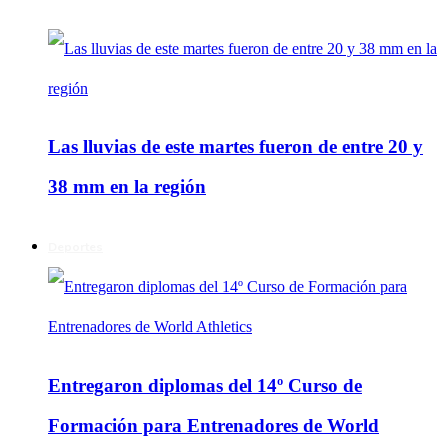
Las lluvias de este martes fueron de entre 20 y
38 mm en la región
Deportes
Entregaron diplomas del 14º Curso de
Formación para Entrenadores de World