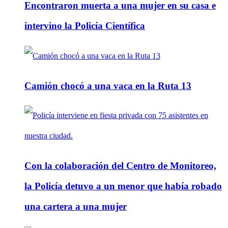
Encontraron muerta a una mujer en su casa e
intervino la Policía Científica
Camión chocó a una vaca en la Ruta 13
Con la colaboración del Centro de Monitoreo,
la Policía detuvo a un menor que había robado
una cartera a una mujer