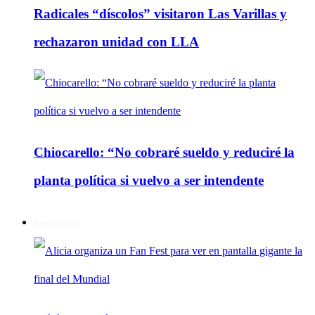
Radicales “díscolos” visitaron Las Varillas y
rechazaron unidad con LLA
Chiocarello: “No cobraré sueldo y reduciré la
planta política si vuelvo a ser intendente
Regionales