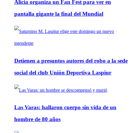
Alicia organiza un Fan Fest para ver en
pantalla gigante la final del Mundial
Detienen a presuntos autores del robo a la sede
social del club Unión Deportiva Laspiur
Las Varas: hallaron cuerpo sin vida de un
hombre de 80 años