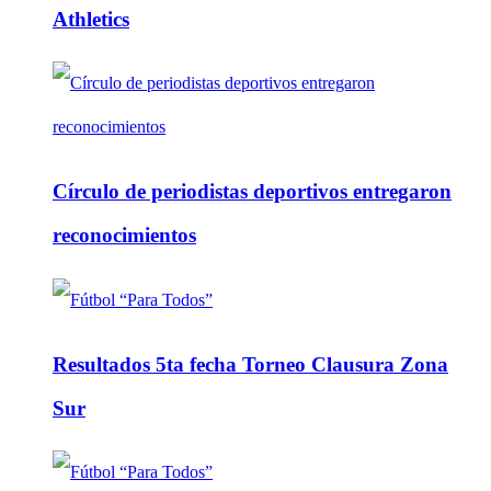
Athletics
Círculo de periodistas deportivos entregaron
reconocimientos
Resultados 5ta fecha Torneo Clausura Zona
Sur