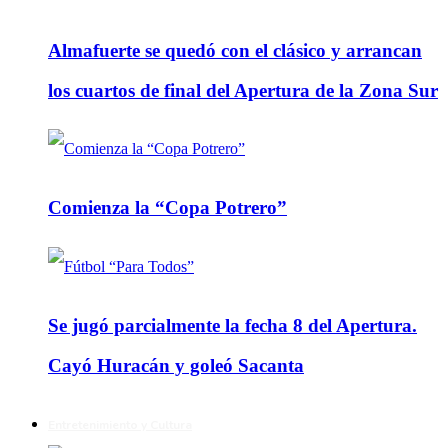
Almafuerte se quedó con el clásico y arrancan
los cuartos de final del Apertura de la Zona Sur
Comienza la “Copa Potrero”
Se jugó parcialmente la fecha 8 del Apertura.
Cayó Huracán y goleó Sacanta
Entretenimiento y Cultura