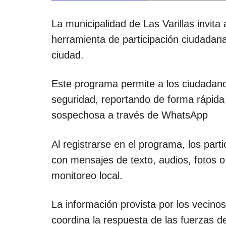
La municipalidad de Las Varillas invita 
herramienta de participación ciudadana
ciudad.
Este programa permite a los ciudadano
seguridad, reportando de forma rápida y
sospechosa a través de WhatsApp
Al registrarse en el programa, los par
con mensajes de texto, audios, fotos o
monitoreo local.
La información provista por los vecinos
coordina la respuesta de las fuerzas d