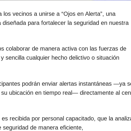
a los vecinos a unirse a “Ojos en Alerta”, una
 diseñada para fortalecer la seguridad en nuestra
s colaborar de manera activa con las fuerzas de
 sencilla cualquier hecho delictivo o situación
ticipantes podrán enviar alertas instantáneas —ya 
 su ubicación en tiempo real— directamente al cen
 es recibida por personal capacitado, que la analiz
e seguridad de manera eficiente,