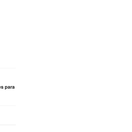
es para