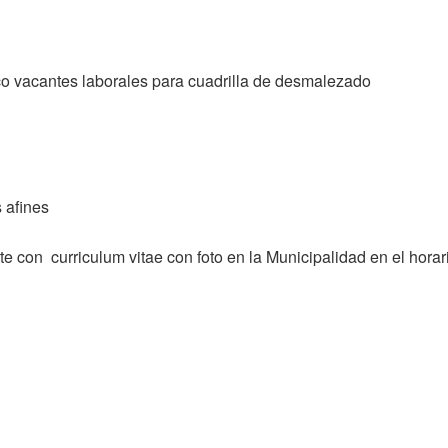
co vacantes laborales para cuadrilla de desmalezado
 afines
 con curriculum vitae con foto en la Municipalidad en el horari