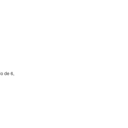
o de 6,