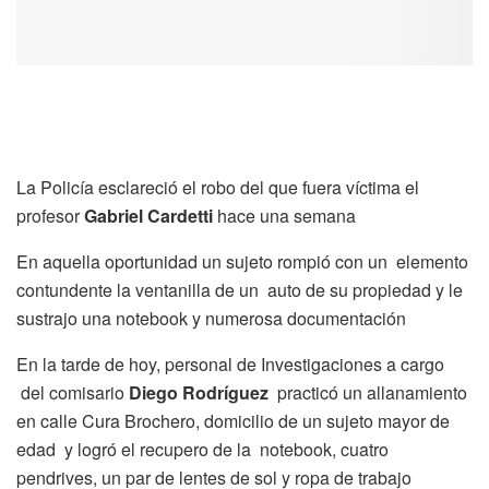
La Policía esclareció el robo del que fuera víctima el
profesor
Gabriel Cardetti
hace una semana
En aquella oportunidad un sujeto rompió con un elemento
contundente la ventanilla de un auto de su propiedad y le
sustrajo una notebook y numerosa documentación
En la tarde de hoy, personal de Investigaciones a cargo
del comisario
Diego Rodríguez
practicó un allanamiento
en calle Cura Brochero, domicilio de un sujeto mayor de
edad y logró el recupero de la notebook, cuatro
pendrives, un par de lentes de sol y ropa de trabajo