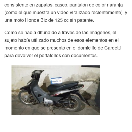
consistente en zapatos, casco, pantalón de color naranja
(como el que muestra un video viralizado recientemente) y
una moto Honda Biz de 125 cc sin patente.
Como se había difundido a través de las imágenes, el
sujeto había utilizado muchos de esos elementos en el
momento en que se presentó en el domicilio de Cardetti
para devolver el portafolios con documentos.