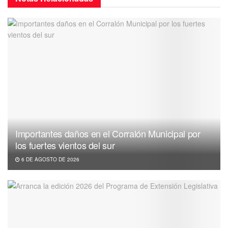
Importantes daños en el Corralón Municipal por
los fuertes vientos del sur
6 DE AGOSTO DE 2026