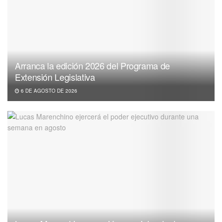
Arranca la edición 2026 del Programa de
Extensión Legislativa
6 DE AGOSTO DE 2026