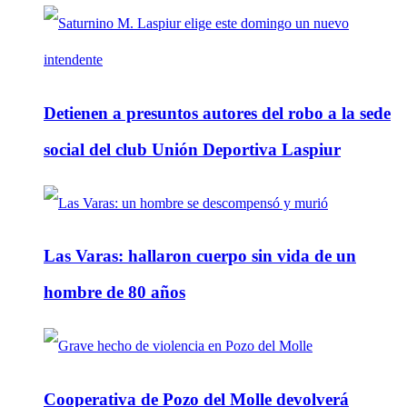
Detienen a presuntos autores del robo a la sede
social del club Unión Deportiva Laspiur
Las Varas: hallaron cuerpo sin vida de un
hombre de 80 años
Cooperativa de Pozo del Molle devolverá