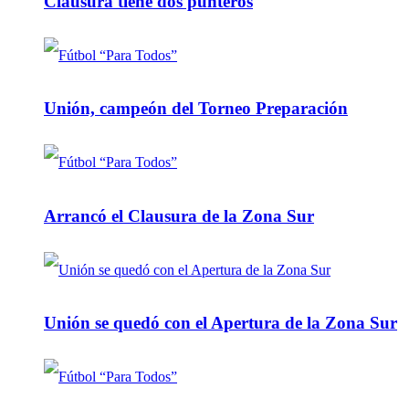
Clausura tiene dos punteros
Unión, campeón del Torneo Preparación
Arrancó el Clausura de la Zona Sur
Unión se quedó con el Apertura de la Zona Sur