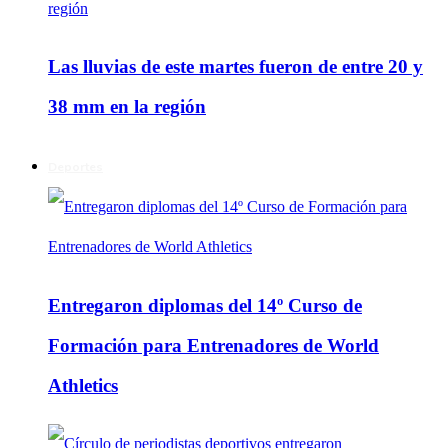
Las lluvias de este martes fueron de entre 20 y
38 mm en la región
Deportes
Entregaron diplomas del 14º Curso de
Formación para Entrenadores de World
Athletics