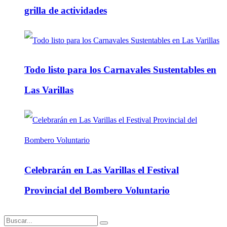
grilla de actividades
Todo listo para los Carnavales Sustentables en
Las Varillas
Celebrarán en Las Varillas el Festival
Provincial del Bombero Voluntario