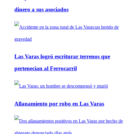
dinero a sus asociados
Las Varas logró escriturar terrenos que
pertenecían al Ferrocarril
Allanamiento por robo en Las Varas