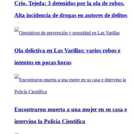
Crio. Tejeda: 3 detenidos por la ola de robos.
Alta incidencia de drogas en autores de delitos
Ola delictiva en Las Varillas: varios robos e
intentos en pocas horas
Encontraron muerta a una mujer en su casa e
intervino la Policía Científica