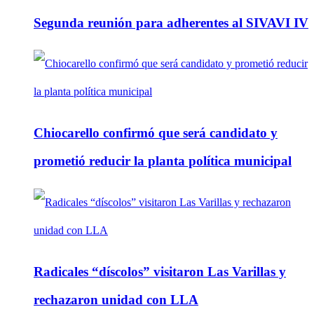
Segunda reunión para adherentes al SIVAVI IV
Chiocarello confirmó que será candidato y
prometió reducir la planta política municipal
Radicales “díscolos” visitaron Las Varillas y
rechazaron unidad con LLA