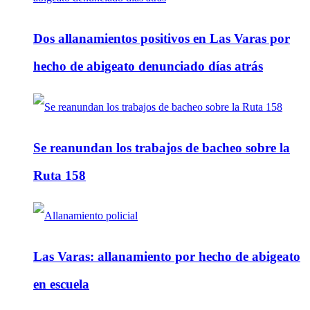
Dos allanamientos positivos en Las Varas por
hecho de abigeato denunciado días atrás
Se reanundan los trabajos de bacheo sobre la
Ruta 158
Las Varas: allanamiento por hecho de abigeato
en escuela