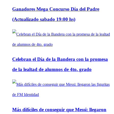
Ganadores Mega Concurso Día del Padre
(Actualizado sabado 19:00 hs)
Celebran el Día de la Bandera con la promesa
de la lealtad de alumnos de 4to. grado
Más difíciles de conseguir que Messi: llegaron