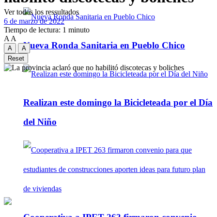
Ver todos los ressultados
6 de marzo de 2022
Tiempo de lectura: 1 minuto
A
A
Nueva Ronda Sanitaria en Pueblo Chico
A
A
Reset
Realizan este domingo la Bicicleteada por el Día
del Niño