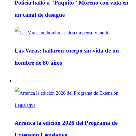
Policía halló a “Paquito” Moreno con vida en
un canal de desagüe
Las Varas: hallaron cuerpo sin vida de un
hombre de 80 años
Política y Actualidad
Arranca la edición 2026 del Programa de
Extensión Legislativa