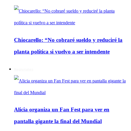
Chiocarello: “No cobraré sueldo y reduciré la
planta política si vuelvo a ser intendente
Regionales
Alicia organiza un Fan Fest para ver en
pantalla gigante la final del Mundial