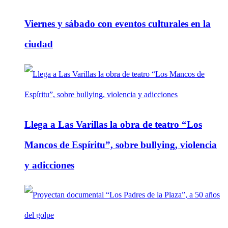
Viernes y sábado con eventos culturales en la
ciudad
Llega a Las Varillas la obra de teatro “Los
Mancos de Espíritu”, sobre bullying, violencia
y adicciones