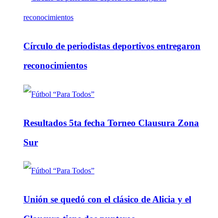
Círculo de periodistas deportivos entregaron
reconocimientos
Resultados 5ta fecha Torneo Clausura Zona
Sur
Unión se quedó con el clásico de Alicia y el