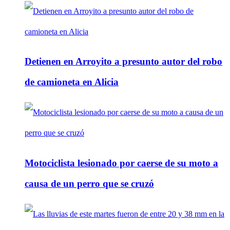
Detienen en Arroyito a presunto autor del robo
de camioneta en Alicia
Motociclista lesionado por caerse de su moto a
causa de un perro que se cruzó