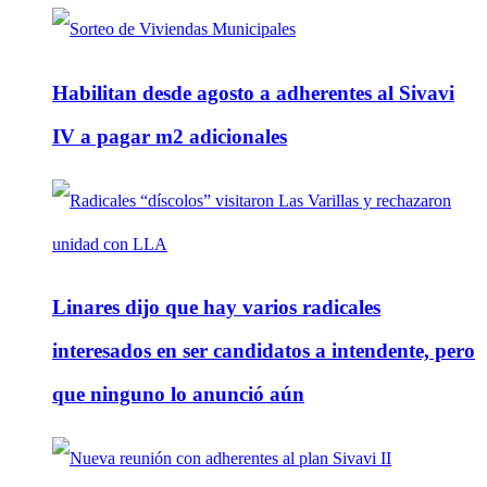
Habilitan desde agosto a adherentes al Sivavi
IV a pagar m2 adicionales
Linares dijo que hay varios radicales
interesados en ser candidatos a intendente, pero
que ninguno lo anunció aún