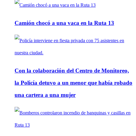
Camión chocó a una vaca en la Ruta 13
Con la colaboración del Centro de Monitoreo,
la Policía detuvo a un menor que había robado
una cartera a una mujer