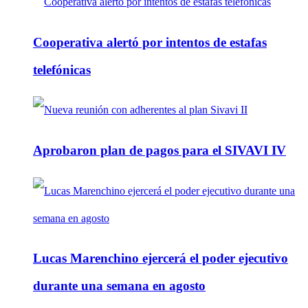
Cooperativa alertó por intentos de estafas
telefónicas
Aprobaron plan de pagos para el SIVAVI IV
Lucas Marenchino ejercerá el poder ejecutivo
durante una semana en agosto