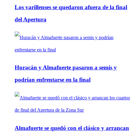
Los varillenses se quedaron afuera de la final
del Apertura
Huracán y Almafuerte pasaron a semis y
podrían enfrentarse en la final
Almafuerte se quedó con el clásico y arrancan