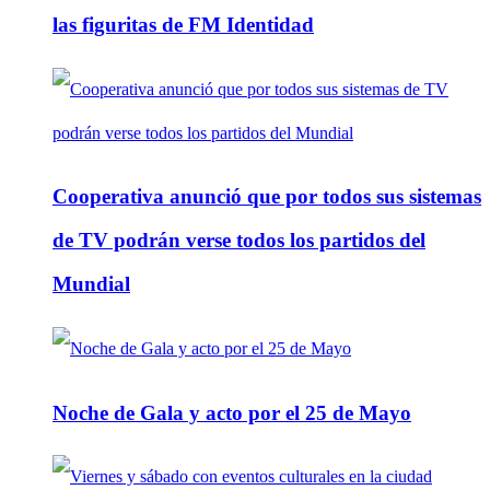
las figuritas de FM Identidad
Cooperativa anunció que por todos sus sistemas
de TV podrán verse todos los partidos del
Mundial
Noche de Gala y acto por el 25 de Mayo