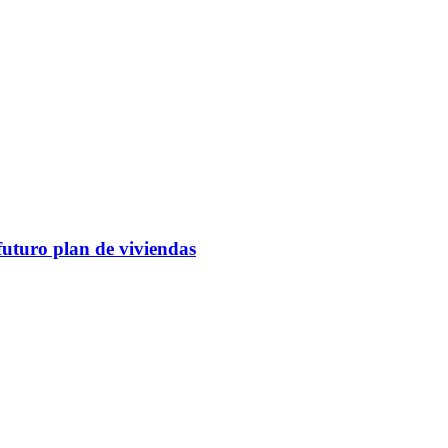
futuro plan de viviendas