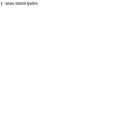
 y tasas municipales.