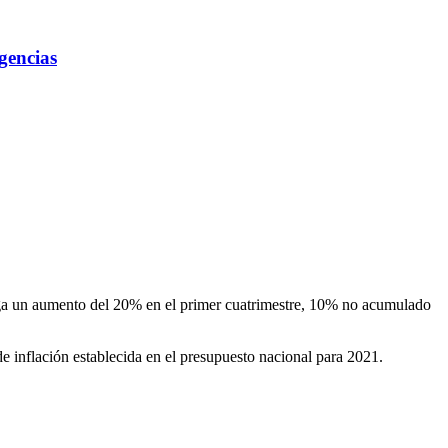
gencias
enga un aumento del 20% en el primer cuatrimestre, 10% no acumulado
e inflación establecida en el presupuesto nacional para 2021.