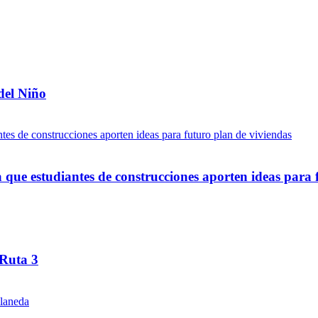
del Niño
ue estudiantes de construcciones aporten ideas para 
 Ruta 3