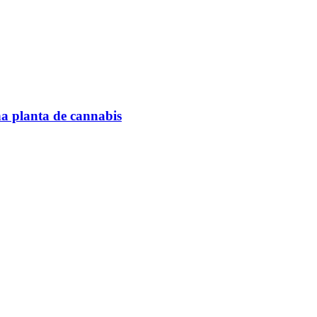
na planta de cannabis