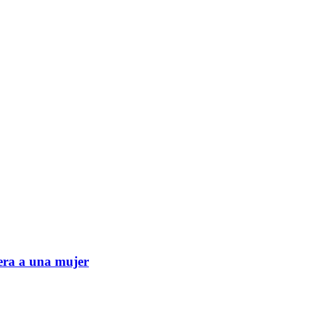
era a una mujer