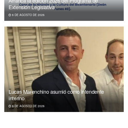
Arranca la edición 2026 del Programa de
Extensión Legislativa
6 DE AGOSTO DE 2026
Lucas Marenchino asumió como intendente
interino
6 DE AGOSTO DE 2026