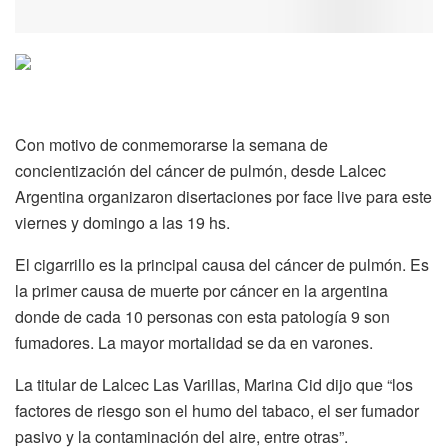
Con motivo de conmemorarse la semana de
concientización del cáncer de pulmón, desde Lalcec
Argentina organizaron disertaciones por face live para este
viernes y domingo a las 19 hs.
El cigarrillo es la principal causa del cáncer de pulmón. Es
la primer causa de muerte por cáncer en la argentina
donde de cada 10 personas con esta patología 9 son
fumadores. La mayor mortalidad se da en varones.
La titular de Lalcec Las Varillas, Marina Cid dijo que “los
factores de riesgo son el humo del tabaco, el ser fumador
pasivo y la contaminación del aire, entre otras”.