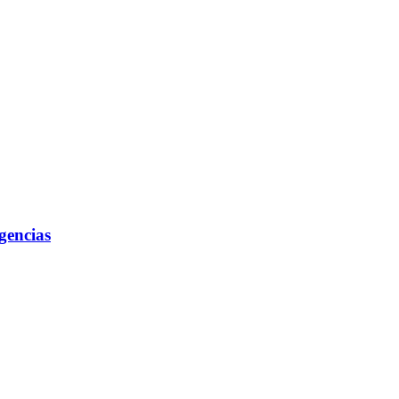
gencias