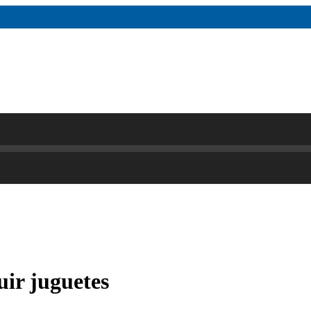
ir juguetes