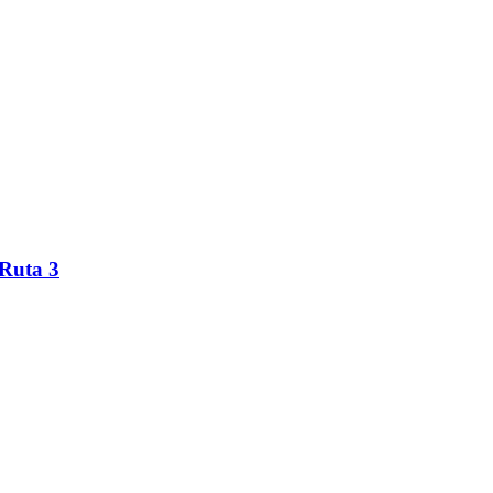
 Ruta 3