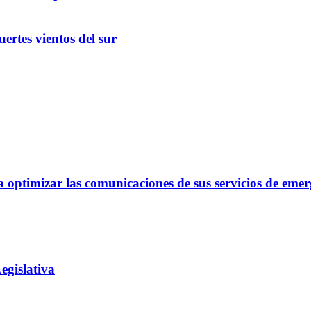
ertes vientos del sur
optimizar las comunicaciones de sus servicios de emer
egislativa