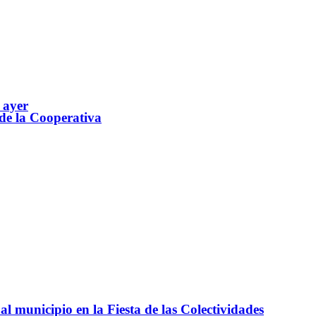
 ayer
 de la Cooperativa
l municipio en la Fiesta de las Colectividades