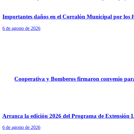
Importantes daños en el Corralón Municipal por los fu
6 de agosto de 2026
Cooperativa y Bomberos firmaron convenio para 
Arranca la edición 2026 del Programa de Extensión L
6 de agosto de 2026