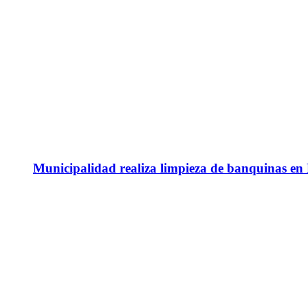
Municipalidad realiza limpieza de banquinas en