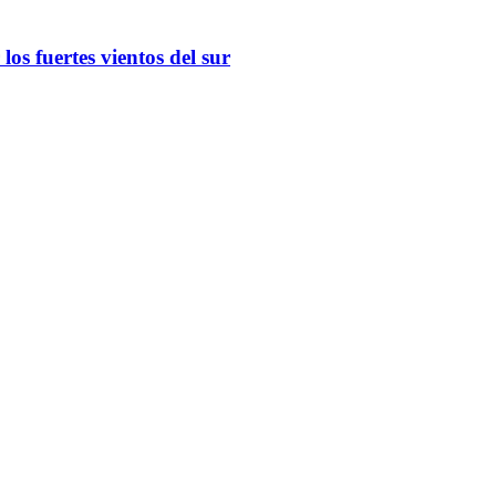
os fuertes vientos del sur