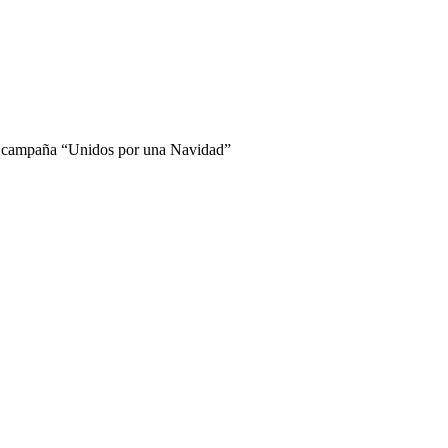
r la campaña “Unidos por una Navidad”