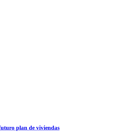
futuro plan de viviendas