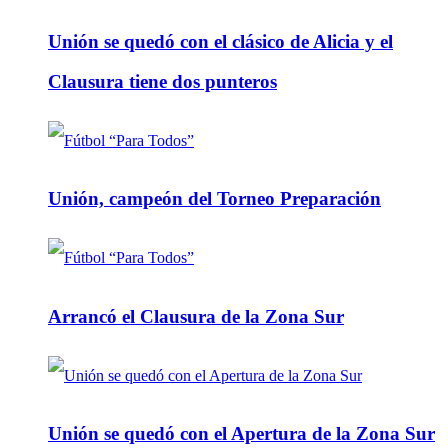
Unión se quedó con el clásico de Alicia y el
Clausura tiene dos punteros
Unión, campeón del Torneo Preparación
Arrancó el Clausura de la Zona Sur
Unión se quedó con el Apertura de la Zona Sur