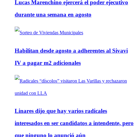
Lucas Marenchino ejercerá el poder ejecutivo
durante una semana en agosto
Habilitan desde agosto a adherentes al Sivavi
IV a pagar m2 adicionales
Linares dijo que hay varios radicales
interesados en ser candidatos a intendente, pero
que ninguno lo anunció aún