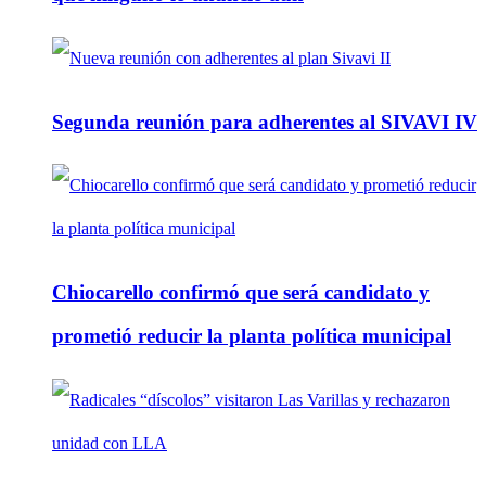
Segunda reunión para adherentes al SIVAVI IV
Chiocarello confirmó que será candidato y
prometió reducir la planta política municipal