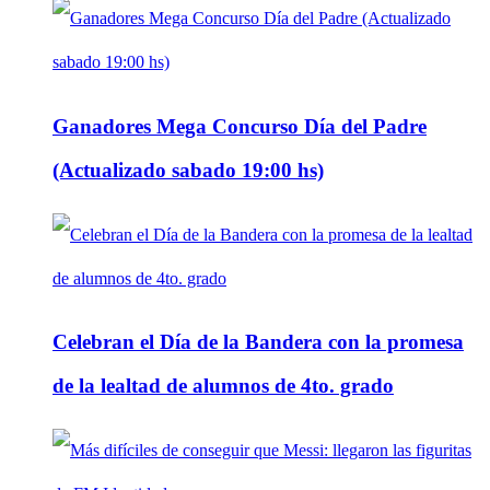
Ganadores Mega Concurso Día del Padre
(Actualizado sabado 19:00 hs)
Celebran el Día de la Bandera con la promesa
de la lealtad de alumnos de 4to. grado