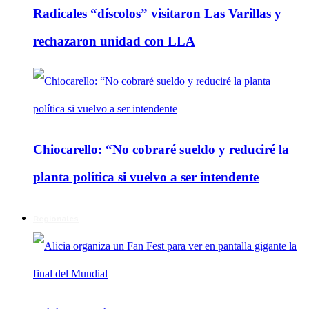
Radicales “díscolos” visitaron Las Varillas y
rechazaron unidad con LLA
Chiocarello: “No cobraré sueldo y reduciré la
planta política si vuelvo a ser intendente
Regionales