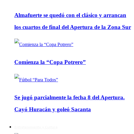
Almafuerte se quedó con el clásico y arrancan
los cuartos de final del Apertura de la Zona Sur
Comienza la “Copa Potrero”
Se jugó parcialmente la fecha 8 del Apertura.
Cayó Huracán y goleó Sacanta
Entretenimiento y Cultura