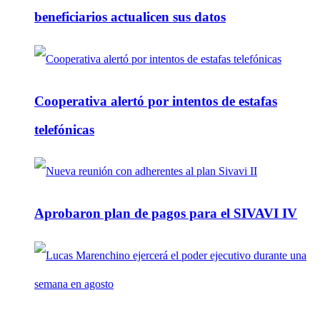
beneficiarios actualicen sus datos
Cooperativa alertó por intentos de estafas
telefónicas
Aprobaron plan de pagos para el SIVAVI IV