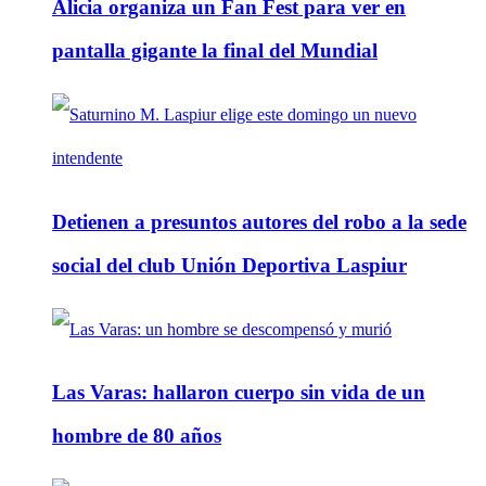
Alicia organiza un Fan Fest para ver en
pantalla gigante la final del Mundial
Detienen a presuntos autores del robo a la sede
social del club Unión Deportiva Laspiur
Las Varas: hallaron cuerpo sin vida de un
hombre de 80 años