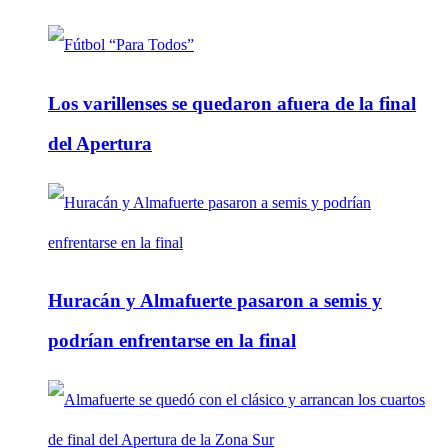
Los varillenses se quedaron afuera de la final
del Apertura
Huracán y Almafuerte pasaron a semis y
podrían enfrentarse en la final