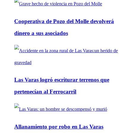
Cooperativa de Pozo del Molle devolverá
dinero a sus asociados
Las Varas logró escriturar terrenos que
pertenecían al Ferrocarril
Allanamiento por robo en Las Varas