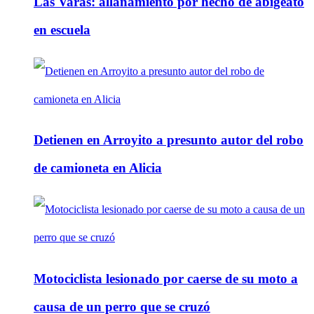
Las Varas: allanamiento por hecho de abigeato
en escuela
Detienen en Arroyito a presunto autor del robo
de camioneta en Alicia
Motociclista lesionado por caerse de su moto a
causa de un perro que se cruzó