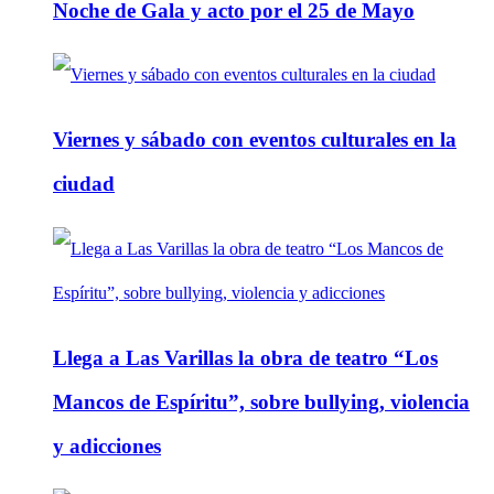
Noche de Gala y acto por el 25 de Mayo
Viernes y sábado con eventos culturales en la
ciudad
Llega a Las Varillas la obra de teatro “Los
Mancos de Espíritu”, sobre bullying, violencia
y adicciones