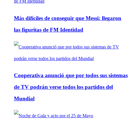
Más difíciles de conseguir que Messi: llegaron
las figuritas de FM Identidad
Cooperativa anunció que por todos sus sistemas
de TV podrán verse todos los partidos del
Mundial