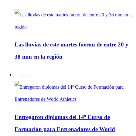
Las lluvias de este martes fueron de entre 20 y
38 mm en la región
Deportes
Entregaron diplomas del 14º Curso de
Formación para Entrenadores de World