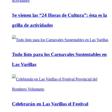
Se vienen las “24 Horas de Cultura”: ésta es la
grilla de actividades
Todo listo para los Carnavales Sustentables en
Las Varillas
Celebrarán en Las Varillas el Festival