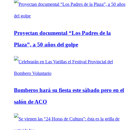
Proyectan documental “Los Padres de la
Plaza”, a 50 años del golpe
Bomberos hará su fiesta este sábado pero en el
salón de ACO