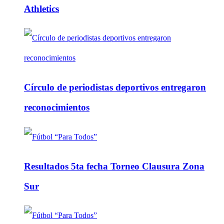
Athletics
Círculo de periodistas deportivos entregaron
reconocimientos
Resultados 5ta fecha Torneo Clausura Zona
Sur