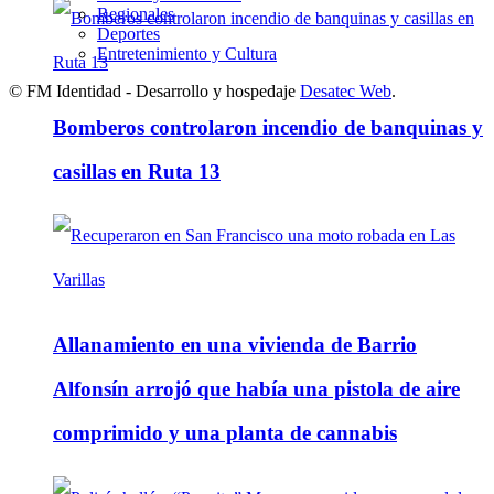
Regionales
Deportes
Entretenimiento y Cultura
© FM Identidad - Desarrollo y hospedaje
Desatec Web
.
Bomberos controlaron incendio de banquinas y
casillas en Ruta 13
Allanamiento en una vivienda de Barrio
Alfonsín arrojó que había una pistola de aire
comprimido y una planta de cannabis