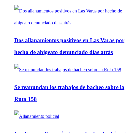
Dos allanamientos positivos en Las Varas por
hecho de abigeato denunciado días atrás
Se reanundan los trabajos de bacheo sobre la
Ruta 158