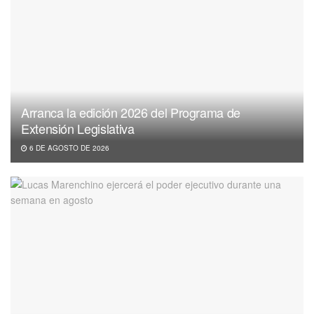
Arranca la edición 2026 del Programa de
Extensión Legislativa
6 DE AGOSTO DE 2026