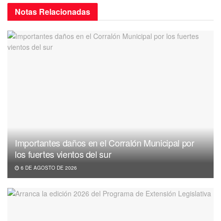
Notas
Relacionadas
Importantes daños en el Corralón Municipal por
los fuertes vientos del sur
6 DE AGOSTO DE 2026