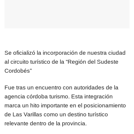
Se oficializó la incorporación de nuestra ciudad
al circuito turístico de la “Región del Sudeste
Cordobés”
Fue tras un encuentro con autoridades de la
agencia córdoba turismo. Esta integración
marca un hito importante en el posicionamiento
de Las Varillas como un destino turístico
relevante dentro de la provincia.