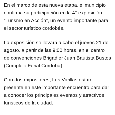
En el marco de esta nueva etapa, el municipio
confirma su participación en la 4° exposición
“Turismo en Acción”, un evento importante para
el sector turístico cordobés.
La exposición se llevará a cabo el jueves 21 de
agosto, a partir de las 9:00 horas, en el centro
de convenciones Brigadier Juan Bautista Bustos
(Complejo Ferial Córdoba).
Con dos expositores, Las Varillas estará
presente en este importante encuentro para dar
a conocer los principales eventos y atractivos
turísticos de la ciudad.