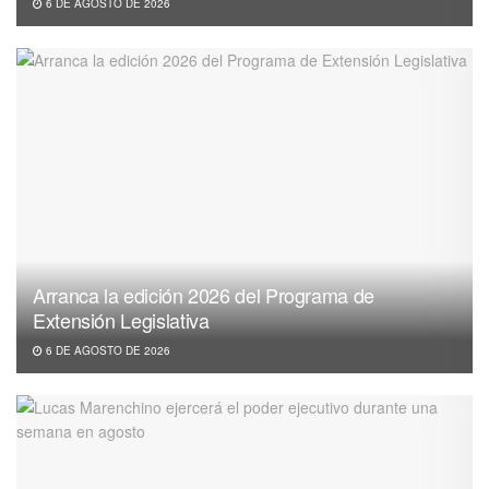
6 DE AGOSTO DE 2026
Arranca la edición 2026 del Programa de
Extensión Legislativa
6 DE AGOSTO DE 2026