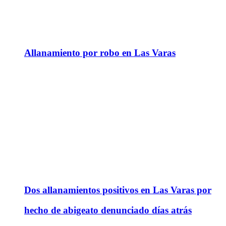
Allanamiento por robo en Las Varas
Dos allanamientos positivos en Las Varas por
hecho de abigeato denunciado días atrás