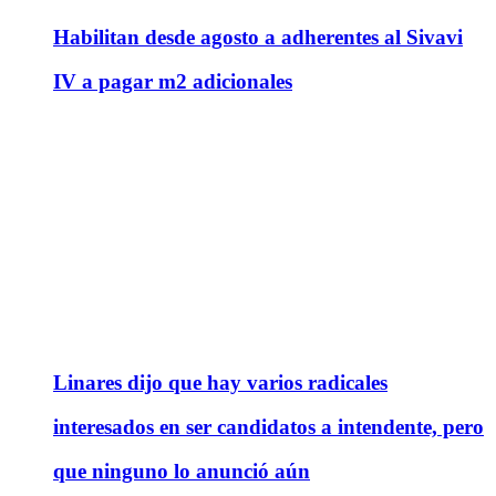
Habilitan desde agosto a adherentes al Sivavi
IV a pagar m2 adicionales
Linares dijo que hay varios radicales
interesados en ser candidatos a intendente, pero
que ninguno lo anunció aún