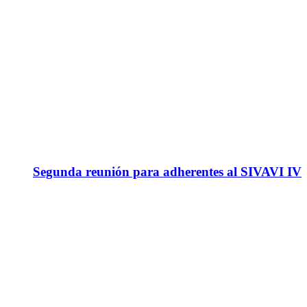
Segunda reunión para adherentes al SIVAVI IV