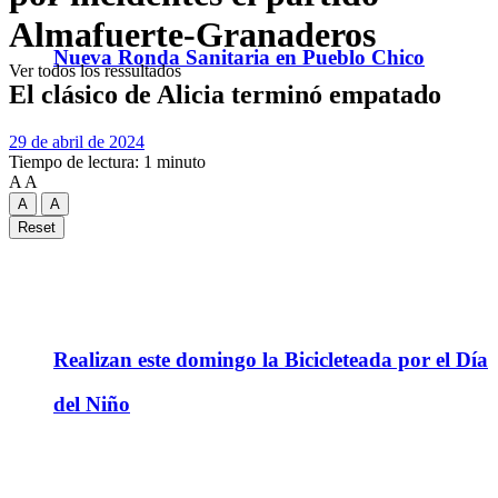
Almafuerte-Granaderos
Nueva Ronda Sanitaria en Pueblo Chico
Ver todos los ressultados
El clásico de Alicia terminó empatado
29 de abril de 2024
Tiempo de lectura: 1 minuto
A
A
A
A
Reset
Realizan este domingo la Bicicleteada por el Día
del Niño