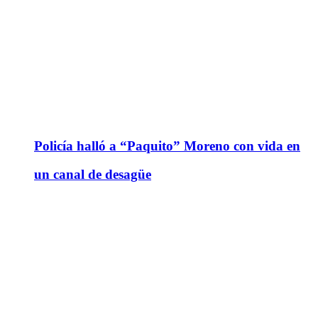
Policía halló a “Paquito” Moreno con vida en
un canal de desagüe