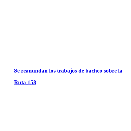
Se reanundan los trabajos de bacheo sobre la
Ruta 158