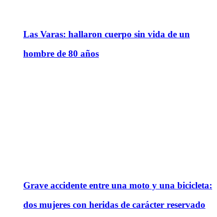
Las Varas: hallaron cuerpo sin vida de un
hombre de 80 años
Grave accidente entre una moto y una bicicleta:
dos mujeres con heridas de carácter reservado