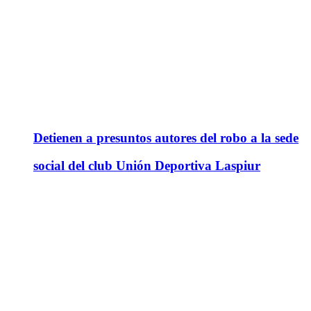
Detienen a presuntos autores del robo a la sede
social del club Unión Deportiva Laspiur