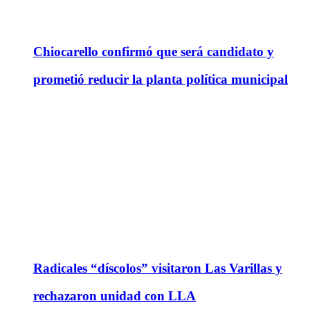
Chiocarello confirmó que será candidato y
prometió reducir la planta política municipal
Radicales “díscolos” visitaron Las Varillas y
rechazaron unidad con LLA