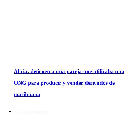
Alicia: detienen a una pareja que utilizaba una
ONG para producir y vender derivados de
marihuana
Política y Actualidad