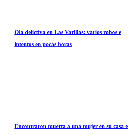
Ola delictiva en Las Varillas: varios robos e
intentos en pocas horas
Encontraron muerta a una mujer en su casa e