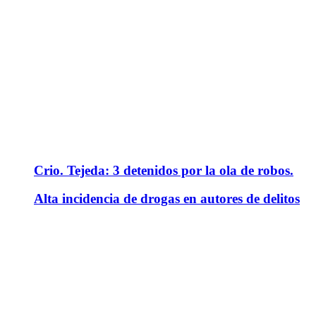
Crio. Tejeda: 3 detenidos por la ola de robos.
Alta incidencia de drogas en autores de delitos