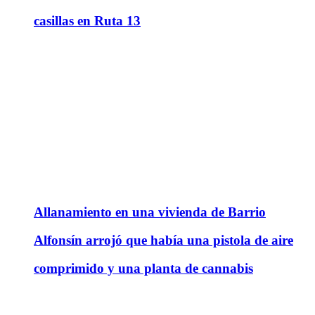
casillas en Ruta 13
Allanamiento en una vivienda de Barrio
Alfonsín arrojó que había una pistola de aire
comprimido y una planta de cannabis