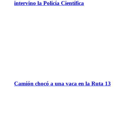
intervino la Policía Científica
Camión chocó a una vaca en la Ruta 13