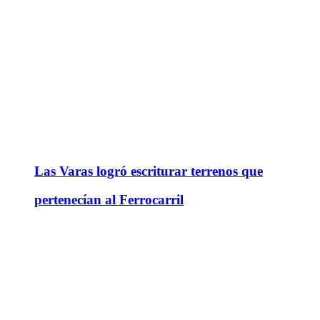
Las Varas logró escriturar terrenos que
pertenecían al Ferrocarril