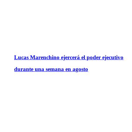
Lucas Marenchino ejercerá el poder ejecutivo
durante una semana en agosto