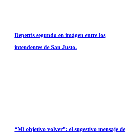
Depetris segundo en imágen entre los
intendentes de San Justo.
“Mi objetivo volver”: el sugestivo mensaje de