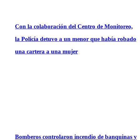
Con la colaboración del Centro de Monitoreo,
la Policía detuvo a un menor que había robado
una cartera a una mujer
Bomberos controlaron incendio de banquinas y