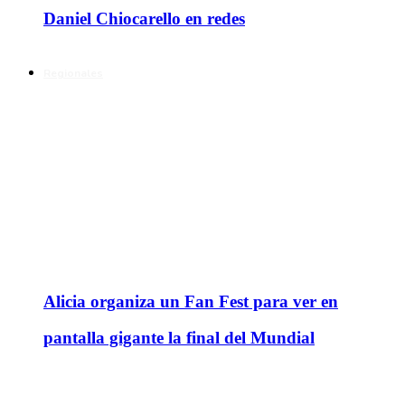
Daniel Chiocarello en redes
Regionales
Alicia organiza un Fan Fest para ver en
pantalla gigante la final del Mundial