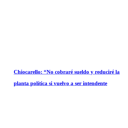
Chiocarello: “No cobraré sueldo y reduciré la
planta política si vuelvo a ser intendente