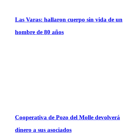
Las Varas: hallaron cuerpo sin vida de un
hombre de 80 años
Cooperativa de Pozo del Molle devolverá
dinero a sus asociados