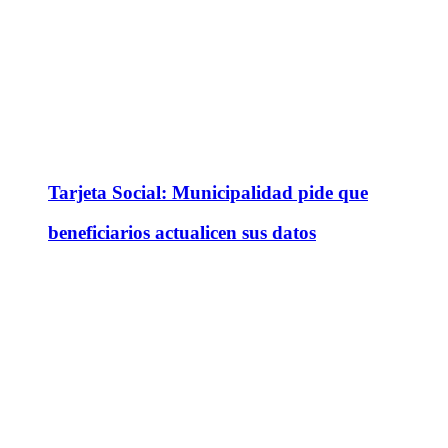
Tarjeta Social: Municipalidad pide que
beneficiarios actualicen sus datos