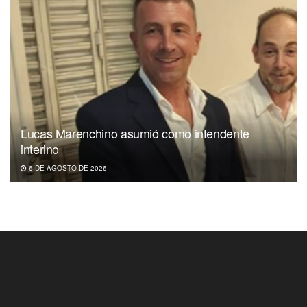
Lucas Marenchino asumió como intendente
interino
6 DE AGOSTO DE 2026