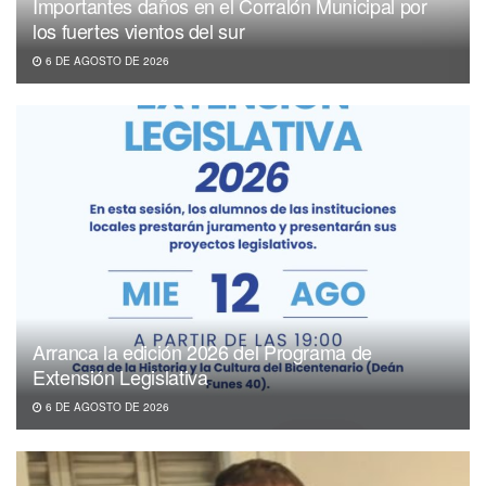
Importantes daños en el Corralón Municipal por
los fuertes vientos del sur
6 DE AGOSTO DE 2026
Arranca la edición 2026 del Programa de
Extensión Legislativa
6 DE AGOSTO DE 2026