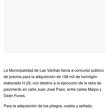
La Municipalidad de Las Varillas llama a concurso público
de precios para la adquisición de 198 m3 de hormigón
elaborado H-25, con destino a la ejecución de la obra de
pavimento en calle Juan José Paso, entre calles Maipú y
Deán Funes.
Para la adquisición de los pliegos, costos y sellado,