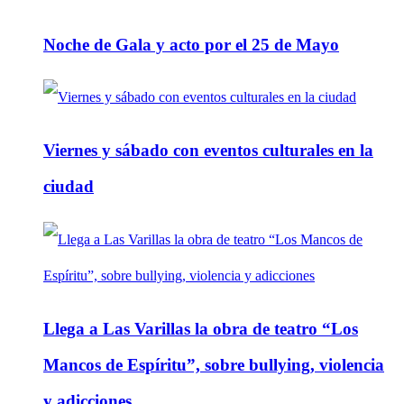
Noche de Gala y acto por el 25 de Mayo
Viernes y sábado con eventos culturales en la
ciudad
Llega a Las Varillas la obra de teatro “Los
Mancos de Espíritu”, sobre bullying, violencia
y adicciones