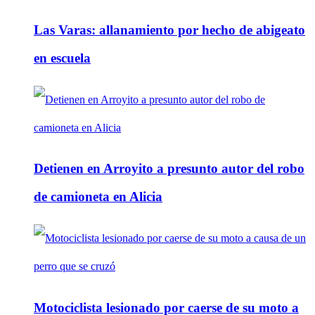
Las Varas: allanamiento por hecho de abigeato
en escuela
Detienen en Arroyito a presunto autor del robo
de camioneta en Alicia
Motociclista lesionado por caerse de su moto a