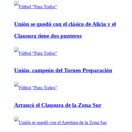
Unión se quedó con el clásico de Alicia y el
Clausura tiene dos punteros
Unión, campeón del Torneo Preparación
Arrancó el Clausura de la Zona Sur