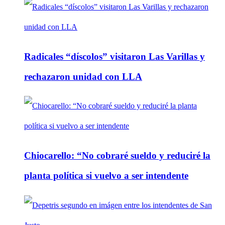
Radicales “díscolos” visitaron Las Varillas y
rechazaron unidad con LLA
Chiocarello: “No cobraré sueldo y reduciré la
planta política si vuelvo a ser intendente