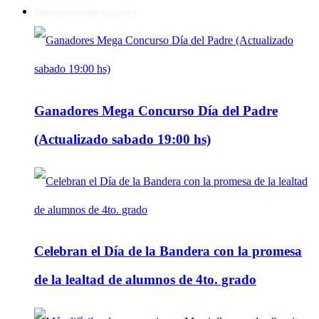
Entretenimiento y Cultura
Ganadores Mega Concurso Día del Padre
(Actualizado sabado 19:00 hs)
Celebran el Día de la Bandera con la promesa
de la lealtad de alumnos de 4to. grado