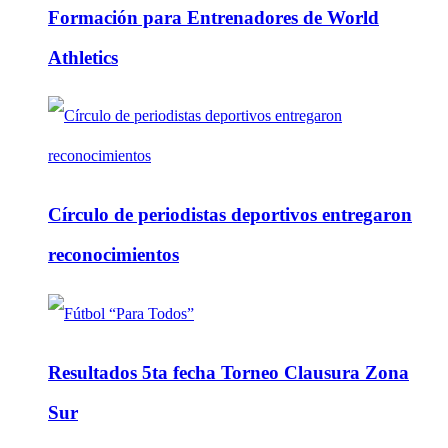
Formación para Entrenadores de World
Athletics
Círculo de periodistas deportivos entregaron
reconocimientos
Resultados 5ta fecha Torneo Clausura Zona
Sur