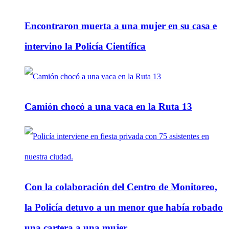
Encontraron muerta a una mujer en su casa e
intervino la Policía Científica
Camión chocó a una vaca en la Ruta 13
Con la colaboración del Centro de Monitoreo,
la Policía detuvo a un menor que había robado
una cartera a una mujer