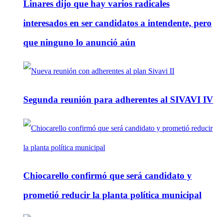
Linares dijo que hay varios radicales
interesados en ser candidatos a intendente, pero
que ninguno lo anunció aún
Segunda reunión para adherentes al SIVAVI IV
Chiocarello confirmó que será candidato y
prometió reducir la planta política municipal