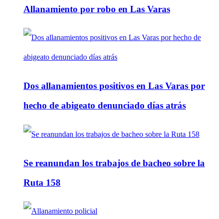
Allanamiento por robo en Las Varas
Dos allanamientos positivos en Las Varas por
hecho de abigeato denunciado días atrás
Se reanundan los trabajos de bacheo sobre la
Ruta 158