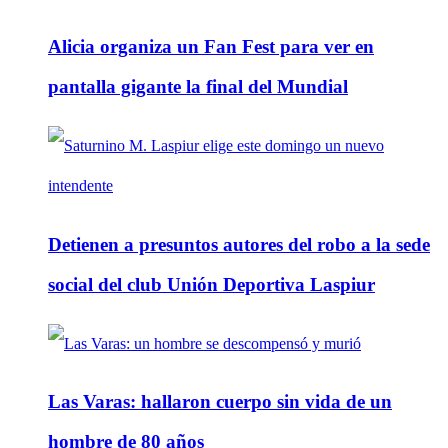
Alicia organiza un Fan Fest para ver en
pantalla gigante la final del Mundial
Detienen a presuntos autores del robo a la sede
social del club Unión Deportiva Laspiur
Las Varas: hallaron cuerpo sin vida de un
hombre de 80 años