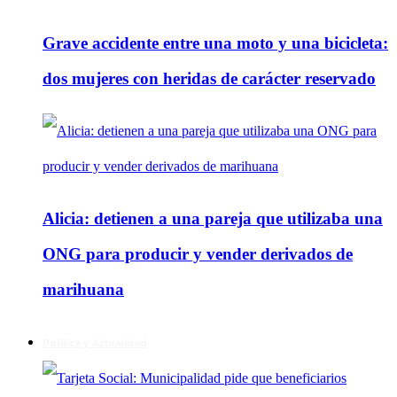
Grave accidente entre una moto y una bicicleta:
dos mujeres con heridas de carácter reservado
Alicia: detienen a una pareja que utilizaba una
ONG para producir y vender derivados de
marihuana
Política y Actualidad