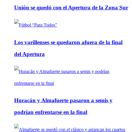
Unión se quedó con el Apertura de la Zona Sur
Los varillenses se quedaron afuera de la final
del Apertura
Huracán y Almafuerte pasaron a semis y
podrían enfrentarse en la final