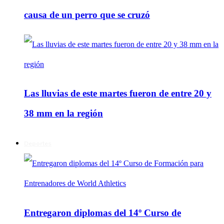
causa de un perro que se cruzó
Las lluvias de este martes fueron de entre 20 y
38 mm en la región
Deportes
Entregaron diplomas del 14º Curso de