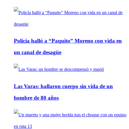
Policía halló a “Paquito” Moreno con vida en
un canal de desagüe
Las Varas: hallaron cuerpo sin vida de un
hombre de 80 años