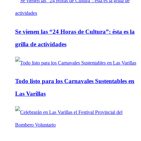
Se vienen las “24 Horas de Cultura”: ésta es la
grilla de actividades
Todo listo para los Carnavales Sustentables en
Las Varillas