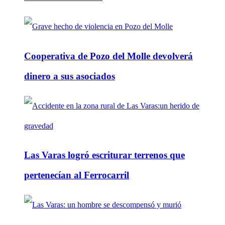
Cooperativa de Pozo del Molle devolverá
dinero a sus asociados
Las Varas logró escriturar terrenos que
pertenecían al Ferrocarril