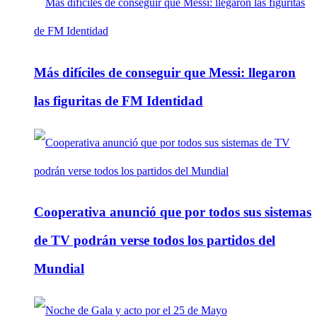
Más difíciles de conseguir que Messi: llegaron
las figuritas de FM Identidad
Cooperativa anunció que por todos sus sistemas
de TV podrán verse todos los partidos del
Mundial