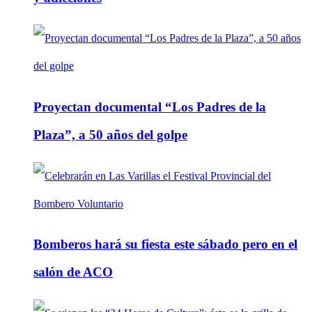
Proyectan documental “Los Padres de la
Plaza”, a 50 años del golpe
Bomberos hará su fiesta este sábado pero en el
salón de ACO