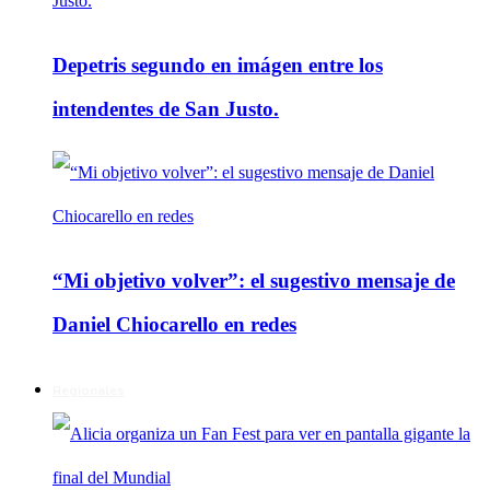
Depetris segundo en imágen entre los
intendentes de San Justo.
“Mi objetivo volver”: el sugestivo mensaje de
Daniel Chiocarello en redes
Regionales