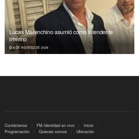
Lucas Marenchino asumió como intendente
interino
6 DE AGOSTO DE 2026
Contáctenos
FM Identidad en vivo
Inicio
Programación
Quienes somos
Ubicación