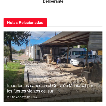
Deliberante
Notas
Relacionadas
Importantes daños en el Corralón Municipal por
los fuertes vientos del sur
6 DE AGOSTO DE 2026