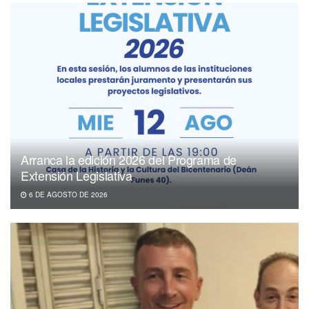
Arranca la edición 2026 del Programa de
Extensión Legislativa
6 DE AGOSTO DE 2026