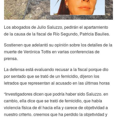
Los abogados de Julio Saluzzo, pedirán el apartamiento
de la causa de la fiscal de Río Segundo, Patricia Baulies.
Sostienen que adelantó su opinión sobre los detalles de la
muerte de Verónica Tottis en varias conferencias de
prensa.
La defensa está evaluando recusar a la fiscal porque dio
por sentado que se trató de un femicidio, dijeron los
letrados que representan al acusado en las últimas horas
“Investigadores dicen que podría haber sido Saluzzo. en
cambio, ella dice que se trató de femicidio, que había
violencia física de él hacia ella y carece de objetividad a
nuestro criterio. creemos que ha perdido la objetividad y