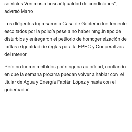
servicios.Venimos a buscar igualdad de condiciones”,
advirtió Marro
Los dirigentes ingresaron a Casa de Gobierno fuertemente
escoltados por la policía pese a no haber ningún tipo de
disturbios y entregaron el petitorio de homogeneización de
tarifas e igualdad de reglas para la EPEC y Cooperativas
del interior
Pero no fueron recibidos por ninguna autoridad, confiando
en que la semana próxima puedan volver a hablar con el
titular de Agua y Energía Fabián López y hasta con el
gobernador.