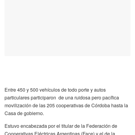
Entre 450 y 500 vehículos de todo porte y autos
particulares participaron de una ruidosa pero pacífica
movilización de las 205 cooperativas de Córdoba hasta la
Casa de gobierno.
Estuvo encabezada por el titular de la Federación de
Cooperativas Eléctricas Argentinas (Face) y el de la