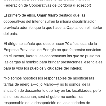
Federación de Cooperativas de Córdoba (Fecescor)
El primero de ellos,
Omar Marro
destacó que las
cooperativas del interior sufren la misma discriminación
provincia adentro, que la que hace la Capital con el interior
del país.
El dirigente señaló que desde hacer 70 años, cuando la
Empresa Provincial de Energía no quería prestar servicios
en el interior, fueron las cooperativas las que se pusieron
las cargas al hombro para brindar prestaciones esenciales
para la vida los pueblos y ciudades del interior.
“No somos nosotros los responsables de modificar las
tarifas de energía—dijo Marro—y no lo somos de la
situación de descontento que hay en las localidades, pero
si no nos escuchan, será el gobierno central, es
responsable de la desaparición de las entidades de