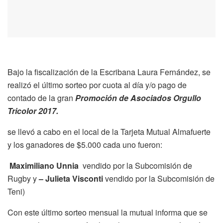
Bajo la fiscalización de la Escribana Laura Fernández, se
realizó el último sorteo por cuota al día y/o pago de
contado de la gran
Promoción de Asociados Orgullo
Tricolor 2017.
se llevó a cabo en el local de la Tarjeta Mutual Almafuerte
y los ganadores de $5.000 cada uno fueron:
Maximiliano Unnia
vendido por la Subcomisión de
Rugby y
–
Julieta Visconti
vendido por la Subcomisión de
Teni)
Con este último sorteo mensual la mutual informa que se