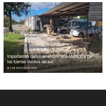
Importantes daños en el Corralón Municipal por
los fuertes vientos del sur
6 DE AGOSTO DE 2026