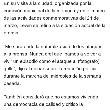
En su visita a la ciudad, organizada por la
comisión municipal de la memoria y en el marco
de las actividades conmemorativas del 24 de
marzo, Lewin se refirió a la situación actual de la
prensa.
“Me sorprende la naturalización de los ataques
a la prensa. Nunca creí que íbamos a volver a
vivir un episodio como el ataque al (fotógrafo)
grillo”, dijo al opinar sobre la reacción policial
durante la marcha del miércoles de la semana
pasada.
También consideró que no estamos viviendo
una democracia de calidad y criticó la