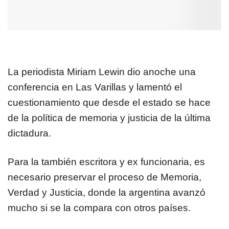
La periodista Miriam Lewin dio anoche una
conferencia en Las Varillas y lamentó el
cuestionamiento que desde el estado se hace
de la política de memoria y justicia de la última
dictadura.
Para la también escritora y ex funcionaria, es
necesario preservar el proceso de Memoria,
Verdad y Justicia, donde la argentina avanzó
mucho si se la compara con otros países.