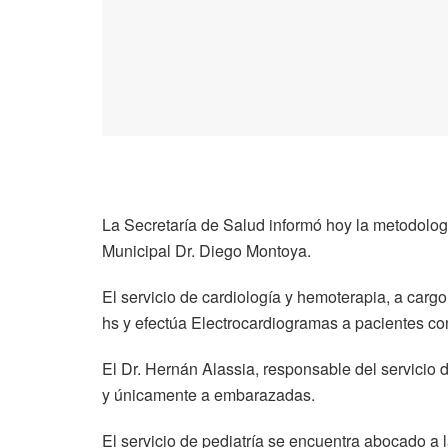
La Secretaría de Salud informó hoy la metodologí
Municipal Dr. Diego Montoya.
El servicio de cardiología y hemoterapia, a cargo
hs y efectúa Electrocardiogramas a pacientes co
El Dr. Hernán Alassia, responsable del servicio 
y únicamente a embarazadas.
El servicio de pediatría se encuentra abocado a 