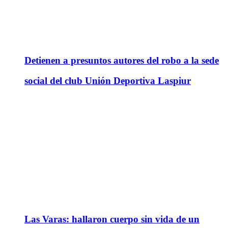
Detienen a presuntos autores del robo a la sede
social del club Unión Deportiva Laspiur
Las Varas: hallaron cuerpo sin vida de un