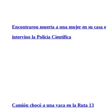
Encontraron muerta a una mujer en su casa e
intervino la Policía Científica
Camión chocó a una vaca en la Ruta 13