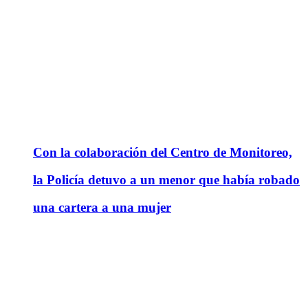
Con la colaboración del Centro de Monitoreo,
la Policía detuvo a un menor que había robado
una cartera a una mujer