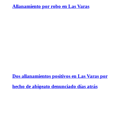
Allanamiento por robo en Las Varas
Dos allanamientos positivos en Las Varas por
hecho de abigeato denunciado días atrás