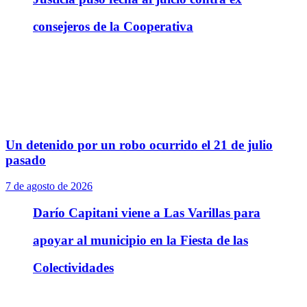
consejeros de la Cooperativa
Un detenido por un robo ocurrido el 21 de julio
pasado
7 de agosto de 2026
Darío Capitani viene a Las Varillas para
apoyar al municipio en la Fiesta de las
Colectividades