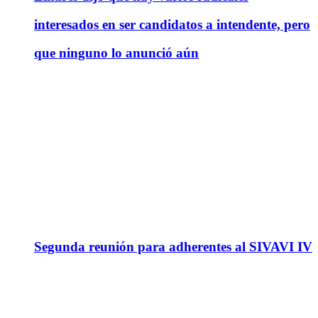
interesados en ser candidatos a intendente, pero
que ninguno lo anunció aún
Segunda reunión para adherentes al SIVAVI IV