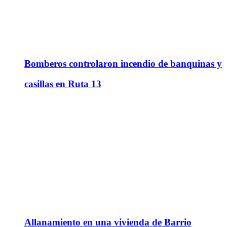
Bomberos controlaron incendio de banquinas y
casillas en Ruta 13
Allanamiento en una vivienda de Barrio