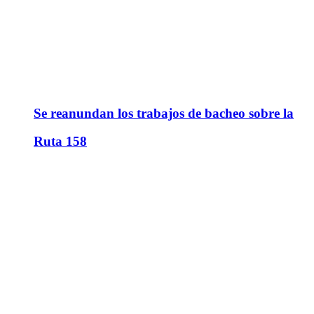
Se reanundan los trabajos de bacheo sobre la
Ruta 158