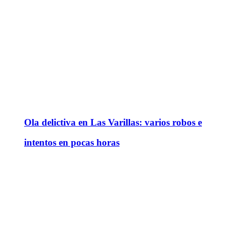
Ola delictiva en Las Varillas: varios robos e
intentos en pocas horas