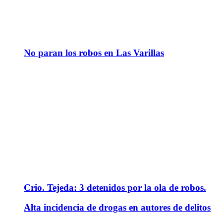
No paran los robos en Las Varillas
Crio. Tejeda: 3 detenidos por la ola de robos.
Alta incidencia de drogas en autores de delitos