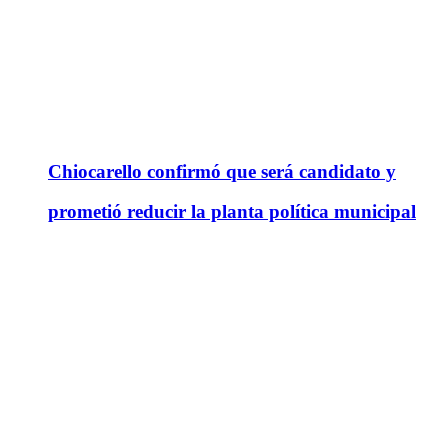
Chiocarello confirmó que será candidato y
prometió reducir la planta política municipal