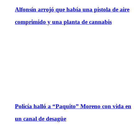
Alfonsín arrojó que había una pistola de aire
comprimido y una planta de cannabis
Policía halló a “Paquito” Moreno con vida en
un canal de desagüe