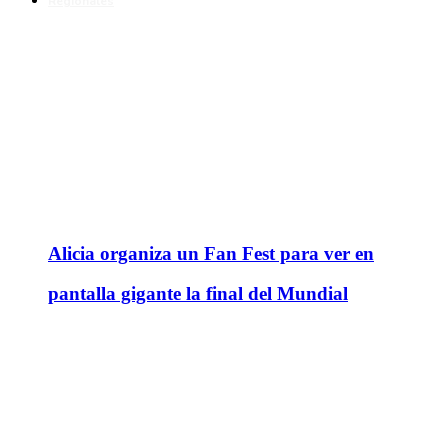
Regionales
Alicia organiza un Fan Fest para ver en
pantalla gigante la final del Mundial