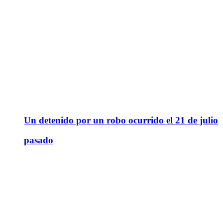
Un detenido por un robo ocurrido el 21 de julio
pasado