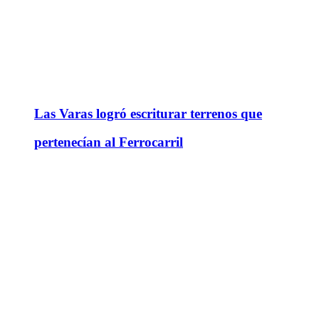
Las Varas logró escriturar terrenos que
pertenecían al Ferrocarril