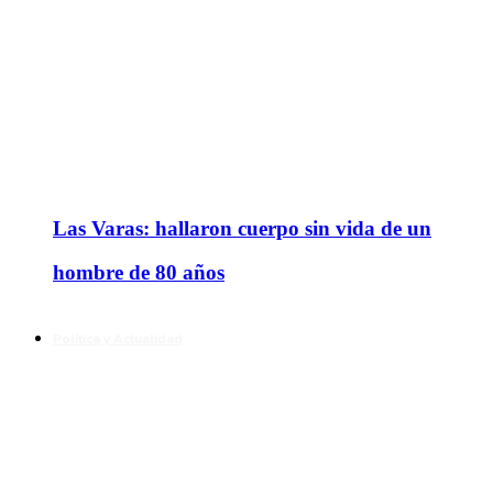
Las Varas: hallaron cuerpo sin vida de un
hombre de 80 años
Política y Actualidad