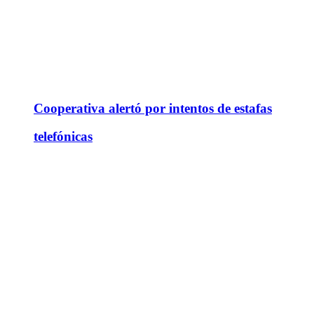
Cooperativa alertó por intentos de estafas
telefónicas