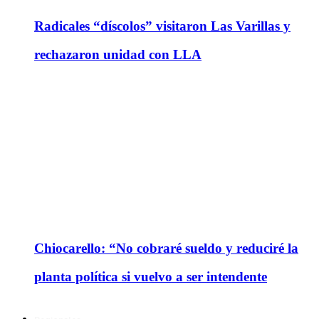
Radicales “díscolos” visitaron Las Varillas y
rechazaron unidad con LLA
Chiocarello: “No cobraré sueldo y reduciré la
planta política si vuelvo a ser intendente