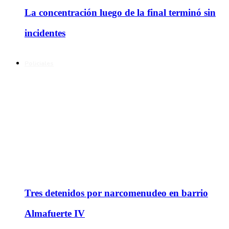
La concentración luego de la final terminó sin
incidentes
Policiales
Tres detenidos por narcomenudeo en barrio
Almafuerte IV