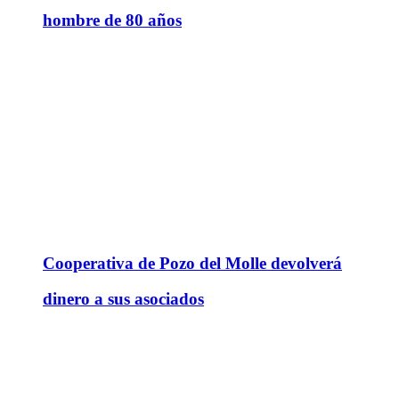
hombre de 80 años
Cooperativa de Pozo del Molle devolverá
dinero a sus asociados