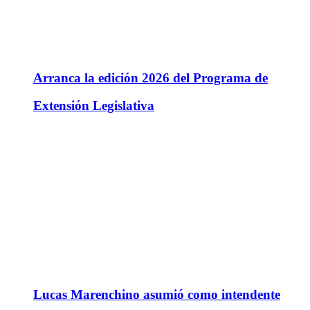
Arranca la edición 2026 del Programa de
Extensión Legislativa
Lucas Marenchino asumió como intendente