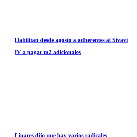
Habilitan desde agosto a adherentes al Sivavi
IV a pagar m2 adicionales
Linares dijo que hay varios radicales