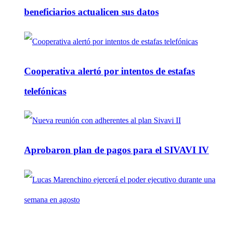
beneficiarios actualicen sus datos
Cooperativa alertó por intentos de estafas
telefónicas
Aprobaron plan de pagos para el SIVAVI IV