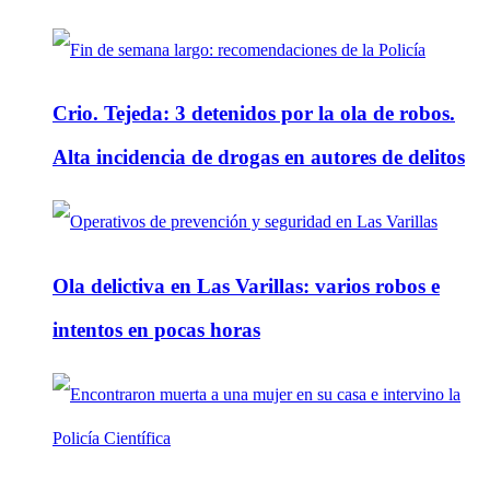
Crio. Tejeda: 3 detenidos por la ola de robos.
Alta incidencia de drogas en autores de delitos
Ola delictiva en Las Varillas: varios robos e
intentos en pocas horas