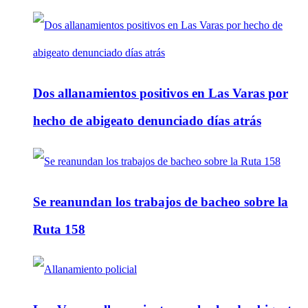
Dos allanamientos positivos en Las Varas por
hecho de abigeato denunciado días atrás
Se reanundan los trabajos de bacheo sobre la
Ruta 158