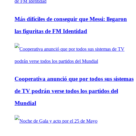
Más difíciles de conseguir que Messi: llegaron
las figuritas de FM Identidad
Cooperativa anunció que por todos sus sistemas
de TV podrán verse todos los partidos del
Mundial