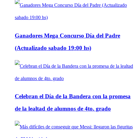
Ganadores Mega Concurso Día del Padre
(Actualizado sabado 19:00 hs)
Celebran el Día de la Bandera con la promesa
de la lealtad de alumnos de 4to. grado