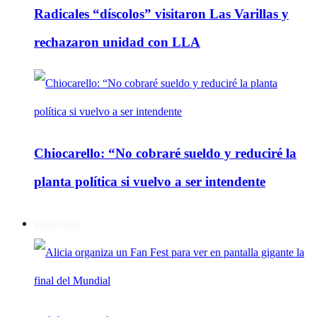
Radicales “díscolos” visitaron Las Varillas y
rechazaron unidad con LLA
Chiocarello: “No cobraré sueldo y reduciré la
planta política si vuelvo a ser intendente
Regionales