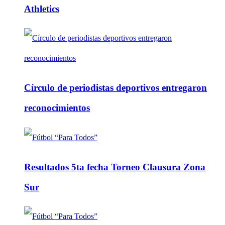
Athletics
Círculo de periodistas deportivos entregaron
reconocimientos
Resultados 5ta fecha Torneo Clausura Zona
Sur