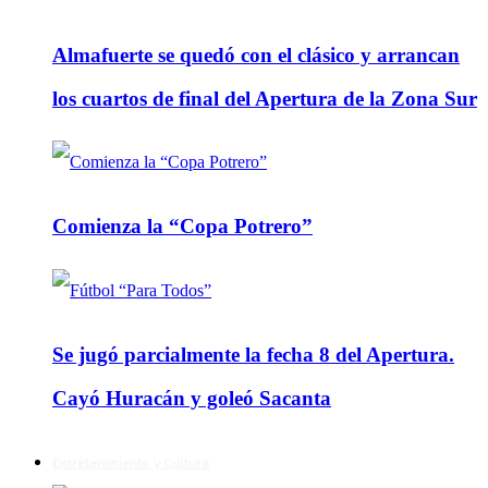
Almafuerte se quedó con el clásico y arrancan
los cuartos de final del Apertura de la Zona Sur
Comienza la “Copa Potrero”
Se jugó parcialmente la fecha 8 del Apertura.
Cayó Huracán y goleó Sacanta
Entretenimiento y Cultura