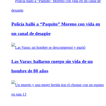
Policía halló a “Paquito” Moreno con vida en
un canal de desagüe
Las Varas: hallaron cuerpo sin vida de un
hombre de 80 años