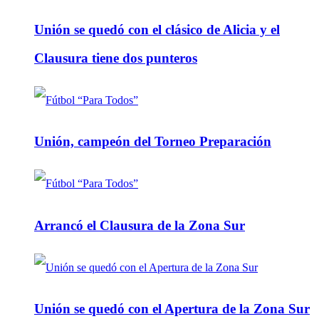
Unión se quedó con el clásico de Alicia y el
Clausura tiene dos punteros
Unión, campeón del Torneo Preparación
Arrancó el Clausura de la Zona Sur
Unión se quedó con el Apertura de la Zona Sur