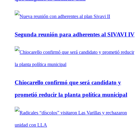
Segunda reunión para adherentes al SIVAVI IV
Chiocarello confirmó que será candidato y
prometió reducir la planta política municipal