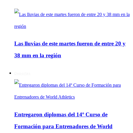
Las lluvias de este martes fueron de entre 20 y
38 mm en la región
Deportes
Entregaron diplomas del 14º Curso de
Formación para Entrenadores de World