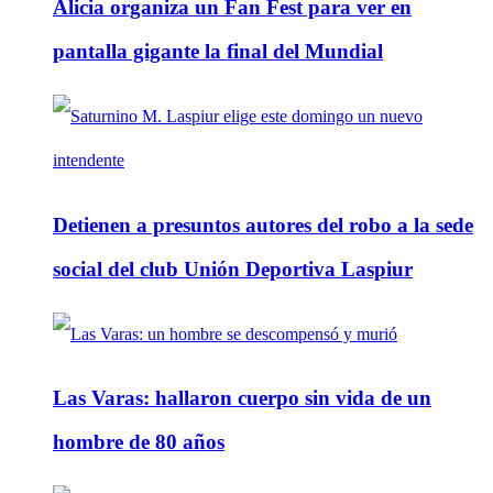
Alicia organiza un Fan Fest para ver en
pantalla gigante la final del Mundial
Detienen a presuntos autores del robo a la sede
social del club Unión Deportiva Laspiur
Las Varas: hallaron cuerpo sin vida de un
hombre de 80 años