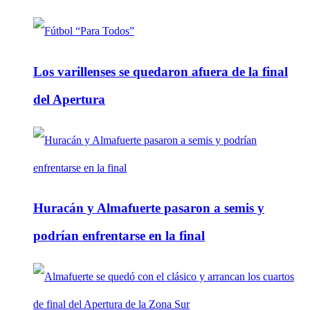
Los varillenses se quedaron afuera de la final
del Apertura
Huracán y Almafuerte pasaron a semis y
podrían enfrentarse en la final