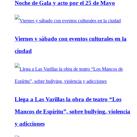
Noche de Gala y acto por el 25 de Mayo
Viernes y sábado con eventos culturales en la
ciudad
Llega a Las Varillas la obra de teatro “Los
Mancos de Espíritu”, sobre bullying, violencia
y adicciones