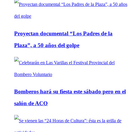
Proyectan documental “Los Padres de la
Plaza”, a 50 años del golpe
Bomberos hará su fiesta este sábado pero en el
salón de ACO