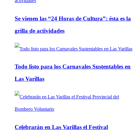
Se vienen las “24 Horas de Cultura”: ésta es la
grilla de actividades
Todo listo para los Carnavales Sustentables en
Las Varillas
Celebrarán en Las Varillas el Festival