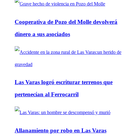
Cooperativa de Pozo del Molle devolverá
dinero a sus asociados
Las Varas logró escriturar terrenos que
pertenecían al Ferrocarril
Allanamiento por robo en Las Varas