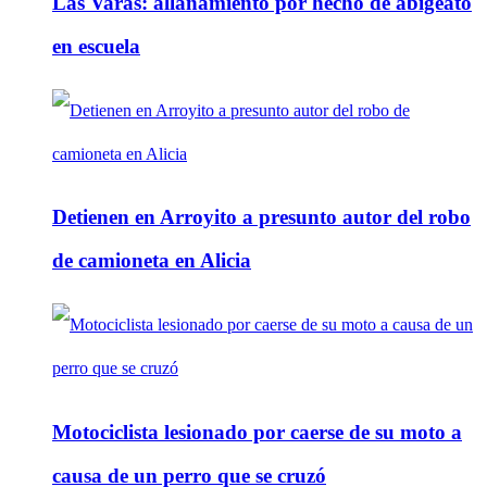
Las Varas: allanamiento por hecho de abigeato
en escuela
Detienen en Arroyito a presunto autor del robo
de camioneta en Alicia
Motociclista lesionado por caerse de su moto a
causa de un perro que se cruzó