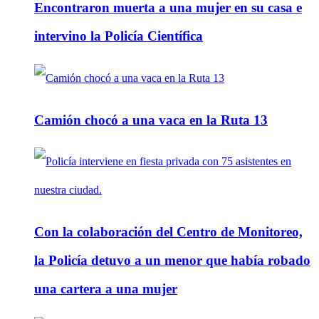
Encontraron muerta a una mujer en su casa e
intervino la Policía Científica
Camión chocó a una vaca en la Ruta 13
Con la colaboración del Centro de Monitoreo,
la Policía detuvo a un menor que había robado
una cartera a una mujer