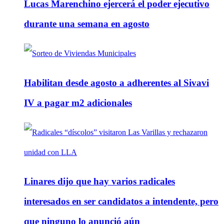
Lucas Marenchino ejercerá el poder ejecutivo
durante una semana en agosto
Habilitan desde agosto a adherentes al Sivavi
IV a pagar m2 adicionales
Linares dijo que hay varios radicales
interesados en ser candidatos a intendente, pero
que ninguno lo anunció aún