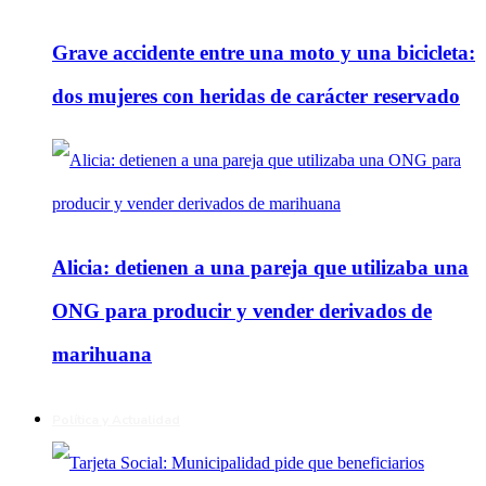
Grave accidente entre una moto y una bicicleta:
dos mujeres con heridas de carácter reservado
Alicia: detienen a una pareja que utilizaba una
ONG para producir y vender derivados de
marihuana
Política y Actualidad