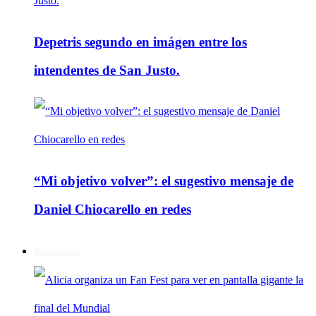
Depetris segundo en imágen entre los
intendentes de San Justo.
“Mi objetivo volver”: el sugestivo mensaje de
Daniel Chiocarello en redes
Regionales