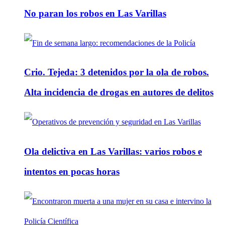
No paran los robos en Las Varillas
Crio. Tejeda: 3 detenidos por la ola de robos.
Alta incidencia de drogas en autores de delitos
Ola delictiva en Las Varillas: varios robos e
intentos en pocas horas