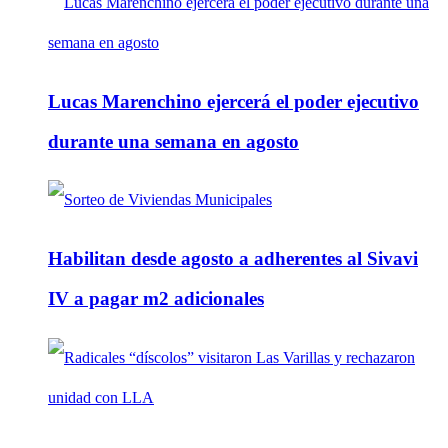
Lucas Marenchino ejercerá el poder ejecutivo
durante una semana en agosto
Habilitan desde agosto a adherentes al Sivavi
IV a pagar m2 adicionales