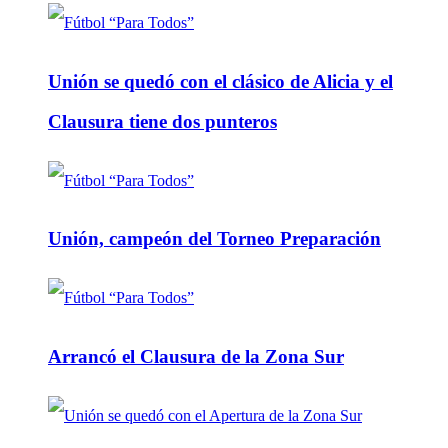
Unión se quedó con el clásico de Alicia y el
Clausura tiene dos punteros
Unión, campeón del Torneo Preparación
Arrancó el Clausura de la Zona Sur