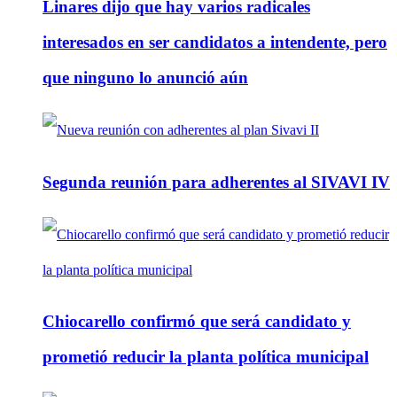
Linares dijo que hay varios radicales
interesados en ser candidatos a intendente, pero
que ninguno lo anunció aún
Segunda reunión para adherentes al SIVAVI IV
Chiocarello confirmó que será candidato y
prometió reducir la planta política municipal