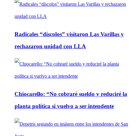
Radicales “díscolos” visitaron Las Varillas y
rechazaron unidad con LLA
Chiocarello: “No cobraré sueldo y reduciré la
planta política si vuelvo a ser intendente