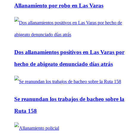
Allanamiento por robo en Las Varas
Dos allanamientos positivos en Las Varas por
hecho de abigeato denunciado días atrás
Se reanundan los trabajos de bacheo sobre la
Ruta 158