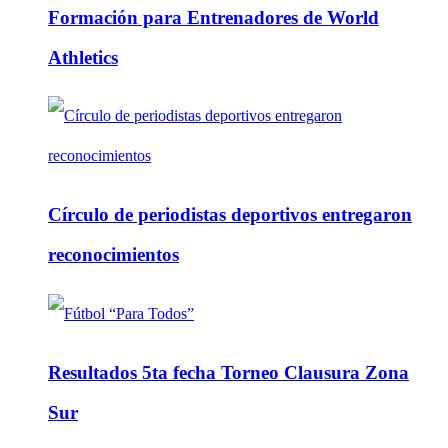
Formación para Entrenadores de World
Athletics
Círculo de periodistas deportivos entregaron
reconocimientos
Resultados 5ta fecha Torneo Clausura Zona
Sur