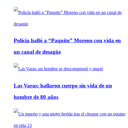
Policía halló a “Paquito” Moreno con vida en
un canal de desagüe
Las Varas: hallaron cuerpo sin vida de un
hombre de 80 años