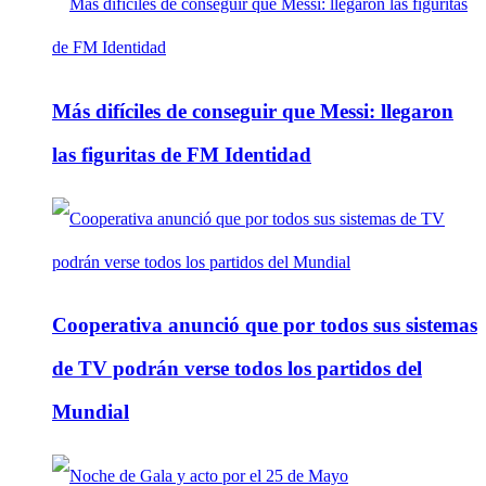
Más difíciles de conseguir que Messi: llegaron
las figuritas de FM Identidad
Cooperativa anunció que por todos sus sistemas
de TV podrán verse todos los partidos del
Mundial