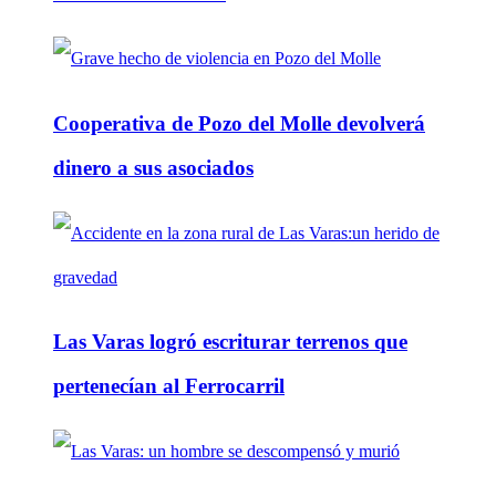
Cooperativa de Pozo del Molle devolverá
dinero a sus asociados
Las Varas logró escriturar terrenos que
pertenecían al Ferrocarril