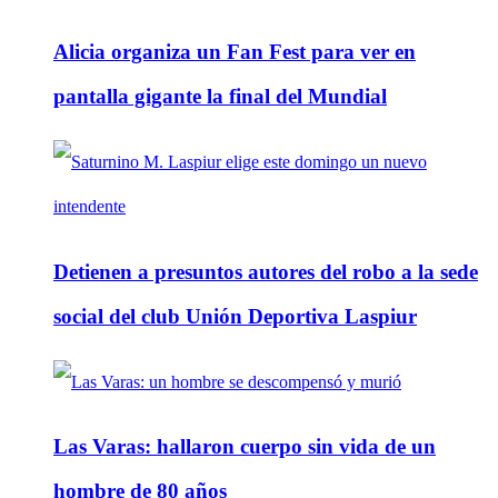
Alicia organiza un Fan Fest para ver en
pantalla gigante la final del Mundial
Detienen a presuntos autores del robo a la sede
social del club Unión Deportiva Laspiur
Las Varas: hallaron cuerpo sin vida de un
hombre de 80 años