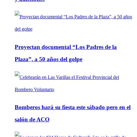
Proyectan documental “Los Padres de la
Plaza”, a 50 años del golpe
Bomberos hará su fiesta este sábado pero en el
salón de ACO