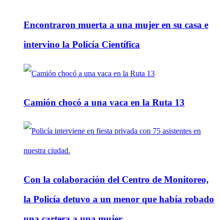
Encontraron muerta a una mujer en su casa e
intervino la Policía Científica
Camión chocó a una vaca en la Ruta 13
Con la colaboración del Centro de Monitoreo,
la Policía detuvo a un menor que había robado
una cartera a una mujer