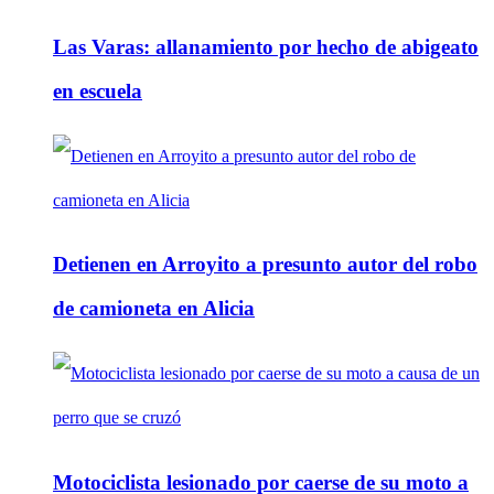
Las Varas: allanamiento por hecho de abigeato
en escuela
Detienen en Arroyito a presunto autor del robo
de camioneta en Alicia
Motociclista lesionado por caerse de su moto a