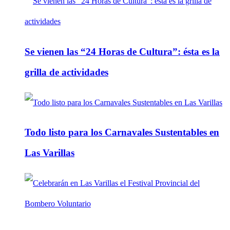
Se vienen las “24 Horas de Cultura”: ésta es la
grilla de actividades
Todo listo para los Carnavales Sustentables en
Las Varillas