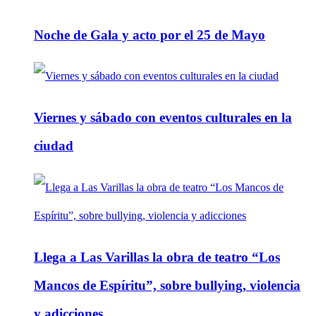
Noche de Gala y acto por el 25 de Mayo
Viernes y sábado con eventos culturales en la
ciudad
Llega a Las Varillas la obra de teatro “Los
Mancos de Espíritu”, sobre bullying, violencia
y adicciones