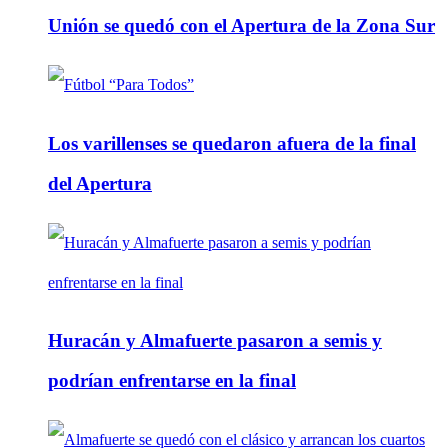
Unión se quedó con el Apertura de la Zona Sur
Los varillenses se quedaron afuera de la final
del Apertura
Huracán y Almafuerte pasaron a semis y
podrían enfrentarse en la final