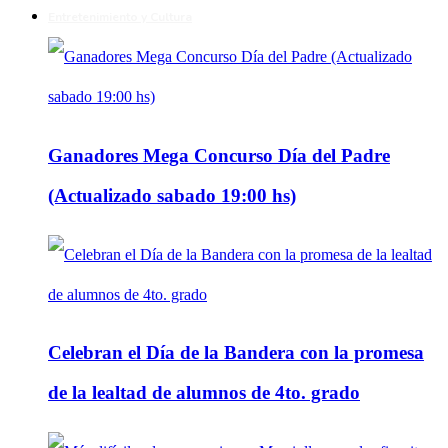
Entretenimiento y Cultura
Ganadores Mega Concurso Día del Padre
(Actualizado sabado 19:00 hs)
Celebran el Día de la Bandera con la promesa
de la lealtad de alumnos de 4to. grado