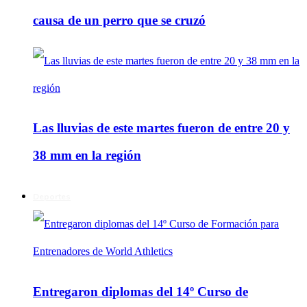
causa de un perro que se cruzó
Las lluvias de este martes fueron de entre 20 y
38 mm en la región
Deportes
Entregaron diplomas del 14º Curso de