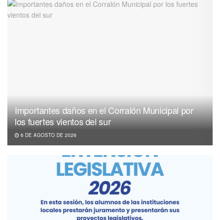
Importantes daños en el Corralón Municipal por
los fuertes vientos del sur
6 DE AGOSTO DE 2026