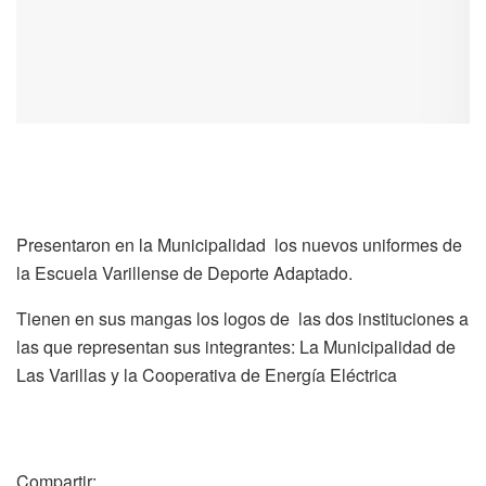
Presentaron en la Municipalidad los nuevos uniformes de
la Escuela Varillense de Deporte Adaptado.
Tienen en sus mangas los logos de las dos instituciones a
las que representan sus integrantes: La Municipalidad de
Las Varillas y la Cooperativa de Energía Eléctrica
Compartir: