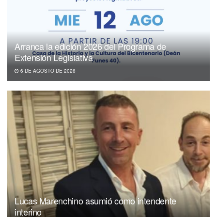
Arranca la edición 2026 del Programa de
Extensión Legislativa
6 DE AGOSTO DE 2026
Lucas Marenchino asumió como intendente
interino