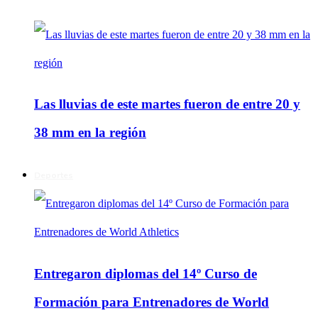
Las lluvias de este martes fueron de entre 20 y
38 mm en la región
Deportes
Entregaron diplomas del 14º Curso de
Formación para Entrenadores de World