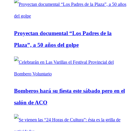
Proyectan documental “Los Padres de la
Plaza”, a 50 años del golpe
Bomberos hará su fiesta este sábado pero en el
salón de ACO