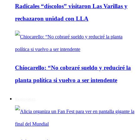
Radicales “díscolos” visitaron Las Varillas y
rechazaron unidad con LLA
Chiocarello: “No cobraré sueldo y reduciré la
planta política si vuelvo a ser intendente
Regionales