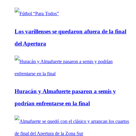
Los varillenses se quedaron afuera de la final
del Apertura
Huracán y Almafuerte pasaron a semis y
podrían enfrentarse en la final