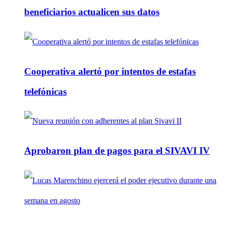
beneficiarios actualicen sus datos
Cooperativa alertó por intentos de estafas
telefónicas
Aprobaron plan de pagos para el SIVAVI IV