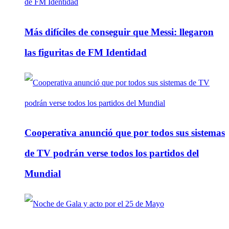
Más difíciles de conseguir que Messi: llegaron
las figuritas de FM Identidad
Cooperativa anunció que por todos sus sistemas
de TV podrán verse todos los partidos del
Mundial