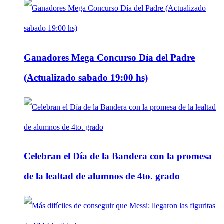
Ganadores Mega Concurso Día del Padre
(Actualizado sabado 19:00 hs)
Celebran el Día de la Bandera con la promesa
de la lealtad de alumnos de 4to. grado