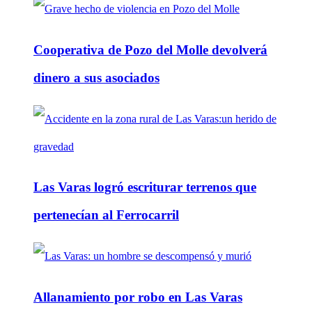
Cooperativa de Pozo del Molle devolverá
dinero a sus asociados
Las Varas logró escriturar terrenos que
pertenecían al Ferrocarril
Allanamiento por robo en Las Varas