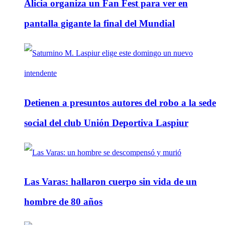
Alicia organiza un Fan Fest para ver en
pantalla gigante la final del Mundial
Detienen a presuntos autores del robo a la sede
social del club Unión Deportiva Laspiur
Las Varas: hallaron cuerpo sin vida de un
hombre de 80 años