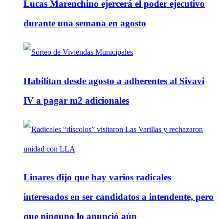
Lucas Marenchino ejercerá el poder ejecutivo
durante una semana en agosto
Habilitan desde agosto a adherentes al Sivavi
IV a pagar m2 adicionales
Linares dijo que hay varios radicales
interesados en ser candidatos a intendente, pero
que ninguno lo anunció aún