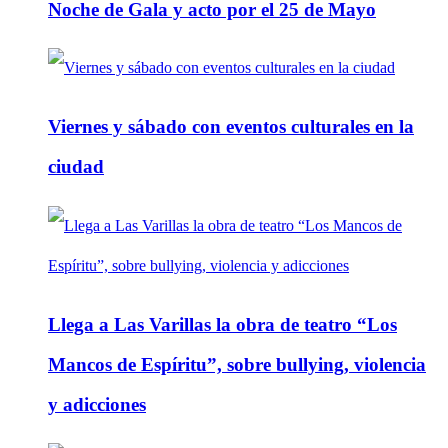
Noche de Gala y acto por el 25 de Mayo
Viernes y sábado con eventos culturales en la
ciudad
Llega a Las Varillas la obra de teatro “Los
Mancos de Espíritu”, sobre bullying, violencia
y adicciones