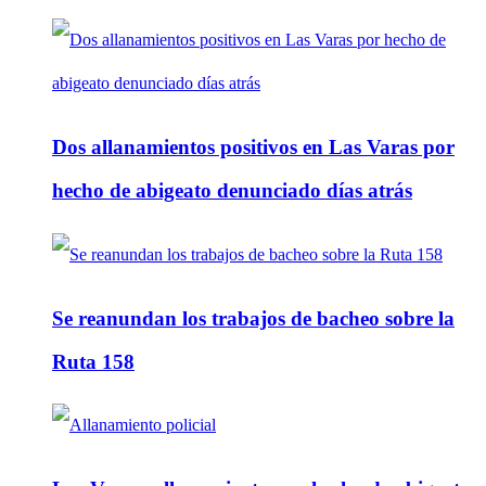
Dos allanamientos positivos en Las Varas por
hecho de abigeato denunciado días atrás
Se reanundan los trabajos de bacheo sobre la
Ruta 158