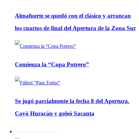
Almafuerte se quedó con el clásico y arrancan
los cuartos de final del Apertura de la Zona Sur
Comienza la “Copa Potrero”
Se jugó parcialmente la fecha 8 del Apertura.
Cayó Huracán y goleó Sacanta
Entretenimiento y Cultura