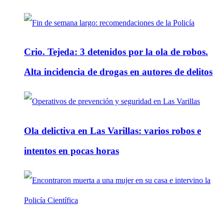
Crio. Tejeda: 3 detenidos por la ola de robos.
Alta incidencia de drogas en autores de delitos
Ola delictiva en Las Varillas: varios robos e
intentos en pocas horas