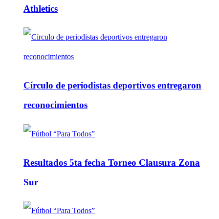
Athletics
Círculo de periodistas deportivos entregaron
reconocimientos
Resultados 5ta fecha Torneo Clausura Zona
Sur