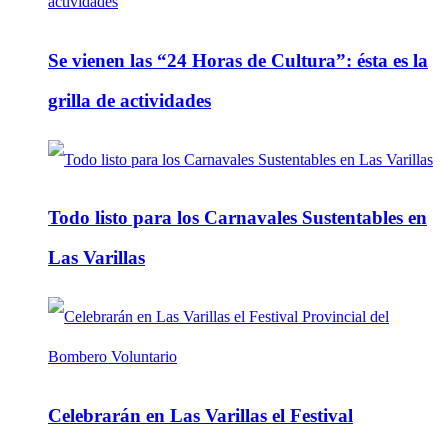
Se vienen las “24 Horas de Cultura”: ésta es la
grilla de actividades
Todo listo para los Carnavales Sustentables en
Las Varillas
Celebrarán en Las Varillas el Festival