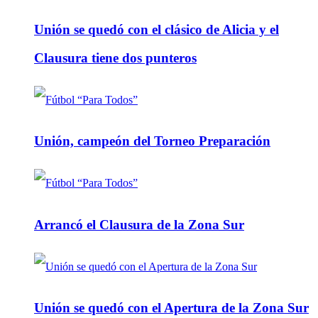
Unión se quedó con el clásico de Alicia y el
Clausura tiene dos punteros
Unión, campeón del Torneo Preparación
Arrancó el Clausura de la Zona Sur
Unión se quedó con el Apertura de la Zona Sur