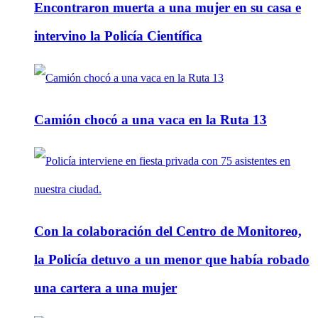
Encontraron muerta a una mujer en su casa e
intervino la Policía Científica
Camión chocó a una vaca en la Ruta 13
Con la colaboración del Centro de Monitoreo,
la Policía detuvo a un menor que había robado
una cartera a una mujer