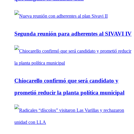
Segunda reunión para adherentes al SIVAVI IV
Chiocarello confirmó que será candidato y
prometió reducir la planta política municipal