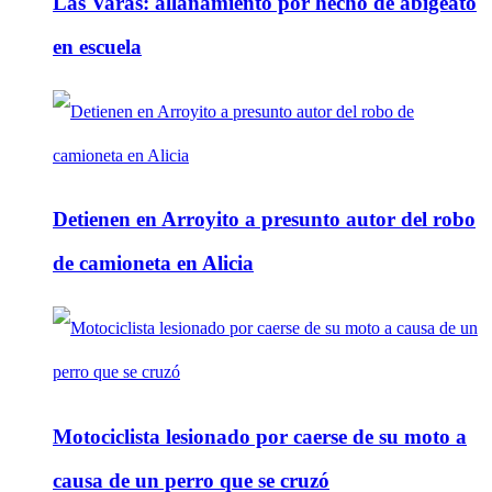
Las Varas: allanamiento por hecho de abigeato
en escuela
Detienen en Arroyito a presunto autor del robo
de camioneta en Alicia
Motociclista lesionado por caerse de su moto a
causa de un perro que se cruzó