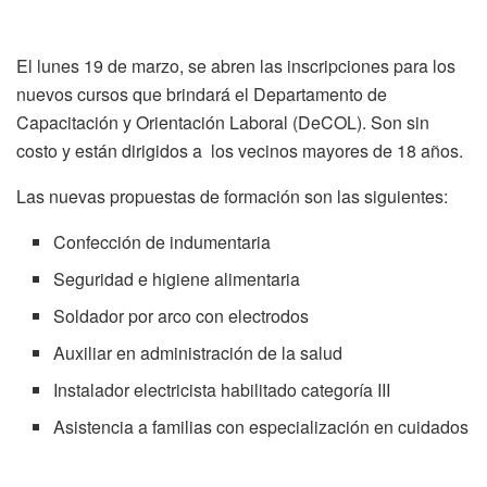
El lunes 19 de marzo, se abren las inscripciones para los
nuevos cursos que brindará el Departamento de
Capacitación y Orientación Laboral (DeCOL). Son sin
costo y están dirigidos a los vecinos mayores de 18 años.
Las nuevas propuestas de formación son las siguientes:
Confección de indumentaria
Seguridad e higiene alimentaria
Soldador por arco con electrodos
Auxiliar en administración de la salud
Instalador electricista habilitado categoría III
Asistencia a familias con especialización en cuidados