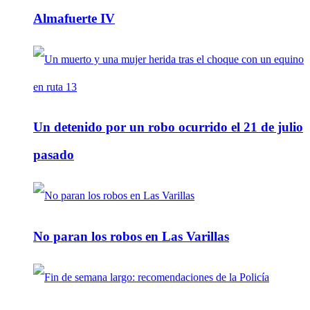
Almafuerte IV
Un detenido por un robo ocurrido el 21 de julio
pasado
No paran los robos en Las Varillas