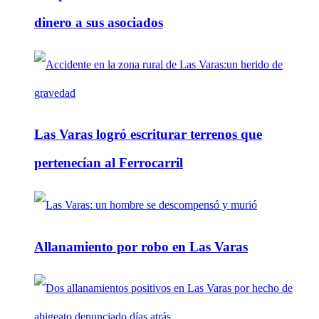
dinero a sus asociados
Las Varas logró escriturar terrenos que
pertenecían al Ferrocarril
Allanamiento por robo en Las Varas