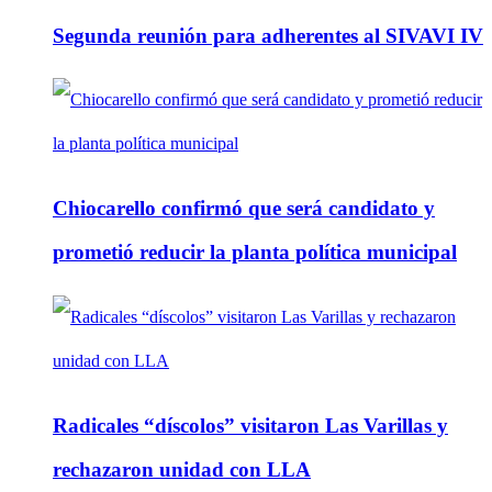
Segunda reunión para adherentes al SIVAVI IV
Chiocarello confirmó que será candidato y
prometió reducir la planta política municipal
Radicales “díscolos” visitaron Las Varillas y
rechazaron unidad con LLA