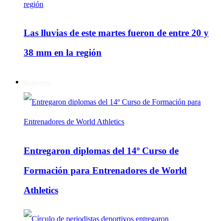
Las lluvias de este martes fueron de entre 20 y
38 mm en la región
Deportes
Entregaron diplomas del 14º Curso de
Formación para Entrenadores de World
Athletics