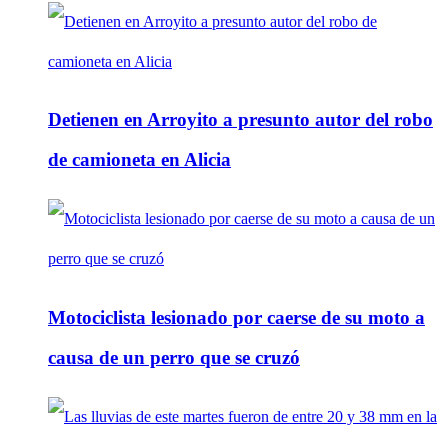
Detienen en Arroyito a presunto autor del robo
de camioneta en Alicia
Motociclista lesionado por caerse de su moto a
causa de un perro que se cruzó