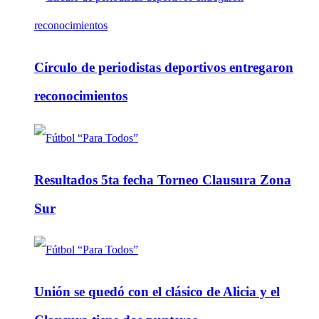
Círculo de periodistas deportivos entregaron
reconocimientos
Resultados 5ta fecha Torneo Clausura Zona
Sur
Unión se quedó con el clásico de Alicia y el