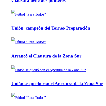
Clausura tiene dos punteros
Unión, campeón del Torneo Preparación
Arrancó el Clausura de la Zona Sur
Unión se quedó con el Apertura de la Zona Sur