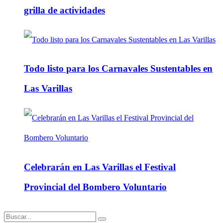
grilla de actividades
Todo listo para los Carnavales Sustentables en
Las Varillas
Celebrarán en Las Varillas el Festival
Provincial del Bombero Voluntario