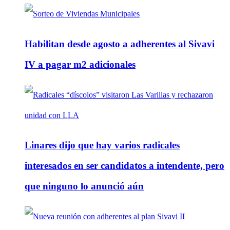
Habilitan desde agosto a adherentes al Sivavi
IV a pagar m2 adicionales
Linares dijo que hay varios radicales
interesados en ser candidatos a intendente, pero
que ninguno lo anunció aún