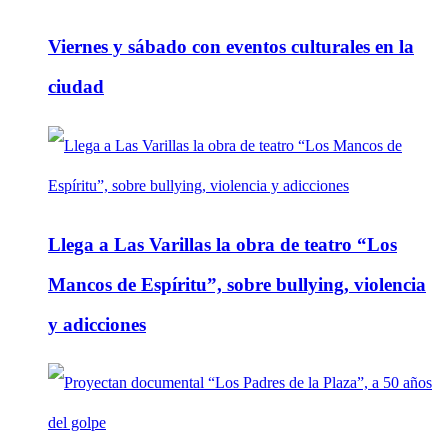
Viernes y sábado con eventos culturales en la
ciudad
Llega a Las Varillas la obra de teatro “Los
Mancos de Espíritu”, sobre bullying, violencia
y adicciones