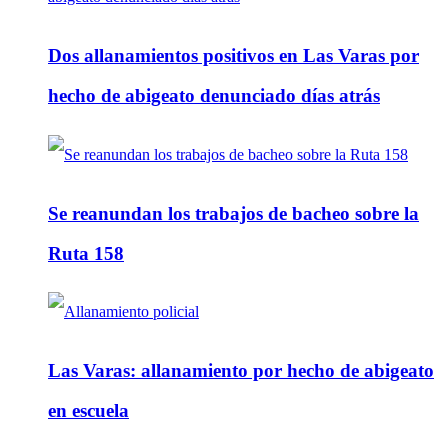
Dos allanamientos positivos en Las Varas por
hecho de abigeato denunciado días atrás
Se reanundan los trabajos de bacheo sobre la
Ruta 158
Las Varas: allanamiento por hecho de abigeato
en escuela