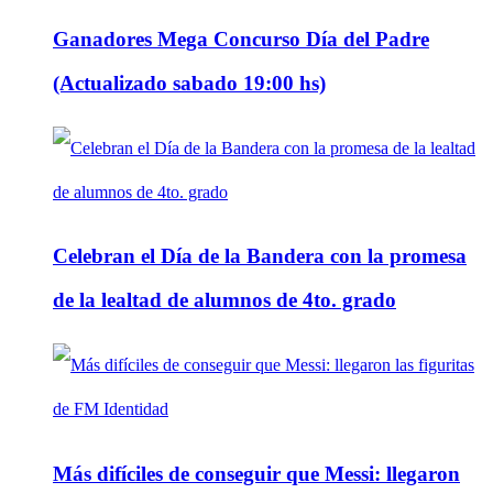
Ganadores Mega Concurso Día del Padre
(Actualizado sabado 19:00 hs)
Celebran el Día de la Bandera con la promesa
de la lealtad de alumnos de 4to. grado
Más difíciles de conseguir que Messi: llegaron