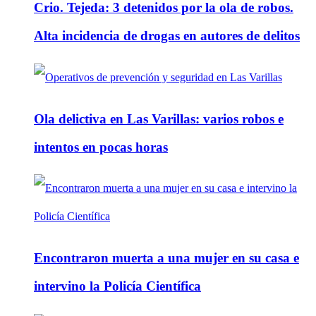
Crio. Tejeda: 3 detenidos por la ola de robos.
Alta incidencia de drogas en autores de delitos
Ola delictiva en Las Varillas: varios robos e
intentos en pocas horas
Encontraron muerta a una mujer en su casa e
intervino la Policía Científica