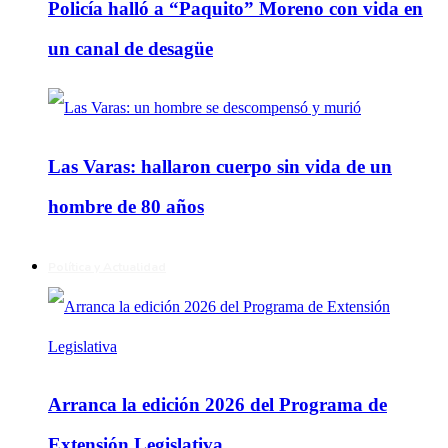
Policía halló a “Paquito” Moreno con vida en
un canal de desagüe
Las Varas: hallaron cuerpo sin vida de un
hombre de 80 años
Política y Actualidad
Arranca la edición 2026 del Programa de
Extensión Legislativa