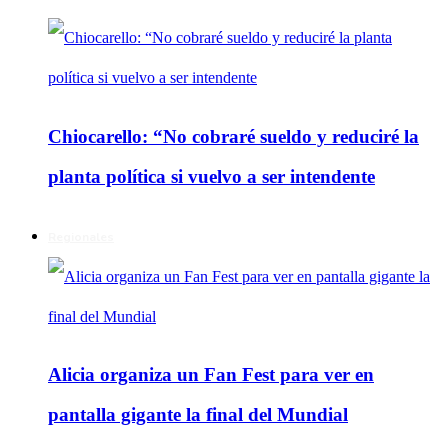
Chiocarello: “No cobraré sueldo y reduciré la
planta política si vuelvo a ser intendente
Regionales
Alicia organiza un Fan Fest para ver en
pantalla gigante la final del Mundial