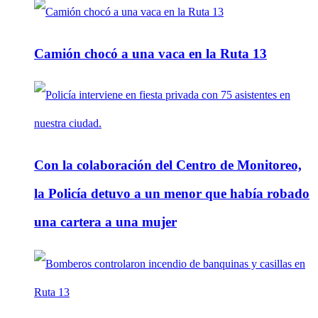
Camión chocó a una vaca en la Ruta 13
Con la colaboración del Centro de Monitoreo,
la Policía detuvo a un menor que había robado
una cartera a una mujer