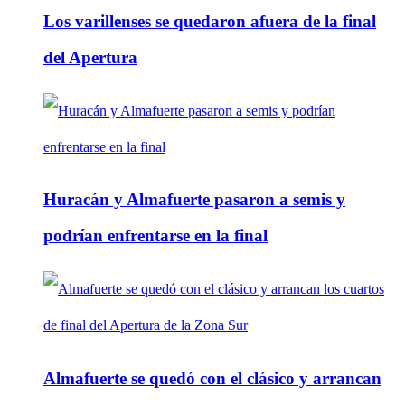
Los varillenses se quedaron afuera de la final
del Apertura
Huracán y Almafuerte pasaron a semis y
podrían enfrentarse en la final
Almafuerte se quedó con el clásico y arrancan