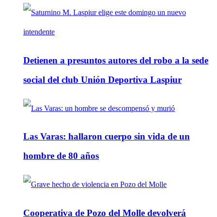
Detienen a presuntos autores del robo a la sede
social del club Unión Deportiva Laspiur
Las Varas: hallaron cuerpo sin vida de un
hombre de 80 años
Cooperativa de Pozo del Molle devolverá