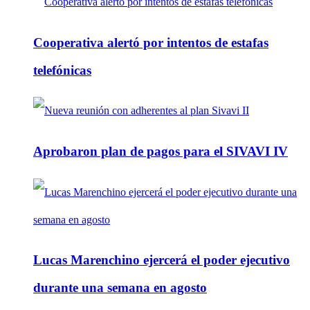
Cooperativa alertó por intentos de estafas
telefónicas
Aprobaron plan de pagos para el SIVAVI IV
Lucas Marenchino ejercerá el poder ejecutivo
durante una semana en agosto