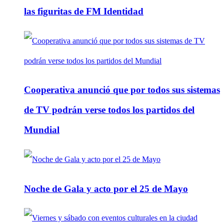
las figuritas de FM Identidad
Cooperativa anunció que por todos sus sistemas
de TV podrán verse todos los partidos del
Mundial
Noche de Gala y acto por el 25 de Mayo