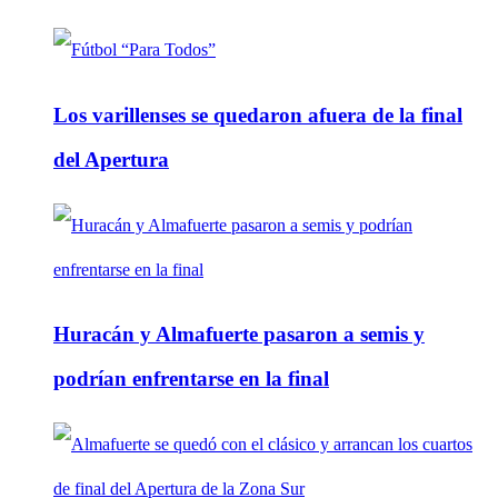
Los varillenses se quedaron afuera de la final
del Apertura
Huracán y Almafuerte pasaron a semis y
podrían enfrentarse en la final