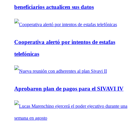
beneficiarios actualicen sus datos
Cooperativa alertó por intentos de estafas
telefónicas
Aprobaron plan de pagos para el SIVAVI IV