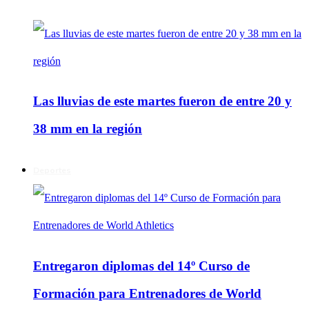
Las lluvias de este martes fueron de entre 20 y
38 mm en la región
Deportes
Entregaron diplomas del 14º Curso de
Formación para Entrenadores de World