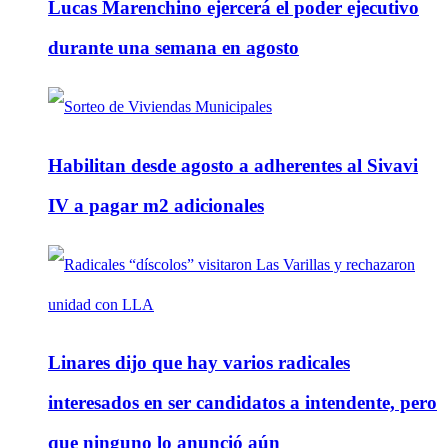
Lucas Marenchino ejercerá el poder ejecutivo
durante una semana en agosto
Habilitan desde agosto a adherentes al Sivavi
IV a pagar m2 adicionales
Linares dijo que hay varios radicales
interesados en ser candidatos a intendente, pero
que ninguno lo anunció aún