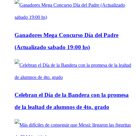
Ganadores Mega Concurso Día del Padre
(Actualizado sabado 19:00 hs)
Celebran el Día de la Bandera con la promesa
de la lealtad de alumnos de 4to. grado