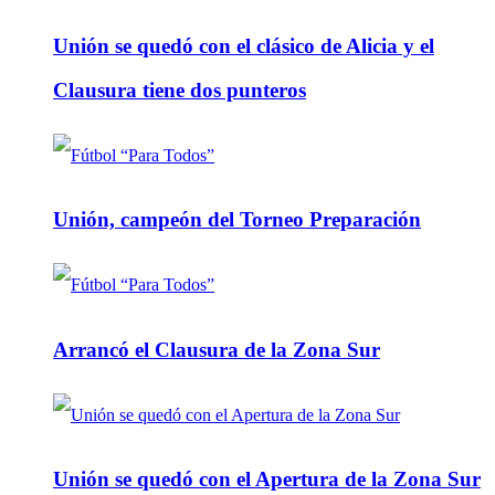
Unión se quedó con el clásico de Alicia y el
Clausura tiene dos punteros
Unión, campeón del Torneo Preparación
Arrancó el Clausura de la Zona Sur
Unión se quedó con el Apertura de la Zona Sur