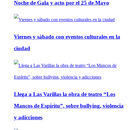
Noche de Gala y acto por el 25 de Mayo
Viernes y sábado con eventos culturales en la
ciudad
Llega a Las Varillas la obra de teatro “Los
Mancos de Espíritu”, sobre bullying, violencia
y adicciones