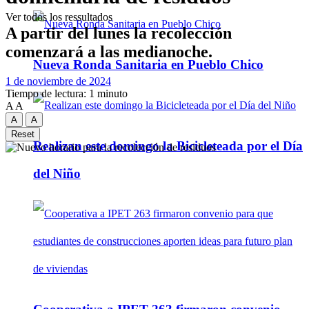
Ver todos los ressultados
A partir del lunes la recolección
comenzará a las medianoche.
Nueva Ronda Sanitaria en Pueblo Chico
1 de noviembre de 2024
Tiempo de lectura: 1 minuto
A
A
A
A
Reset
Realizan este domingo la Bicicleteada por el Día
del Niño