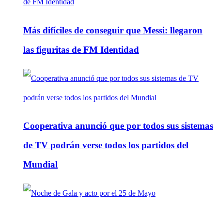
Más difíciles de conseguir que Messi: llegaron
las figuritas de FM Identidad
Cooperativa anunció que por todos sus sistemas
de TV podrán verse todos los partidos del
Mundial