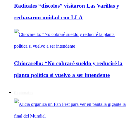
Radicales “díscolos” visitaron Las Varillas y
rechazaron unidad con LLA
Chiocarello: “No cobraré sueldo y reduciré la
planta política si vuelvo a ser intendente
Regionales