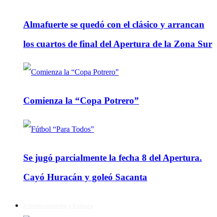
Almafuerte se quedó con el clásico y arrancan
los cuartos de final del Apertura de la Zona Sur
Comienza la “Copa Potrero”
Se jugó parcialmente la fecha 8 del Apertura.
Cayó Huracán y goleó Sacanta
Entretenimiento y Cultura