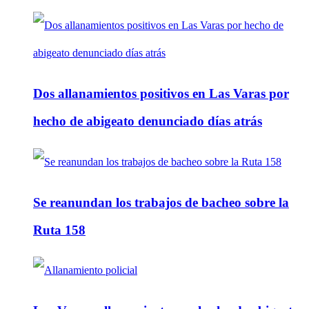
Dos allanamientos positivos en Las Varas por
hecho de abigeato denunciado días atrás
Se reanundan los trabajos de bacheo sobre la
Ruta 158