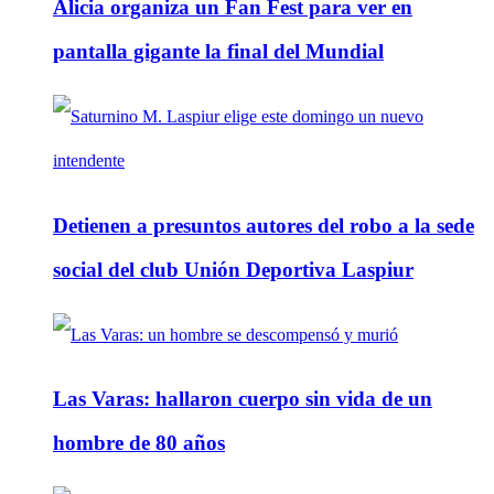
Alicia organiza un Fan Fest para ver en
pantalla gigante la final del Mundial
Detienen a presuntos autores del robo a la sede
social del club Unión Deportiva Laspiur
Las Varas: hallaron cuerpo sin vida de un
hombre de 80 años