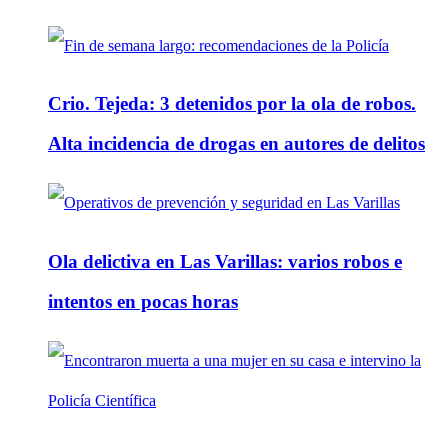
Crio. Tejeda: 3 detenidos por la ola de robos.
Alta incidencia de drogas en autores de delitos
Ola delictiva en Las Varillas: varios robos e
intentos en pocas horas