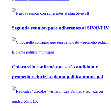
Segunda reunión para adherentes al SIVAVI IV
Chiocarello confirmó que será candidato y
prometió reducir la planta política municipal