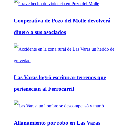
Cooperativa de Pozo del Molle devolverá
dinero a sus asociados
Las Varas logró escriturar terrenos que
pertenecían al Ferrocarril
Allanamiento por robo en Las Varas