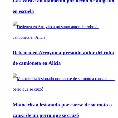
Las Varas: allanamiento por hecho de abigeato
en escuela
Detienen en Arroyito a presunto autor del robo
de camioneta en Alicia
Motociclista lesionado por caerse de su moto a
causa de un perro que se cruzó