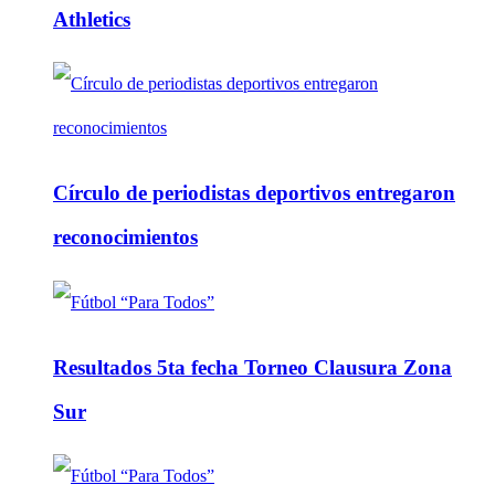
Athletics
Círculo de periodistas deportivos entregaron
reconocimientos
Resultados 5ta fecha Torneo Clausura Zona
Sur