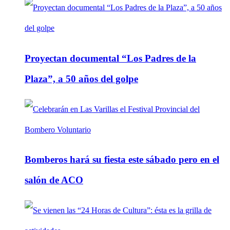
Proyectan documental “Los Padres de la
Plaza”, a 50 años del golpe
Bomberos hará su fiesta este sábado pero en el
salón de ACO