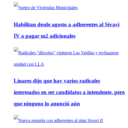
Habilitan desde agosto a adherentes al Sivavi
IV a pagar m2 adicionales
Linares dijo que hay varios radicales
interesados en ser candidatos a intendente, pero
que ninguno lo anunció aún