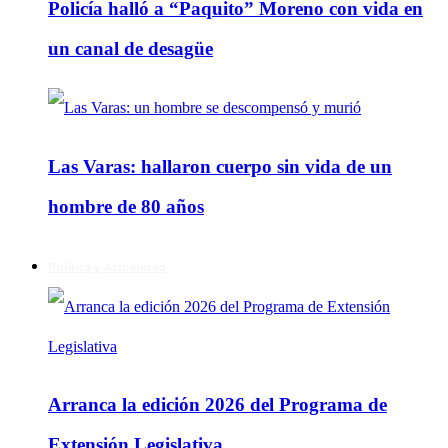
Policía halló a “Paquito” Moreno con vida en
un canal de desagüe
Las Varas: hallaron cuerpo sin vida de un
hombre de 80 años
Política y Actualidad
Arranca la edición 2026 del Programa de
Extensión Legislativa