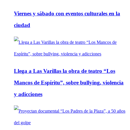
Viernes y sábado con eventos culturales en la
ciudad
Llega a Las Varillas la obra de teatro “Los
Mancos de Espíritu”, sobre bullying, violencia
y adicciones