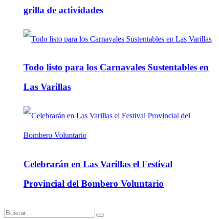
grilla de actividades
Todo listo para los Carnavales Sustentables en
Las Varillas
Celebrarán en Las Varillas el Festival
Provincial del Bombero Voluntario