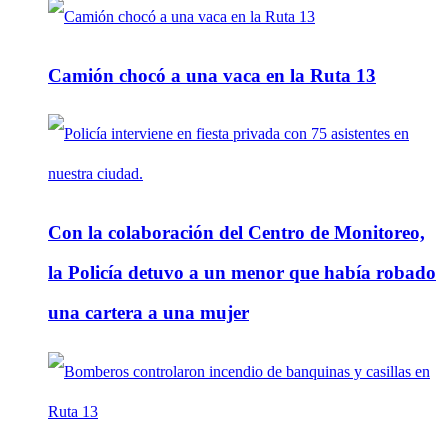
Camión chocó a una vaca en la Ruta 13
Con la colaboración del Centro de Monitoreo,
la Policía detuvo a un menor que había robado
una cartera a una mujer