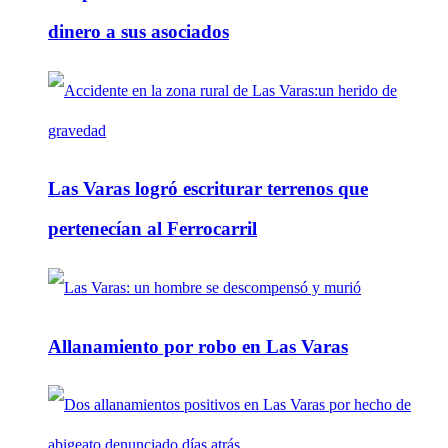
dinero a sus asociados
Las Varas logró escriturar terrenos que
pertenecían al Ferrocarril
Allanamiento por robo en Las Varas