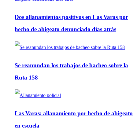
Dos allanamientos positivos en Las Varas por
hecho de abigeato denunciado días atrás
Se reanundan los trabajos de bacheo sobre la
Ruta 158
Las Varas: allanamiento por hecho de abigeato
en escuela