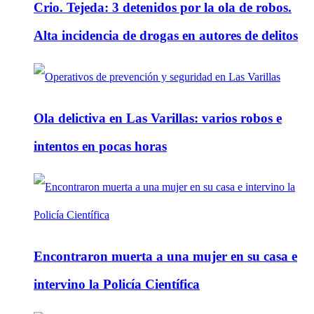
Crio. Tejeda: 3 detenidos por la ola de robos.
Alta incidencia de drogas en autores de delitos
Ola delictiva en Las Varillas: varios robos e
intentos en pocas horas
Encontraron muerta a una mujer en su casa e
intervino la Policía Científica