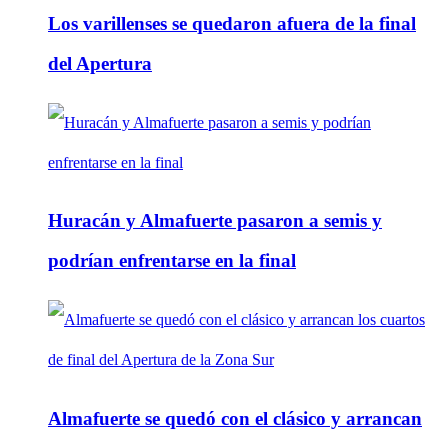
Los varillenses se quedaron afuera de la final
del Apertura
Huracán y Almafuerte pasaron a semis y
podrían enfrentarse en la final
Almafuerte se quedó con el clásico y arrancan