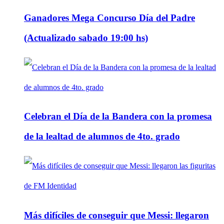
Ganadores Mega Concurso Día del Padre
(Actualizado sabado 19:00 hs)
Celebran el Día de la Bandera con la promesa
de la lealtad de alumnos de 4to. grado
Más difíciles de conseguir que Messi: llegaron