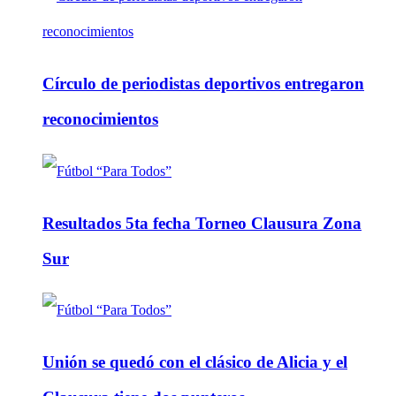
Círculo de periodistas deportivos entregaron
reconocimientos
Resultados 5ta fecha Torneo Clausura Zona
Sur
Unión se quedó con el clásico de Alicia y el