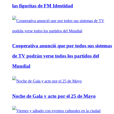
las figuritas de FM Identidad
Cooperativa anunció que por todos sus sistemas
de TV podrán verse todos los partidos del
Mundial
Noche de Gala y acto por el 25 de Mayo