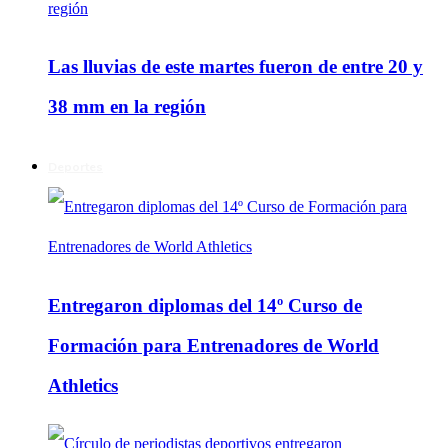
Las lluvias de este martes fueron de entre 20 y
38 mm en la región
Deportes
Entregaron diplomas del 14º Curso de
Formación para Entrenadores de World
Athletics