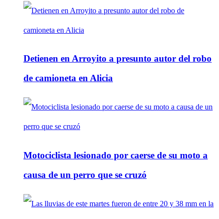
Detienen en Arroyito a presunto autor del robo
de camioneta en Alicia
Motociclista lesionado por caerse de su moto a
causa de un perro que se cruzó