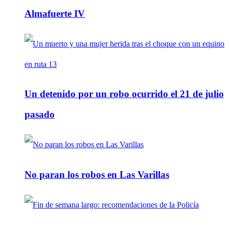
Almafuerte IV
Un detenido por un robo ocurrido el 21 de julio
pasado
No paran los robos en Las Varillas