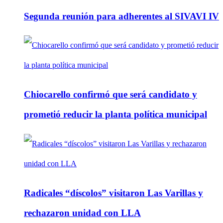
Segunda reunión para adherentes al SIVAVI IV
Chiocarello confirmó que será candidato y
prometió reducir la planta política municipal
Radicales “díscolos” visitaron Las Varillas y
rechazaron unidad con LLA