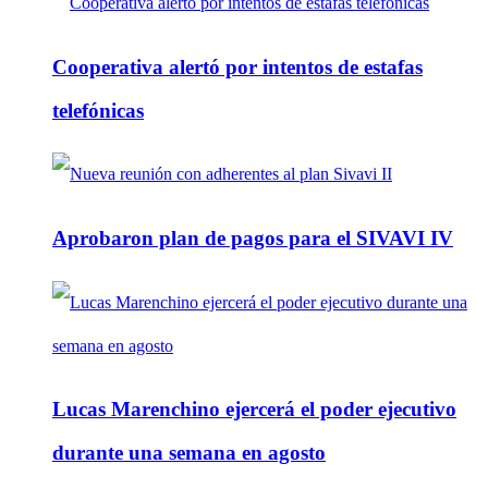
Cooperativa alertó por intentos de estafas
telefónicas
Aprobaron plan de pagos para el SIVAVI IV
Lucas Marenchino ejercerá el poder ejecutivo
durante una semana en agosto