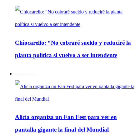
Chiocarello: “No cobraré sueldo y reduciré la
planta política si vuelvo a ser intendente
Regionales
Alicia organiza un Fan Fest para ver en
pantalla gigante la final del Mundial