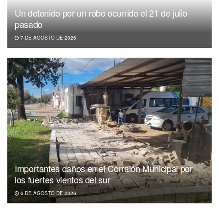
Un detenido por un robo ocurrido el 21 de julio
pasado
7 DE AGOSTO DE 2026
Importantes daños en el Corralón Municipal por
los fuertes vientos del sur
6 DE AGOSTO DE 2026