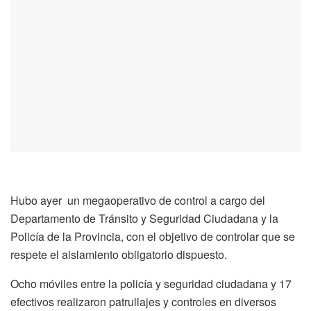
Hubo ayer un megaoperativo de control a cargo del
Departamento de Tránsito y Seguridad Ciudadana y la
Policía de la Provincia, con el objetivo de controlar que se
respete el aislamiento obligatorio dispuesto.
Ocho móviles entre la policía y seguridad ciudadana y 17
efectivos realizaron patrullajes y controles en diversos