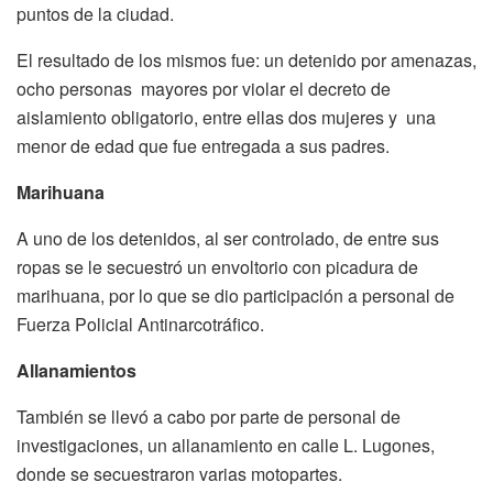
puntos de la ciudad.
El resultado de los mismos fue: un detenido por amenazas,
ocho personas mayores por violar el decreto de
aislamiento obligatorio, entre ellas dos mujeres y una
menor de edad que fue entregada a sus padres.
Marihuana
A uno de los detenidos, al ser controlado, de entre sus
ropas se le secuestró un envoltorio con picadura de
marihuana, por lo que se dio participación a personal de
Fuerza Policial Antinarcotráfico.
Allanamientos
También se llevó a cabo por parte de personal de
investigaciones, un allanamiento en calle L. Lugones,
donde se secuestraron varias motopartes.