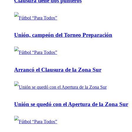
Clausura tiene dos punteros
Unión, campeón del Torneo Preparación
Arrancó el Clausura de la Zona Sur
Unión se quedó con el Apertura de la Zona Sur