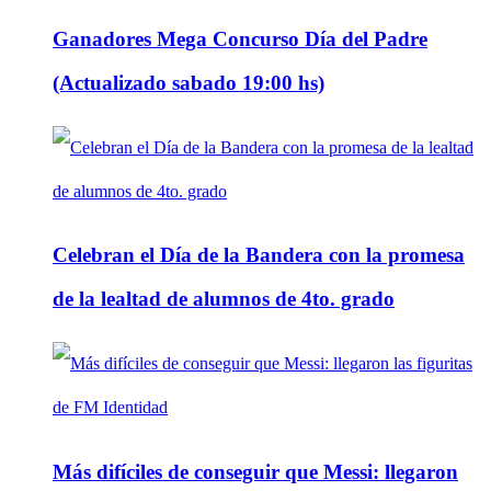
Ganadores Mega Concurso Día del Padre
(Actualizado sabado 19:00 hs)
Celebran el Día de la Bandera con la promesa
de la lealtad de alumnos de 4to. grado
Más difíciles de conseguir que Messi: llegaron