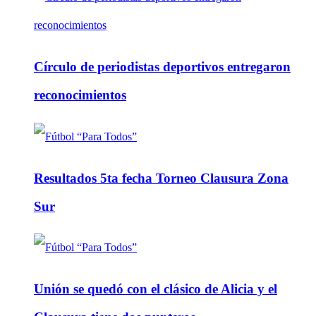
Círculo de periodistas deportivos entregaron
reconocimientos
Resultados 5ta fecha Torneo Clausura Zona
Sur
Unión se quedó con el clásico de Alicia y el