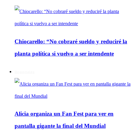
Chiocarello: “No cobraré sueldo y reduciré la
planta política si vuelvo a ser intendente
Regionales
Alicia organiza un Fan Fest para ver en
pantalla gigante la final del Mundial