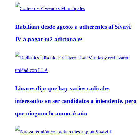
Habilitan desde agosto a adherentes al Sivavi
IV a pagar m2 adicionales
Linares dijo que hay varios radicales
interesados en ser candidatos a intendente, pero
que ninguno lo anunció aún