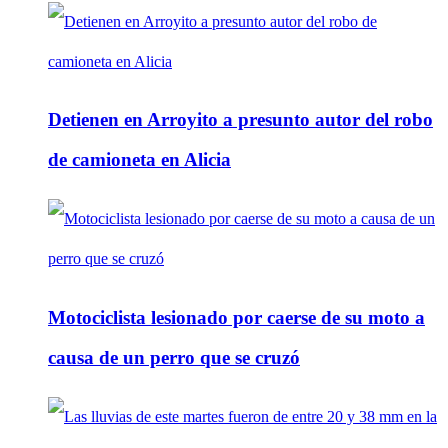
Detienen en Arroyito a presunto autor del robo
de camioneta en Alicia
Motociclista lesionado por caerse de su moto a
causa de un perro que se cruzó