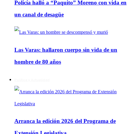
Policía halló a “Paquito” Moreno con vida en
un canal de desagüe
Las Varas: hallaron cuerpo sin vida de un
hombre de 80 años
Política y Actualidad
Arranca la edición 2026 del Programa de
Extensión Legislativa