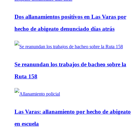
Dos allanamientos positivos en Las Varas por
hecho de abigeato denunciado días atrás
Se reanundan los trabajos de bacheo sobre la
Ruta 158
Las Varas: allanamiento por hecho de abigeato
en escuela