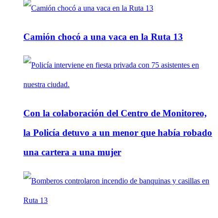
Camión chocó a una vaca en la Ruta 13
Con la colaboración del Centro de Monitoreo,
la Policía detuvo a un menor que había robado
una cartera a una mujer