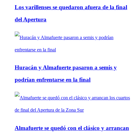
Los varillenses se quedaron afuera de la final
del Apertura
Huracán y Almafuerte pasaron a semis y
podrían enfrentarse en la final
Almafuerte se quedó con el clásico y arrancan