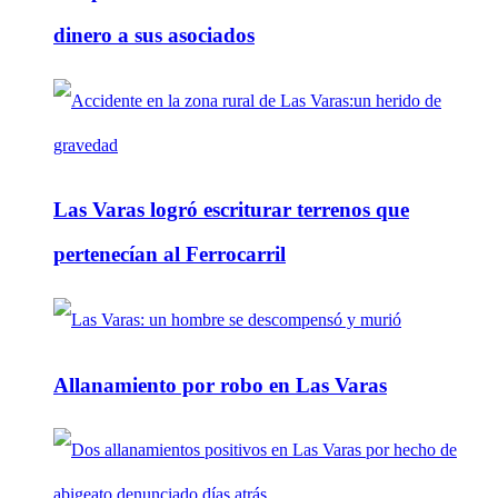
dinero a sus asociados
Las Varas logró escriturar terrenos que
pertenecían al Ferrocarril
Allanamiento por robo en Las Varas