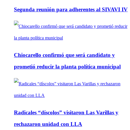
Segunda reunión para adherentes al SIVAVI IV
Chiocarello confirmó que será candidato y
prometió reducir la planta política municipal
Radicales “díscolos” visitaron Las Varillas y
rechazaron unidad con LLA