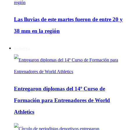
Las lluvias de este martes fueron de entre 20 y
38 mm en la región
Deportes
Entregaron diplomas del 14º Curso de
Formación para Entrenadores de World
Athletics