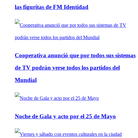
las figuritas de FM Identidad
Cooperativa anunció que por todos sus sistemas
de TV podrán verse todos los partidos del
Mundial
Noche de Gala y acto por el 25 de Mayo