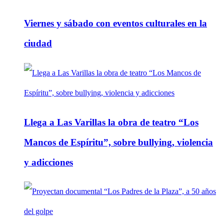
Viernes y sábado con eventos culturales en la
ciudad
Llega a Las Varillas la obra de teatro “Los
Mancos de Espíritu”, sobre bullying, violencia
y adicciones