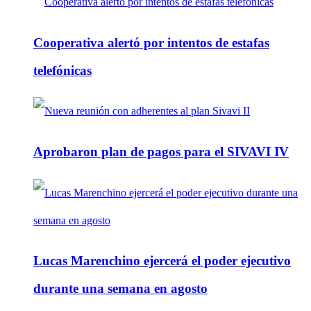
Cooperativa alertó por intentos de estafas
telefónicas
Aprobaron plan de pagos para el SIVAVI IV
Lucas Marenchino ejercerá el poder ejecutivo
durante una semana en agosto