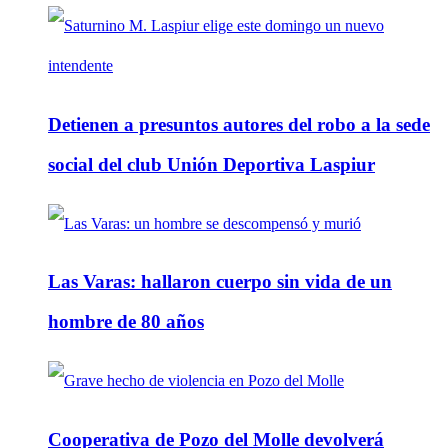
Detienen a presuntos autores del robo a la sede
social del club Unión Deportiva Laspiur
Las Varas: hallaron cuerpo sin vida de un
hombre de 80 años
Cooperativa de Pozo del Molle devolverá