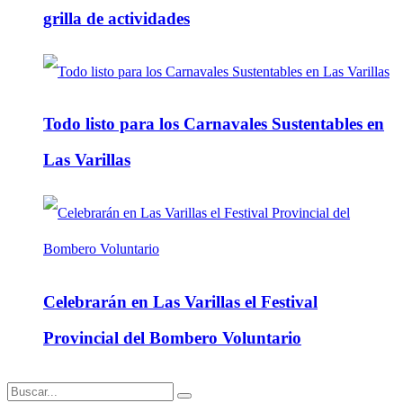
grilla de actividades
Todo listo para los Carnavales Sustentables en
Las Varillas
Celebrarán en Las Varillas el Festival
Provincial del Bombero Voluntario