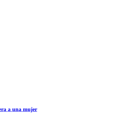
era a una mujer