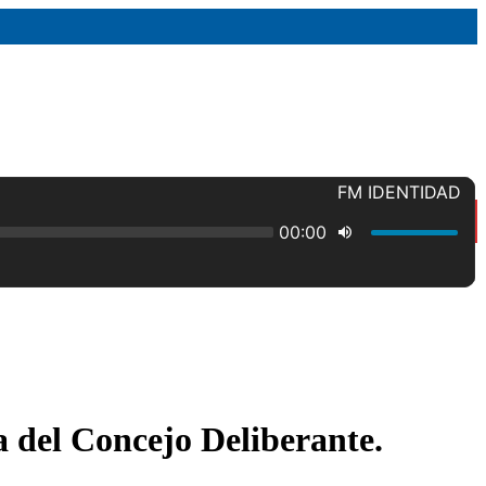
a del Concejo Deliberante.