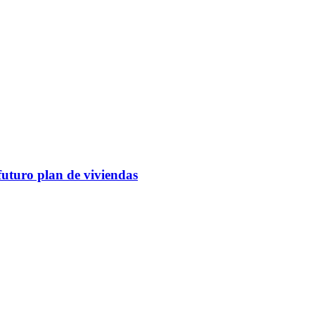
futuro plan de viviendas