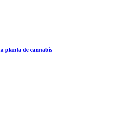
na planta de cannabis