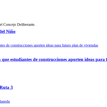
del Niño
ue estudiantes de construcciones aporten ideas para 
 Ruta 3