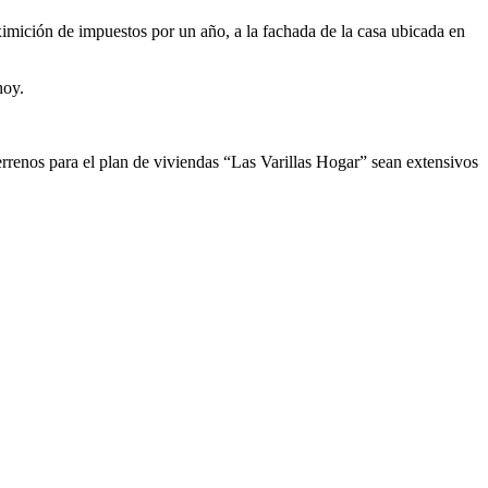
imición de impuestos por un año, a la fachada de la casa ubicada en
hoy.
rrenos para el plan de viviendas “Las Varillas Hogar” sean extensivos