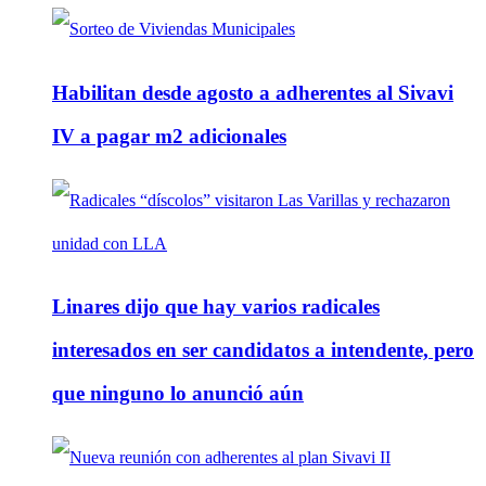
Habilitan desde agosto a adherentes al Sivavi
IV a pagar m2 adicionales
Linares dijo que hay varios radicales
interesados en ser candidatos a intendente, pero
que ninguno lo anunció aún