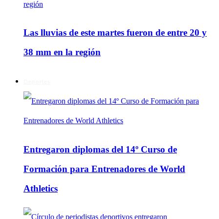
Las lluvias de este martes fueron de entre 20 y
38 mm en la región
Deportes
Entregaron diplomas del 14º Curso de
Formación para Entrenadores de World
Athletics