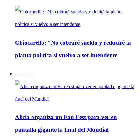
Chiocarello: “No cobraré sueldo y reduciré la
planta política si vuelvo a ser intendente
Regionales
Alicia organiza un Fan Fest para ver en
pantalla gigante la final del Mundial