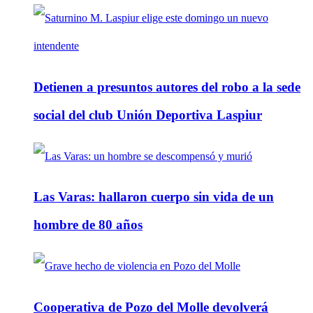
Detienen a presuntos autores del robo a la sede
social del club Unión Deportiva Laspiur
Las Varas: hallaron cuerpo sin vida de un
hombre de 80 años
Cooperativa de Pozo del Molle devolverá