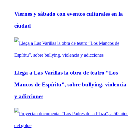
Viernes y sábado con eventos culturales en la
ciudad
Llega a Las Varillas la obra de teatro “Los
Mancos de Espíritu”, sobre bullying, violencia
y adicciones