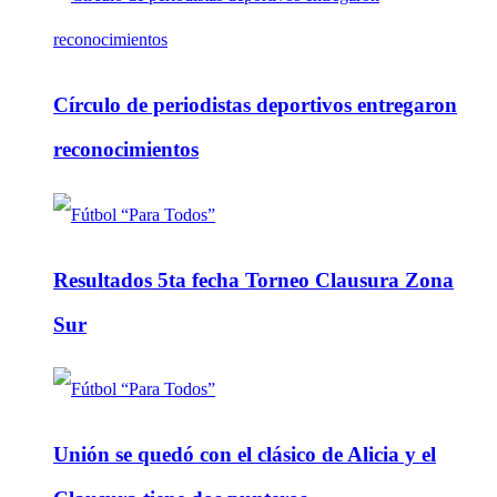
Círculo de periodistas deportivos entregaron
reconocimientos
Resultados 5ta fecha Torneo Clausura Zona
Sur
Unión se quedó con el clásico de Alicia y el