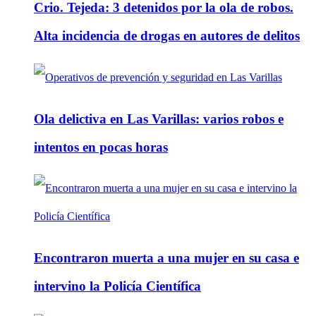
Crio. Tejeda: 3 detenidos por la ola de robos.
Alta incidencia de drogas en autores de delitos
Ola delictiva en Las Varillas: varios robos e
intentos en pocas horas
Encontraron muerta a una mujer en su casa e
intervino la Policía Científica