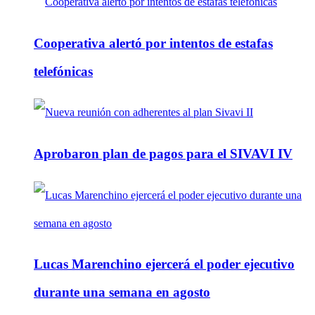
Cooperativa alertó por intentos de estafas
telefónicas
Aprobaron plan de pagos para el SIVAVI IV
Lucas Marenchino ejercerá el poder ejecutivo
durante una semana en agosto