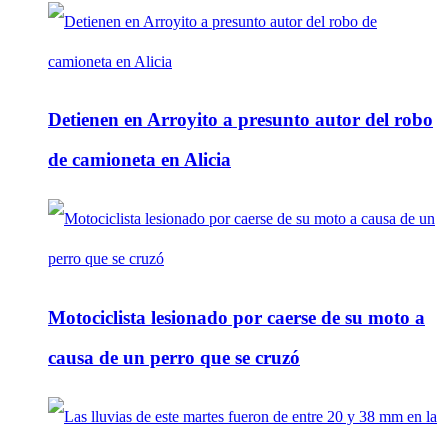
Detienen en Arroyito a presunto autor del robo
de camioneta en Alicia
Motociclista lesionado por caerse de su moto a
causa de un perro que se cruzó