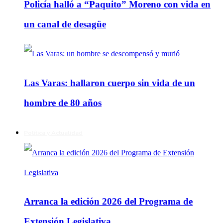
Policía halló a “Paquito” Moreno con vida en
un canal de desagüe
Las Varas: hallaron cuerpo sin vida de un
hombre de 80 años
Política y Actualidad
Arranca la edición 2026 del Programa de
Extensión Legislativa