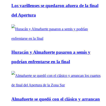
Los varillenses se quedaron afuera de la final
del Apertura
Huracán y Almafuerte pasaron a semis y
podrían enfrentarse en la final
Almafuerte se quedó con el clásico y arrancan