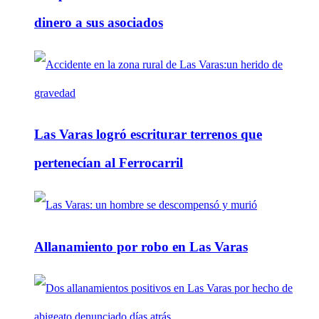
dinero a sus asociados
Las Varas logró escriturar terrenos que
pertenecían al Ferrocarril
Allanamiento por robo en Las Varas