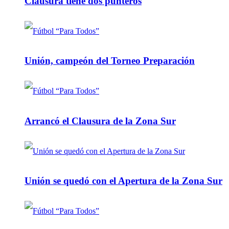
Clausura tiene dos punteros
Unión, campeón del Torneo Preparación
Arrancó el Clausura de la Zona Sur
Unión se quedó con el Apertura de la Zona Sur