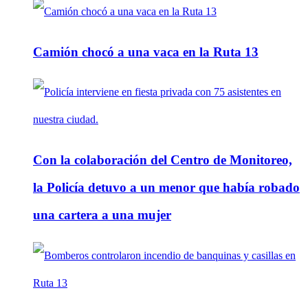
Camión chocó a una vaca en la Ruta 13
Con la colaboración del Centro de Monitoreo,
la Policía detuvo a un menor que había robado
una cartera a una mujer