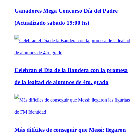
Ganadores Mega Concurso Día del Padre
(Actualizado sabado 19:00 hs)
Celebran el Día de la Bandera con la promesa
de la lealtad de alumnos de 4to. grado
Más difíciles de conseguir que Messi: llegaron