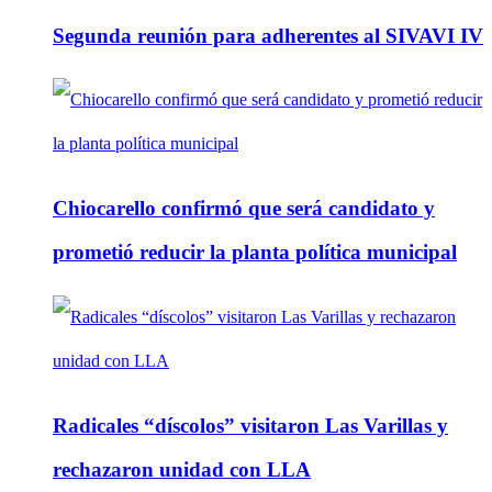
Segunda reunión para adherentes al SIVAVI IV
Chiocarello confirmó que será candidato y
prometió reducir la planta política municipal
Radicales “díscolos” visitaron Las Varillas y
rechazaron unidad con LLA