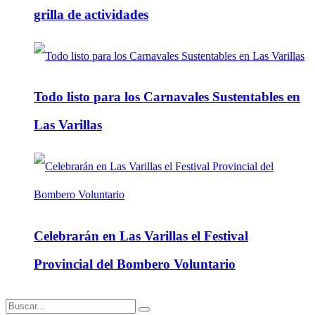
grilla de actividades
Todo listo para los Carnavales Sustentables en
Las Varillas
Celebrarán en Las Varillas el Festival
Provincial del Bombero Voluntario