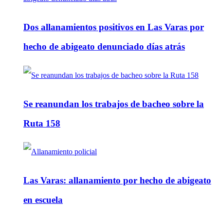
Dos allanamientos positivos en Las Varas por
hecho de abigeato denunciado días atrás
Se reanundan los trabajos de bacheo sobre la
Ruta 158
Las Varas: allanamiento por hecho de abigeato
en escuela