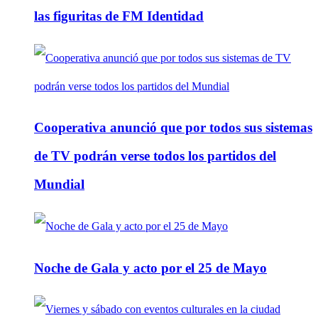
las figuritas de FM Identidad
Cooperativa anunció que por todos sus sistemas
de TV podrán verse todos los partidos del
Mundial
Noche de Gala y acto por el 25 de Mayo