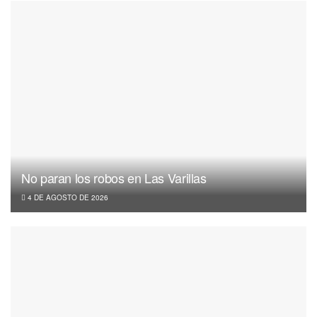
No paran los robos en Las Varillas
4 DE AGOSTO DE 2026