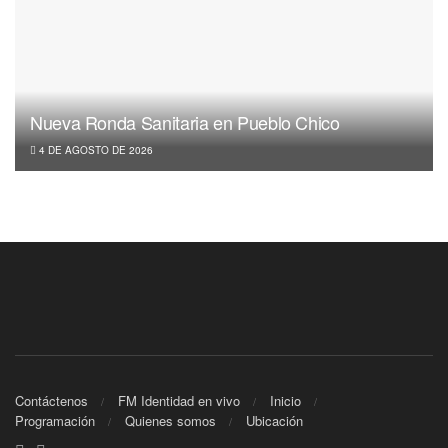
Nueva Ronda Sanitaria en Pueblo Chico
4 DE AGOSTO DE 2026
Contáctenos
FM Identidad en vivo
Inicio
Programación
Quienes somos
Ubicación