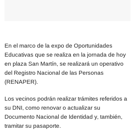
En el marco de la expo de Oportunidades
Educativas que se realiza en la jornada de hoy
en plaza San Martín, se realizará un operativo
del Registro Nacional de las Personas
(RENAPER).
Los vecinos podrán realizar trámites referidos a
su DNI, como renovar o actualizar su
Documento Nacional de Identidad y, también,
tramitar su pasaporte.