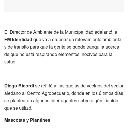
El Director de Ambiente de la Municipalidad adelantó a
FM Identidad
que va a ordenar un relevamiento ambiental
y de tránsito para que la gente se quede tranquila acerca
de que no está respirando elementos nocivos para la
salud.
Diego Ricordi
se refirió a las quejas de vecinos del sector
aledaño al Centro Agropecuario, donde en los últimos días
se plantearon algunos interrogantes sobre algún líquido
que se utilizó.
Mascotas y Plantines