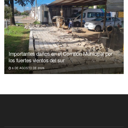
Importantes daños en el Corralón Municipal por
los fuertes vientos del sur
6 DE AGOSTO DE 2026