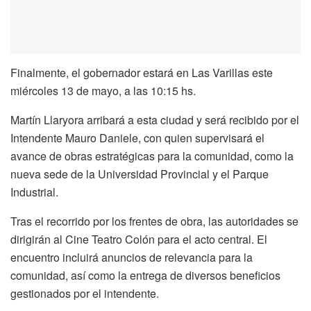
Finalmente, el gobernador estará en Las Varillas este
miércoles 13 de mayo, a las 10:15 hs.
Martín Llaryora arribará a esta ciudad y será recibido por el
Intendente Mauro Daniele, con quien supervisará el
avance de obras estratégicas para la comunidad, como la
nueva sede de la Universidad Provincial y el Parque
Industrial.
Tras el recorrido por los frentes de obra, las autoridades se
dirigirán al Cine Teatro Colón para el acto central. El
encuentro incluirá anuncios de relevancia para la
comunidad, así como la entrega de diversos beneficios
gestionados por el intendente.