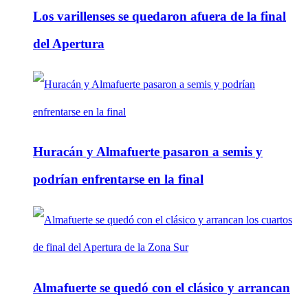
Los varillenses se quedaron afuera de la final
del Apertura
Huracán y Almafuerte pasaron a semis y
podrían enfrentarse en la final
Almafuerte se quedó con el clásico y arrancan