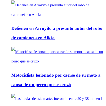
Detienen en Arroyito a presunto autor del robo
de camioneta en Alicia
Motociclista lesionado por caerse de su moto a
causa de un perro que se cruzó