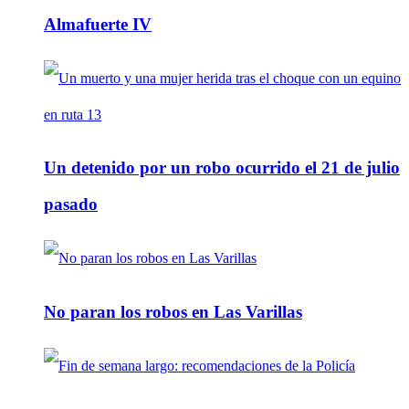
Almafuerte IV
Un detenido por un robo ocurrido el 21 de julio
pasado
No paran los robos en Las Varillas