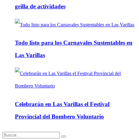
grilla de actividades
Todo listo para los Carnavales Sustentables en
Las Varillas
Celebrarán en Las Varillas el Festival
Provincial del Bombero Voluntario