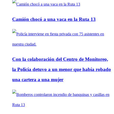
Camión chocó a una vaca en la Ruta 13
Con la colaboración del Centro de Monitoreo,
la Policía detuvo a un menor que había robado
una cartera a una mujer