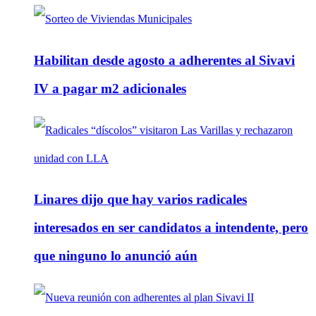
Habilitan desde agosto a adherentes al Sivavi
IV a pagar m2 adicionales
Linares dijo que hay varios radicales
interesados en ser candidatos a intendente, pero
que ninguno lo anunció aún