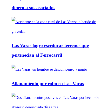
dinero a sus asociados
Las Varas logró escriturar terrenos que
pertenecían al Ferrocarril
Allanamiento por robo en Las Varas