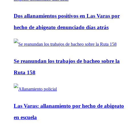
Dos allanamientos positivos en Las Varas por
hecho de abigeato denunciado días atrás
Se reanundan los trabajos de bacheo sobre la
Ruta 158
Las Varas: allanamiento por hecho de abigeato
en escuela