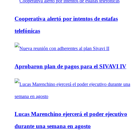
Cooperativa alertó por intentos de estafas
telefónicas
Aprobaron plan de pagos para el SIVAVI IV
Lucas Marenchino ejercerá el poder ejecutivo
durante una semana en agosto