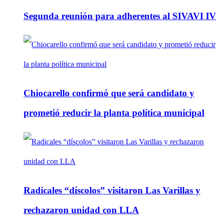
Segunda reunión para adherentes al SIVAVI IV
Chiocarello confirmó que será candidato y
prometió reducir la planta política municipal
Radicales “díscolos” visitaron Las Varillas y
rechazaron unidad con LLA