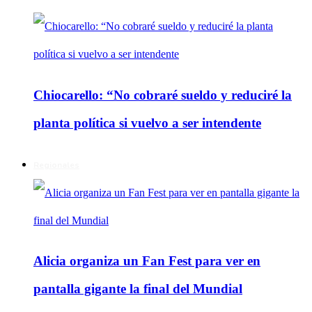
Chiocarello: “No cobraré sueldo y reduciré la
planta política si vuelvo a ser intendente
Regionales
Alicia organiza un Fan Fest para ver en
pantalla gigante la final del Mundial