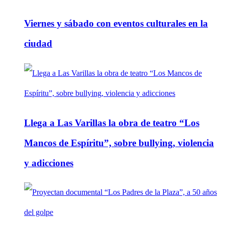
Viernes y sábado con eventos culturales en la
ciudad
Llega a Las Varillas la obra de teatro “Los
Mancos de Espíritu”, sobre bullying, violencia
y adicciones