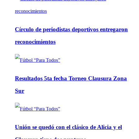
Círculo de periodistas deportivos entregaron
reconocimientos
Resultados 5ta fecha Torneo Clausura Zona
Sur
Unión se quedó con el clásico de Alicia y el