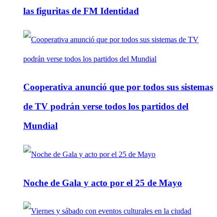
las figuritas de FM Identidad
Cooperativa anunció que por todos sus sistemas
de TV podrán verse todos los partidos del
Mundial
Noche de Gala y acto por el 25 de Mayo