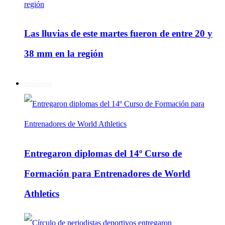
Las lluvias de este martes fueron de entre 20 y
38 mm en la región
Deportes
Entregaron diplomas del 14º Curso de
Formación para Entrenadores de World
Athletics