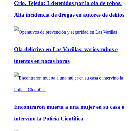
Crio. Tejeda: 3 detenidos por la ola de robos.
Alta incidencia de drogas en autores de delitos
Ola delictiva en Las Varillas: varios robos e
intentos en pocas horas
Encontraron muerta a una mujer en su casa e
intervino la Policía Científica