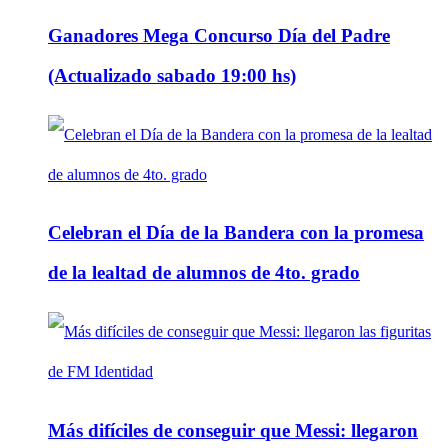
Ganadores Mega Concurso Día del Padre
(Actualizado sabado 19:00 hs)
Celebran el Día de la Bandera con la promesa
de la lealtad de alumnos de 4to. grado
Más difíciles de conseguir que Messi: llegaron