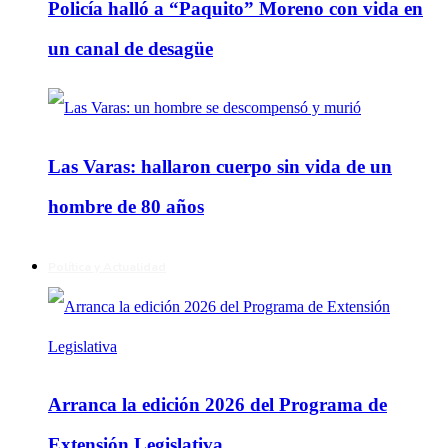
Policía halló a “Paquito” Moreno con vida en
un canal de desagüe
Las Varas: hallaron cuerpo sin vida de un
hombre de 80 años
Política y Actualidad
Arranca la edición 2026 del Programa de
Extensión Legislativa