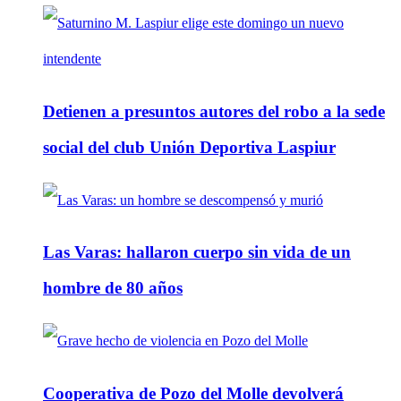
Detienen a presuntos autores del robo a la sede
social del club Unión Deportiva Laspiur
Las Varas: hallaron cuerpo sin vida de un
hombre de 80 años
Cooperativa de Pozo del Molle devolverá