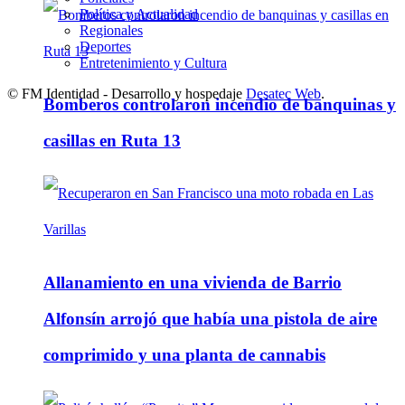
Política y Actualidad
Regionales
Deportes
Entretenimiento y Cultura
© FM Identidad - Desarrollo y hospedaje
Desatec Web
.
Bomberos controlaron incendio de banquinas y
casillas en Ruta 13
Allanamiento en una vivienda de Barrio
Alfonsín arrojó que había una pistola de aire
comprimido y una planta de cannabis