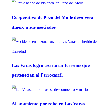
Cooperativa de Pozo del Molle devolverá
dinero a sus asociados
Las Varas logró escriturar terrenos que
pertenecían al Ferrocarril
Allanamiento por robo en Las Varas