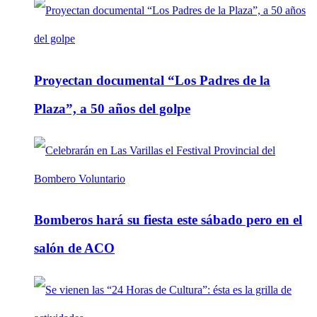
Proyectan documental “Los Padres de la
Plaza”, a 50 años del golpe
Bomberos hará su fiesta este sábado pero en el
salón de ACO