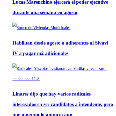
Lucas Marenchino ejercerá el poder ejecutivo
durante una semana en agosto
Habilitan desde agosto a adherentes al Sivavi
IV a pagar m2 adicionales
Linares dijo que hay varios radicales
interesados en ser candidatos a intendente, pero
que ninguno lo anunció aún