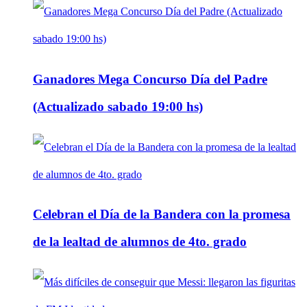
Ganadores Mega Concurso Día del Padre
(Actualizado sabado 19:00 hs)
Celebran el Día de la Bandera con la promesa
de la lealtad de alumnos de 4to. grado