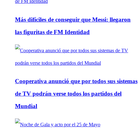
Más difíciles de conseguir que Messi: llegaron
las figuritas de FM Identidad
Cooperativa anunció que por todos sus sistemas
de TV podrán verse todos los partidos del
Mundial