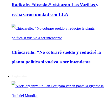
Radicales “díscolos” visitaron Las Varillas y
rechazaron unidad con LLA
Chiocarello: “No cobraré sueldo y reduciré la
planta política si vuelvo a ser intendente
Regionales