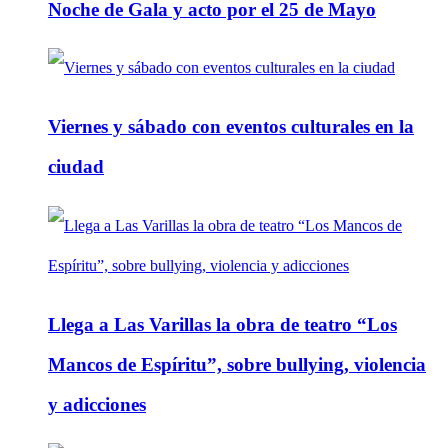
Noche de Gala y acto por el 25 de Mayo
Viernes y sábado con eventos culturales en la
ciudad
Llega a Las Varillas la obra de teatro “Los
Mancos de Espíritu”, sobre bullying, violencia
y adicciones