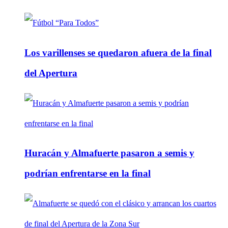
Los varillenses se quedaron afuera de la final
del Apertura
Huracán y Almafuerte pasaron a semis y
podrían enfrentarse en la final