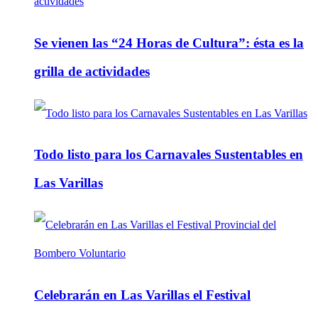
Se vienen las “24 Horas de Cultura”: ésta es la
grilla de actividades
Todo listo para los Carnavales Sustentables en
Las Varillas
Celebrarán en Las Varillas el Festival