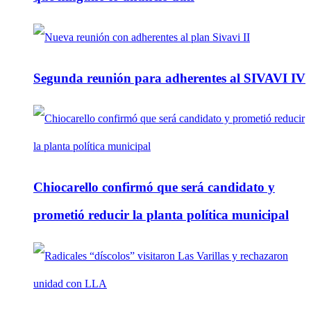
Segunda reunión para adherentes al SIVAVI IV
Chiocarello confirmó que será candidato y
prometió reducir la planta política municipal