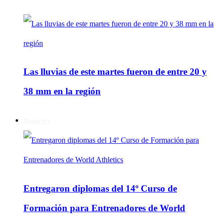
Las lluvias de este martes fueron de entre 20 y
38 mm en la región
Deportes
Entregaron diplomas del 14º Curso de
Formación para Entrenadores de World