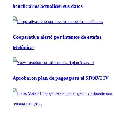
beneficiarios actualicen sus datos
Cooperativa alertó por intentos de estafas
telefónicas
Aprobaron plan de pagos para el SIVAVI IV