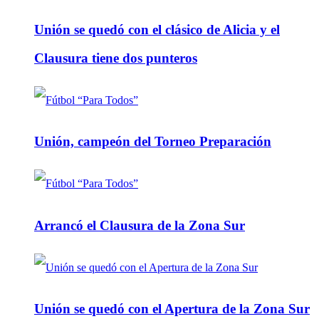
Unión se quedó con el clásico de Alicia y el
Clausura tiene dos punteros
Unión, campeón del Torneo Preparación
Arrancó el Clausura de la Zona Sur
Unión se quedó con el Apertura de la Zona Sur