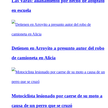
Las Varas: allanamiento por hecho de abigeato
en escuela
Detienen en Arroyito a presunto autor del robo
de camioneta en Alicia
Motociclista lesionado por caerse de su moto a
causa de un perro que se cruzó