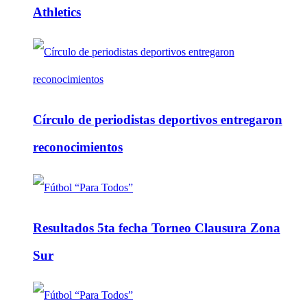
Athletics
Círculo de periodistas deportivos entregaron
reconocimientos
Resultados 5ta fecha Torneo Clausura Zona
Sur