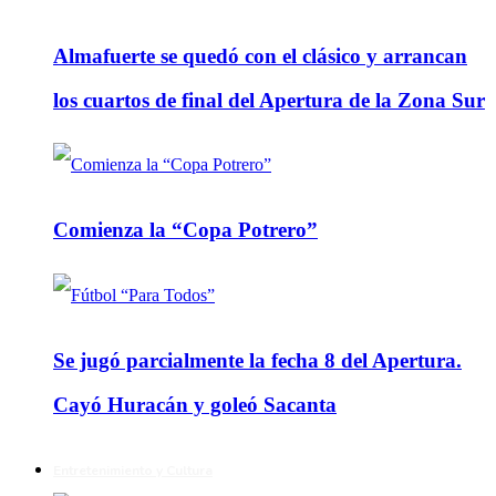
Almafuerte se quedó con el clásico y arrancan
los cuartos de final del Apertura de la Zona Sur
Comienza la “Copa Potrero”
Se jugó parcialmente la fecha 8 del Apertura.
Cayó Huracán y goleó Sacanta
Entretenimiento y Cultura