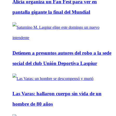
Alicia organiza un Fan Fest para ver en
pantalla gigante la final del Mundial
Detienen a presuntos autores del robo a la sede
social del club Unión Deportiva Laspiur
Las Varas: hallaron cuerpo sin vida de un
hombre de 80 años