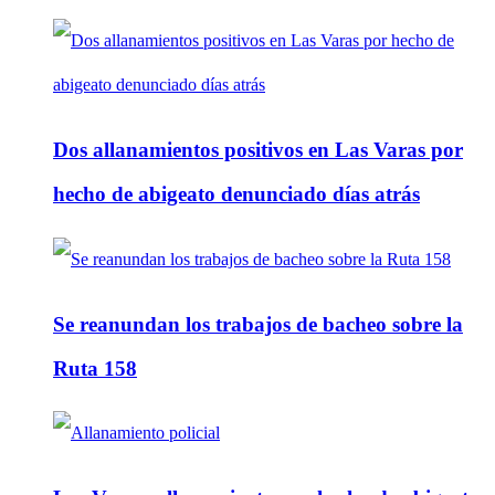
Dos allanamientos positivos en Las Varas por
hecho de abigeato denunciado días atrás
Se reanundan los trabajos de bacheo sobre la
Ruta 158