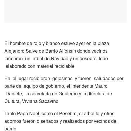
El hombre de rojo y blanco estuvo ayer en la plaza
Alejandro Salve de Barrio Alfonsín donde vecinos
armaron un árbol de Navidad y un pesebre, todo
elaborado con material reciclable
En el lugar recibieron golosinas y fueron saludados por
parte del equipo de gobierno, el intendente Mauro
Daniele, la secretaria de Gobierno y la directora de
Cultura, Viviana Sacavino
Tanto Papá Noel, como el Pesebre, el arbolito y otros
adornos fueron diseñados y realizados por vecinos del
barrio