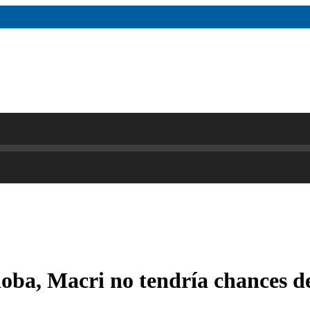
oba, Macri no tendría chances de