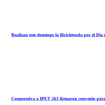
Realizan este domingo la Bicicleteada por el Día 
Cooperativa a IPET 263 firmaron convenio para q