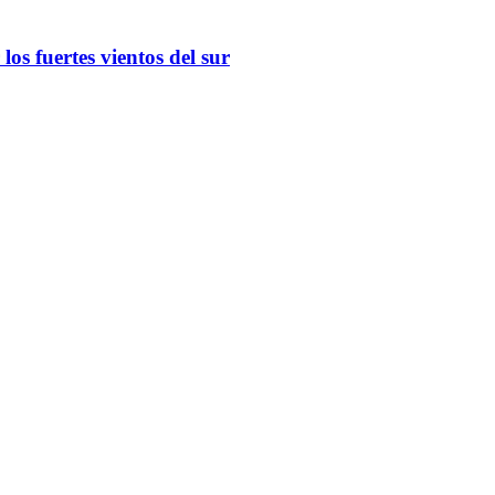
os fuertes vientos del sur