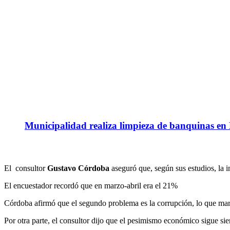
Municipalidad realiza limpieza de banquinas en
El consultor
Gustavo Córdoba
aseguró que, según sus estudios, la i
El encuestador recordó que en marzo-abril era el 21%
Córdoba afirmó que el segundo problema es la corrupción, lo que marc
Por otra parte, el consultor dijo que el pesimismo económico sigue si