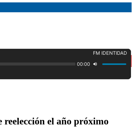
 reelección el año próximo