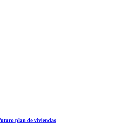
futuro plan de viviendas