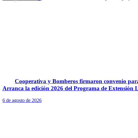
Cooperativa y Bomberos firmaron convenio para 
Arranca la edición 2026 del Programa de Extensión L
6 de agosto de 2026