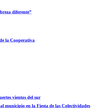
breza diferente”
 de la Cooperativa
ertes vientos del sur
l municipio en la Fiesta de las Colectividades