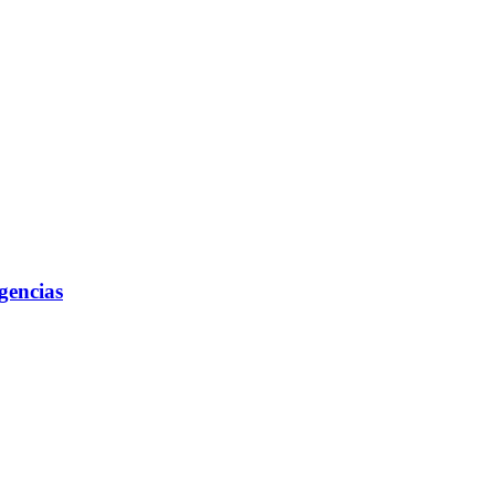
gencias