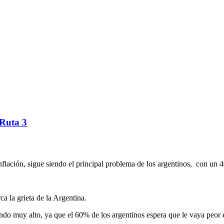
 Ruta 3
nflación, sigue siendo el principal problema de los argentinos, con un
a la grieta de la Argentina.
endo muy alto, ya que el 60% de los argentinos espera que le vaya peor