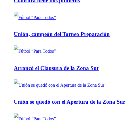
Clausura tiene dos punteros
Unión, campeón del Torneo Preparación
Arrancó el Clausura de la Zona Sur
Unión se quedó con el Apertura de la Zona Sur