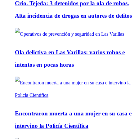
Crio. Tejeda: 3 detenidos por la ola de robos.
Alta incidencia de drogas en autores de delitos
Ola delictiva en Las Varillas: varios robos e
intentos en pocas horas
Encontraron muerta a una mujer en su casa e
intervino la Policía Científica