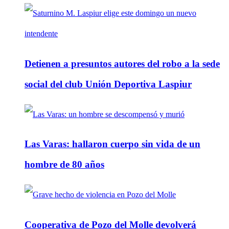
Detienen a presuntos autores del robo a la sede
social del club Unión Deportiva Laspiur
Las Varas: hallaron cuerpo sin vida de un
hombre de 80 años
Cooperativa de Pozo del Molle devolverá