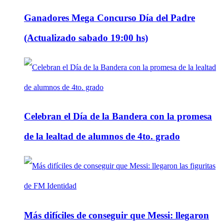
Ganadores Mega Concurso Día del Padre
(Actualizado sabado 19:00 hs)
Celebran el Día de la Bandera con la promesa
de la lealtad de alumnos de 4to. grado
Más difíciles de conseguir que Messi: llegaron