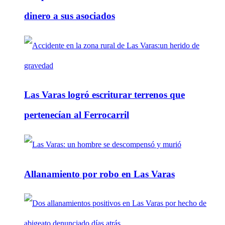
dinero a sus asociados
Las Varas logró escriturar terrenos que
pertenecían al Ferrocarril
Allanamiento por robo en Las Varas