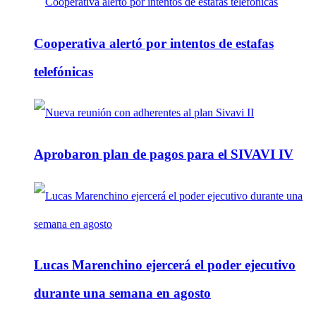
Cooperativa alertó por intentos de estafas
telefónicas
Aprobaron plan de pagos para el SIVAVI IV
Lucas Marenchino ejercerá el poder ejecutivo
durante una semana en agosto