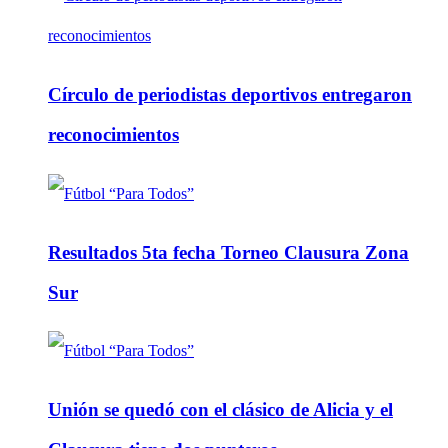
Círculo de periodistas deportivos entregaron
reconocimientos
Resultados 5ta fecha Torneo Clausura Zona
Sur
Unión se quedó con el clásico de Alicia y el