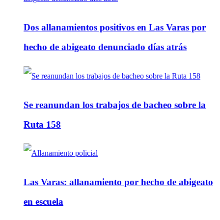
Dos allanamientos positivos en Las Varas por
hecho de abigeato denunciado días atrás
Se reanundan los trabajos de bacheo sobre la
Ruta 158
Las Varas: allanamiento por hecho de abigeato
en escuela