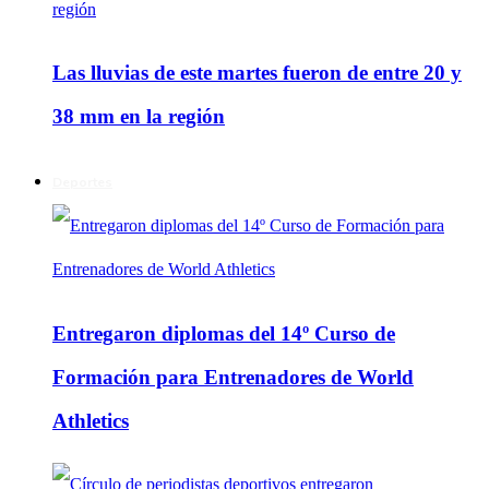
Las lluvias de este martes fueron de entre 20 y
38 mm en la región
Deportes
Entregaron diplomas del 14º Curso de
Formación para Entrenadores de World
Athletics