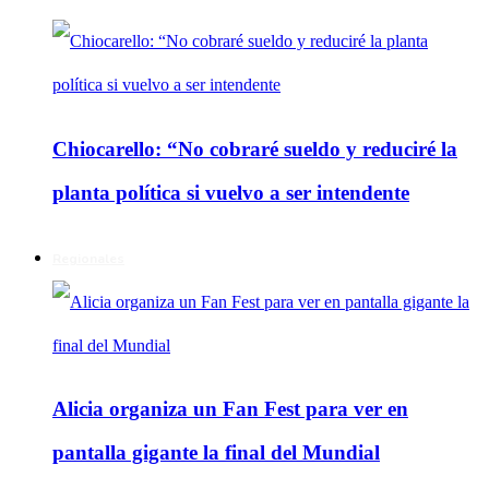
Chiocarello: “No cobraré sueldo y reduciré la
planta política si vuelvo a ser intendente
Regionales
Alicia organiza un Fan Fest para ver en
pantalla gigante la final del Mundial