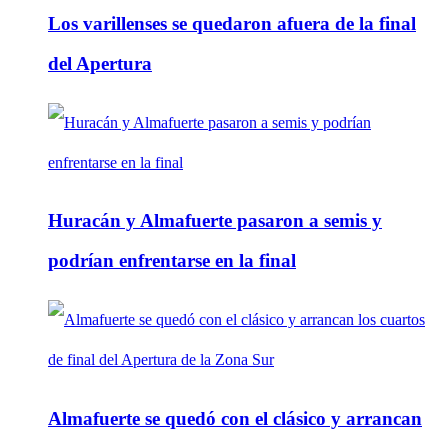
Los varillenses se quedaron afuera de la final
del Apertura
Huracán y Almafuerte pasaron a semis y
podrían enfrentarse en la final
Almafuerte se quedó con el clásico y arrancan