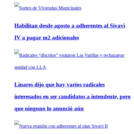
Habilitan desde agosto a adherentes al Sivavi
IV a pagar m2 adicionales
Linares dijo que hay varios radicales
interesados en ser candidatos a intendente, pero
que ninguno lo anunció aún