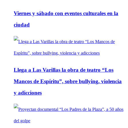
Viernes y sábado con eventos culturales en la
ciudad
Llega a Las Varillas la obra de teatro “Los
Mancos de Espíritu”, sobre bullying, violencia
y adicciones