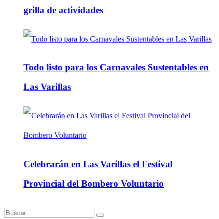
grilla de actividades
Todo listo para los Carnavales Sustentables en
Las Varillas
Celebrarán en Las Varillas el Festival
Provincial del Bombero Voluntario