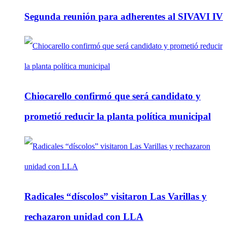
Segunda reunión para adherentes al SIVAVI IV
Chiocarello confirmó que será candidato y
prometió reducir la planta política municipal
Radicales “díscolos” visitaron Las Varillas y
rechazaron unidad con LLA