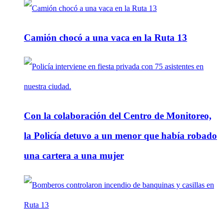
Camión chocó a una vaca en la Ruta 13
Con la colaboración del Centro de Monitoreo,
la Policía detuvo a un menor que había robado
una cartera a una mujer