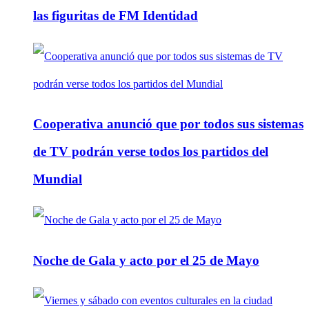
las figuritas de FM Identidad
Cooperativa anunció que por todos sus sistemas
de TV podrán verse todos los partidos del
Mundial
Noche de Gala y acto por el 25 de Mayo