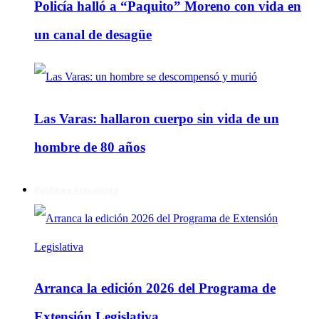
Policía halló a “Paquito” Moreno con vida en
un canal de desagüe
Las Varas: hallaron cuerpo sin vida de un
hombre de 80 años
Política y Actualidad
Arranca la edición 2026 del Programa de
Extensión Legislativa