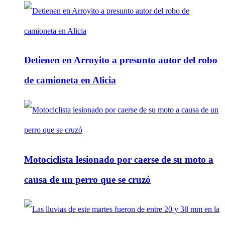
Detienen en Arroyito a presunto autor del robo
de camioneta en Alicia
Motociclista lesionado por caerse de su moto a
causa de un perro que se cruzó