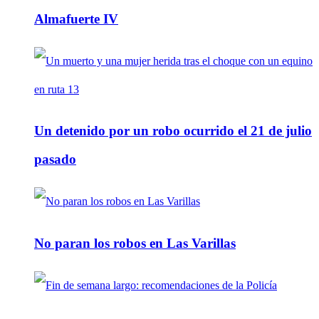
Almafuerte IV
Un detenido por un robo ocurrido el 21 de julio
pasado
No paran los robos en Las Varillas