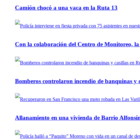
Camión chocó a una vaca en la Ruta 13
Con la colaboración del Centro de Monitoreo, l
Bomberos controlaron incendio de banquinas y c
Allanamiento en una vivienda de Barrio Alfonsín