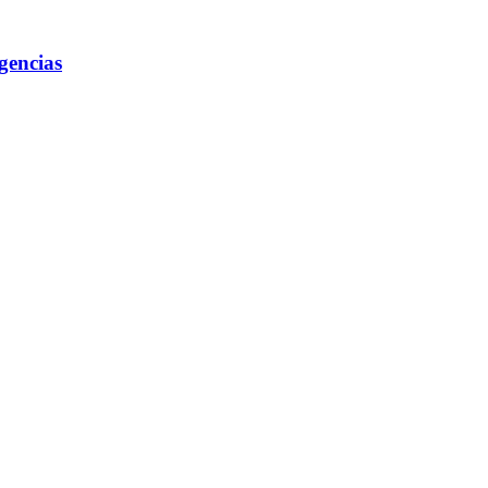
gencias