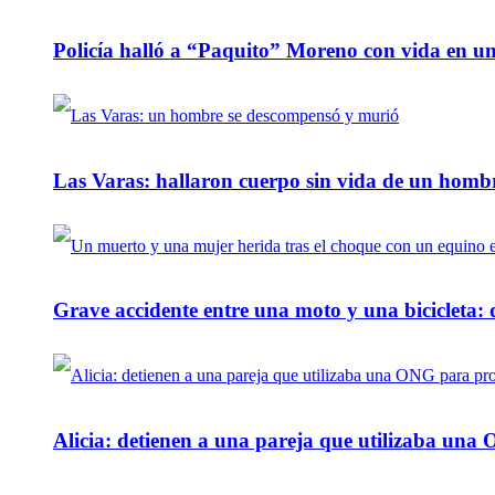
Policía halló a “Paquito” Moreno con vida en u
Las Varas: hallaron cuerpo sin vida de un homb
Grave accidente entre una moto y una bicicleta: 
Alicia: detienen a una pareja que utilizaba un