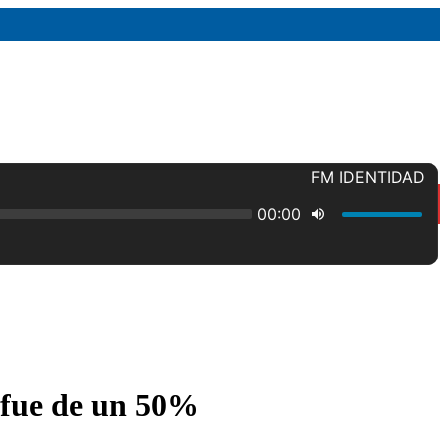
 fue de un 50%