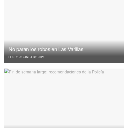
No paran los robos en Las Varillas
4 DE AGOSTO DE 2026