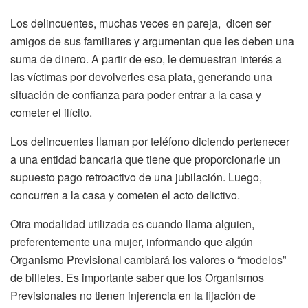
Los delincuentes, muchas veces en pareja, dicen ser
amigos de sus familiares y argumentan que les deben una
suma de dinero. A partir de eso, le demuestran interés a
las víctimas por devolverles esa plata, generando una
situación de confianza para poder entrar a la casa y
cometer el ilícito.
Los delincuentes llaman por teléfono diciendo pertenecer
a una entidad bancaria que tiene que proporcionarle un
supuesto pago retroactivo de una jubilación. Luego,
concurren a la casa y cometen el acto delictivo.
Otra modalidad utilizada es cuando llama alguien,
preferentemente una mujer, informando que algún
Organismo Previsional cambiará los valores o “modelos”
de billetes. Es importante saber que los Organismos
Previsionales no tienen injerencia en la fijación de