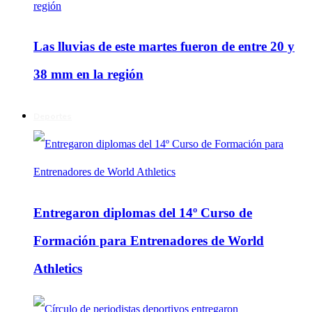
Las lluvias de este martes fueron de entre 20 y
38 mm en la región
Deportes
Entregaron diplomas del 14º Curso de
Formación para Entrenadores de World
Athletics