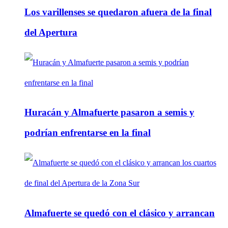
Los varillenses se quedaron afuera de la final
del Apertura
Huracán y Almafuerte pasaron a semis y
podrían enfrentarse en la final
Almafuerte se quedó con el clásico y arrancan