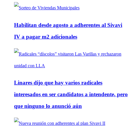
Habilitan desde agosto a adherentes al Sivavi
IV a pagar m2 adicionales
Linares dijo que hay varios radicales
interesados en ser candidatos a intendente, pero
que ninguno lo anunció aún