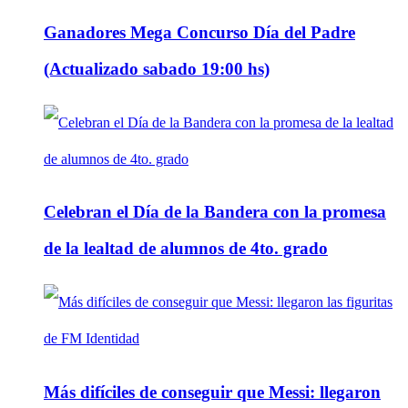
Ganadores Mega Concurso Día del Padre
(Actualizado sabado 19:00 hs)
Celebran el Día de la Bandera con la promesa
de la lealtad de alumnos de 4to. grado
Más difíciles de conseguir que Messi: llegaron