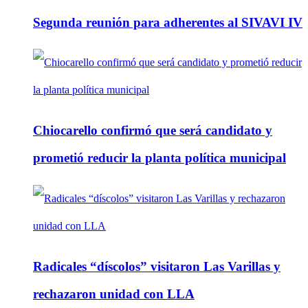
Segunda reunión para adherentes al SIVAVI IV
Chiocarello confirmó que será candidato y
prometió reducir la planta política municipal
Radicales “díscolos” visitaron Las Varillas y
rechazaron unidad con LLA