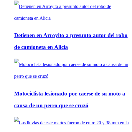
Detienen en Arroyito a presunto autor del robo
de camioneta en Alicia
Motociclista lesionado por caerse de su moto a
causa de un perro que se cruzó