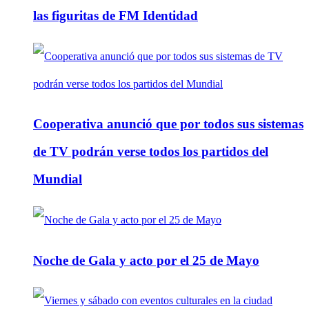
las figuritas de FM Identidad
Cooperativa anunció que por todos sus sistemas
de TV podrán verse todos los partidos del
Mundial
Noche de Gala y acto por el 25 de Mayo