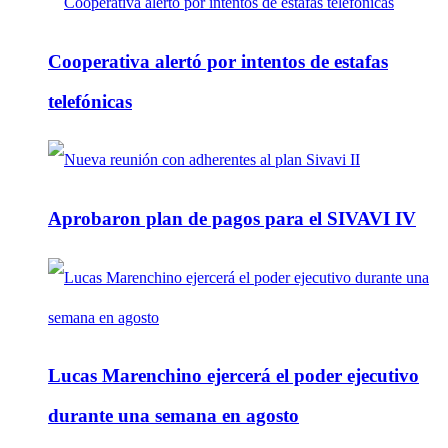
Cooperativa alertó por intentos de estafas
telefónicas
Aprobaron plan de pagos para el SIVAVI IV
Lucas Marenchino ejercerá el poder ejecutivo
durante una semana en agosto