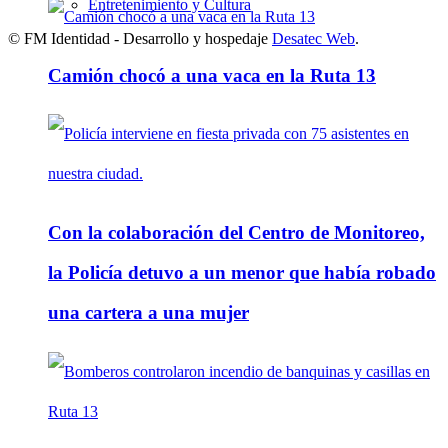
Entretenimiento y Cultura
© FM Identidad - Desarrollo y hospedaje
Desatec Web
.
Camión chocó a una vaca en la Ruta 13
Con la colaboración del Centro de Monitoreo,
la Policía detuvo a un menor que había robado
una cartera a una mujer