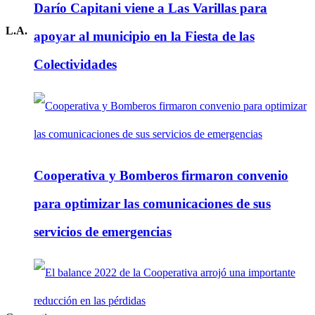
Darío Capitani viene a Las Varillas para
L.A.
apoyar al municipio en la Fiesta de las
Colectividades
Cooperativa y Bomberos firmaron convenio
para optimizar las comunicaciones de sus
servicios de emergencias