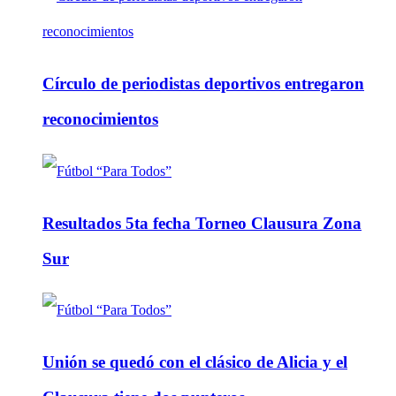
Círculo de periodistas deportivos entregaron
reconocimientos
Resultados 5ta fecha Torneo Clausura Zona
Sur
Unión se quedó con el clásico de Alicia y el