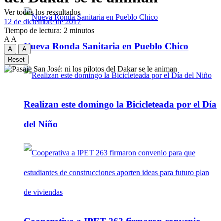
Ver todos los ressultados
12 de diciembre de 2017
Tiempo de lectura: 2 minutos
A
A
Nueva Ronda Sanitaria en Pueblo Chico
A
A
Reset
Realizan este domingo la Bicicleteada por el Día
del Niño