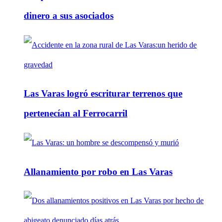
dinero a sus asociados
Las Varas logró escriturar terrenos que
pertenecían al Ferrocarril
Allanamiento por robo en Las Varas