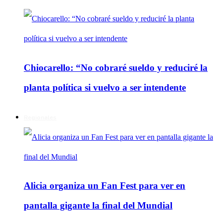
Chiocarello: “No cobraré sueldo y reduciré la
planta política si vuelvo a ser intendente
Regionales
Alicia organiza un Fan Fest para ver en
pantalla gigante la final del Mundial