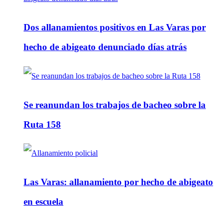
Dos allanamientos positivos en Las Varas por
hecho de abigeato denunciado días atrás
Se reanundan los trabajos de bacheo sobre la
Ruta 158
Las Varas: allanamiento por hecho de abigeato
en escuela