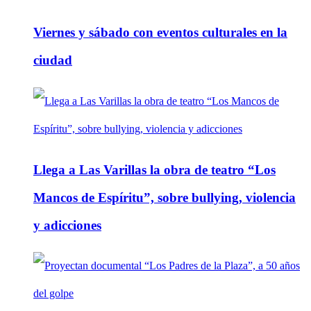
Viernes y sábado con eventos culturales en la
ciudad
Llega a Las Varillas la obra de teatro “Los
Mancos de Espíritu”, sobre bullying, violencia
y adicciones