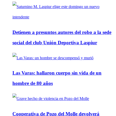
Detienen a presuntos autores del robo a la sede
social del club Unión Deportiva Laspiur
Las Varas: hallaron cuerpo sin vida de un
hombre de 80 años
Cooperativa de Pozo del Molle devolverá