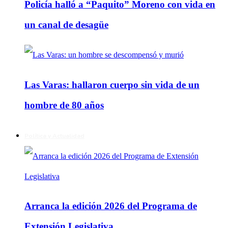
Policía halló a “Paquito” Moreno con vida en
un canal de desagüe
Las Varas: hallaron cuerpo sin vida de un
hombre de 80 años
Política y Actualidad
Arranca la edición 2026 del Programa de
Extensión Legislativa