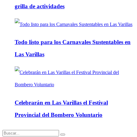
grilla de actividades
Todo listo para los Carnavales Sustentables en
Las Varillas
Celebrarán en Las Varillas el Festival
Provincial del Bombero Voluntario