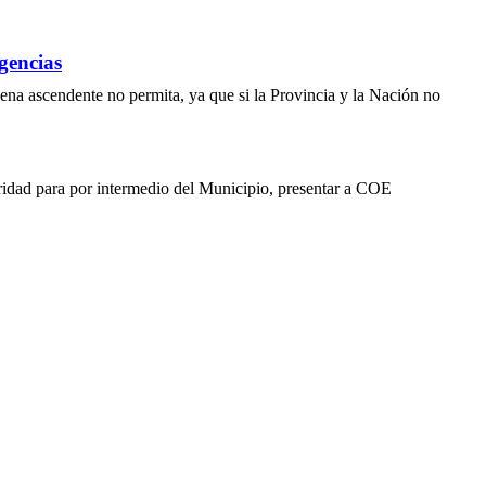
gencias
adena ascendente no permita, ya que si la Provincia y la Nación no
ridad para por intermedio del Municipio, presentar a COE