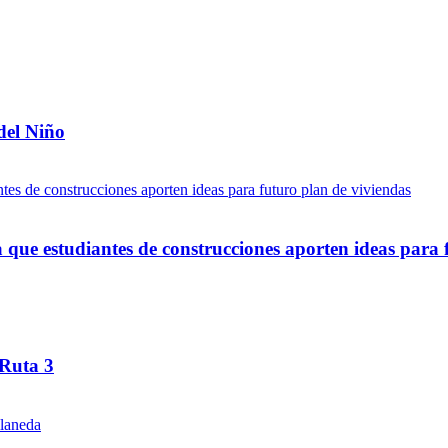
del Niño
ue estudiantes de construcciones aporten ideas para 
 Ruta 3