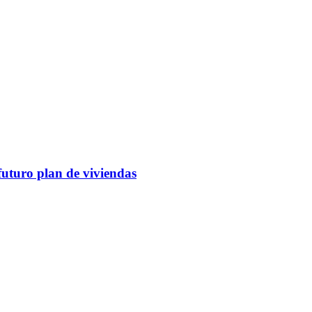
futuro plan de viviendas