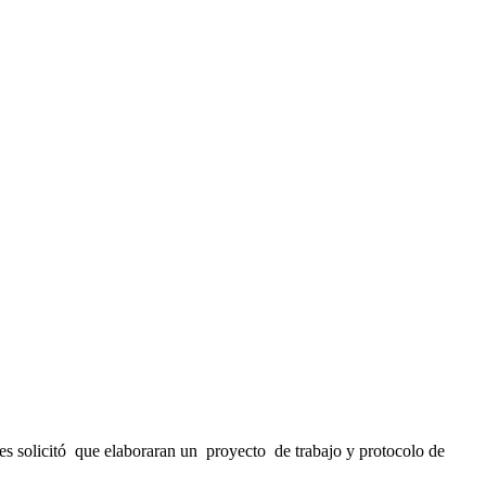
les solicitó que elaboraran un proyecto de trabajo y protocolo de