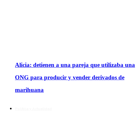
Alicia: detienen a una pareja que utilizaba una
ONG para producir y vender derivados de
marihuana
Política y Actualidad