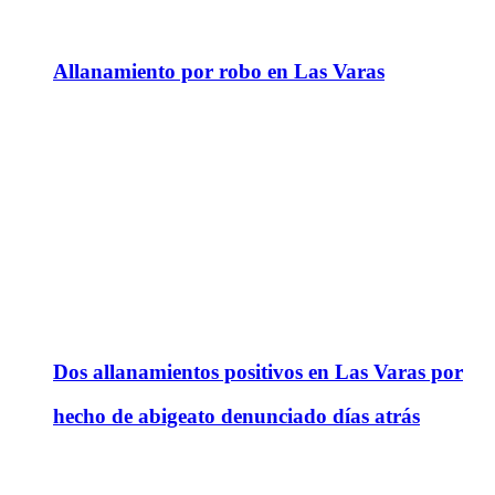
Allanamiento por robo en Las Varas
Dos allanamientos positivos en Las Varas por
hecho de abigeato denunciado días atrás