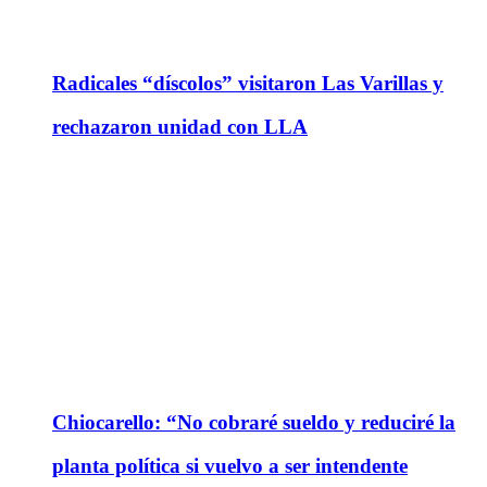
Radicales “díscolos” visitaron Las Varillas y
rechazaron unidad con LLA
Chiocarello: “No cobraré sueldo y reduciré la
planta política si vuelvo a ser intendente