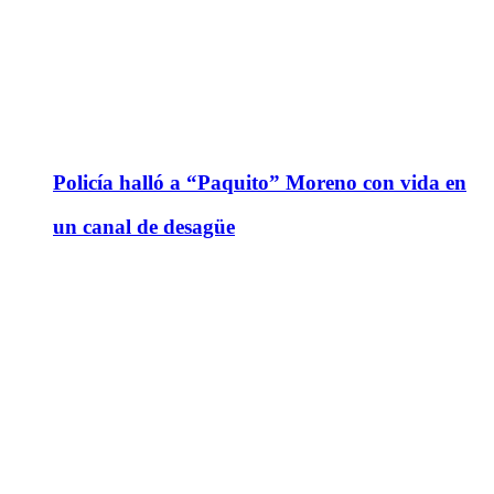
Policía halló a “Paquito” Moreno con vida en
un canal de desagüe