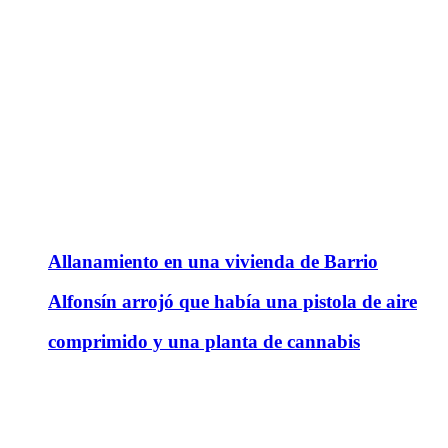
Allanamiento en una vivienda de Barrio
Alfonsín arrojó que había una pistola de aire
comprimido y una planta de cannabis