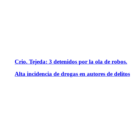
Crio. Tejeda: 3 detenidos por la ola de robos.
Alta incidencia de drogas en autores de delitos