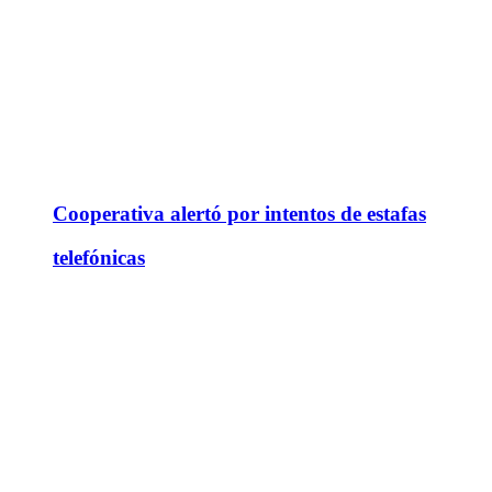
Cooperativa alertó por intentos de estafas
telefónicas