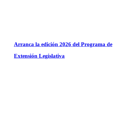
Arranca la edición 2026 del Programa de
Extensión Legislativa