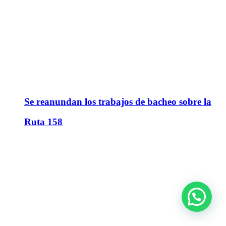
Se reanundan los trabajos de bacheo sobre la
Ruta 158