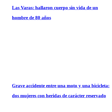
Las Varas: hallaron cuerpo sin vida de un
hombre de 80 años
Grave accidente entre una moto y una bicicleta:
dos mujeres con heridas de carácter reservado