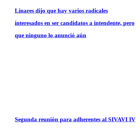
Linares dijo que hay varios radicales
interesados en ser candidatos a intendente, pero
que ninguno lo anunció aún
Segunda reunión para adherentes al SIVAVI IV