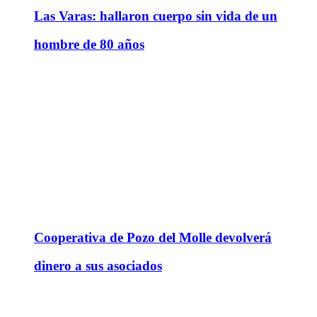
Las Varas: hallaron cuerpo sin vida de un
hombre de 80 años
Cooperativa de Pozo del Molle devolverá
dinero a sus asociados