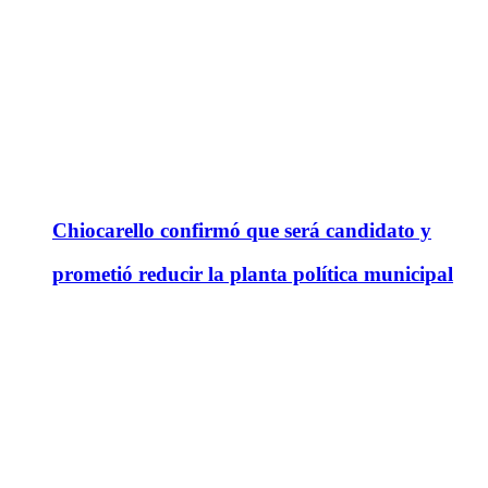
Chiocarello confirmó que será candidato y
prometió reducir la planta política municipal