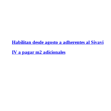
Habilitan desde agosto a adherentes al Sivavi
IV a pagar m2 adicionales