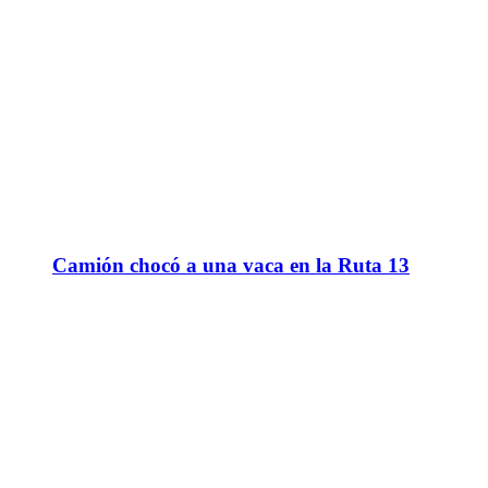
Camión chocó a una vaca en la Ruta 13