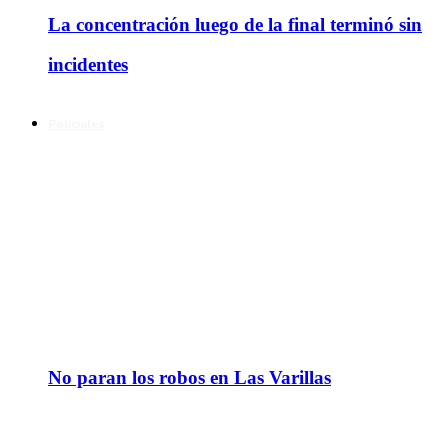
La concentración luego de la final terminó sin
incidentes
Policiales
No paran los robos en Las Varillas