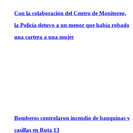
Con la colaboración del Centro de Monitoreo,
la Policía detuvo a un menor que había robado
una cartera a una mujer
Bomberos controlaron incendio de banquinas y
casillas en Ruta 13