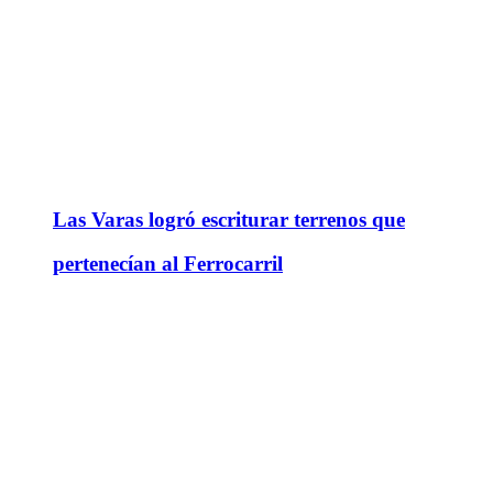
Las Varas logró escriturar terrenos que
pertenecían al Ferrocarril