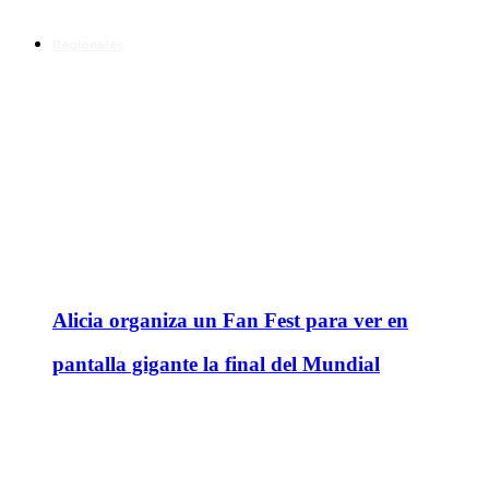
Regionales
Alicia organiza un Fan Fest para ver en
pantalla gigante la final del Mundial