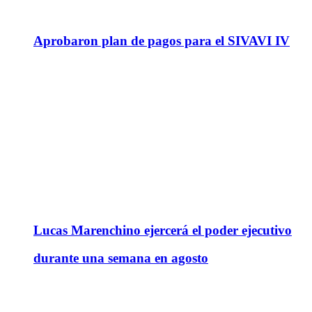
Aprobaron plan de pagos para el SIVAVI IV
Lucas Marenchino ejercerá el poder ejecutivo
durante una semana en agosto