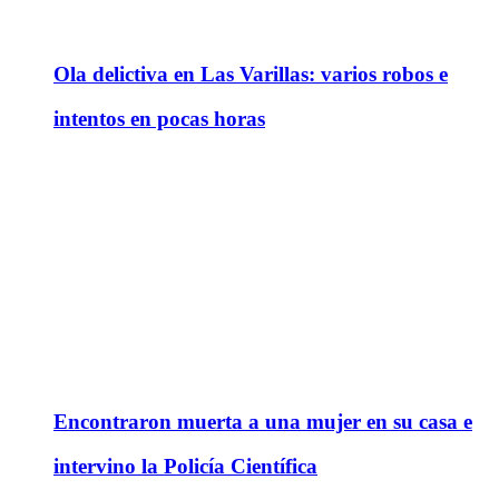
Ola delictiva en Las Varillas: varios robos e
intentos en pocas horas
Encontraron muerta a una mujer en su casa e
intervino la Policía Científica