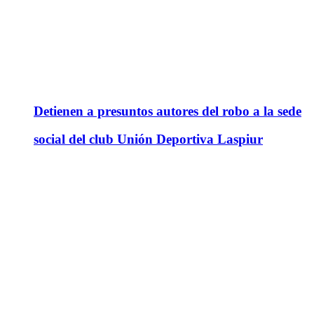
Detienen a presuntos autores del robo a la sede
social del club Unión Deportiva Laspiur