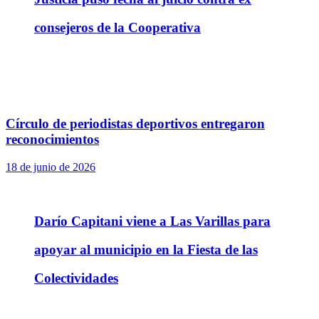
consejeros de la Cooperativa
Círculo de periodistas deportivos entregaron
reconocimientos
18 de junio de 2026
Darío Capitani viene a Las Varillas para
apoyar al municipio en la Fiesta de las
Colectividades