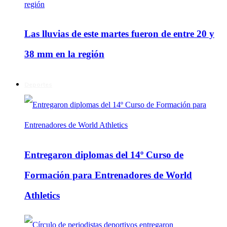
Las lluvias de este martes fueron de entre 20 y
38 mm en la región
Deportes
Entregaron diplomas del 14º Curso de
Formación para Entrenadores de World
Athletics