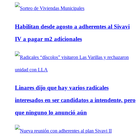
Habilitan desde agosto a adherentes al Sivavi
IV a pagar m2 adicionales
Linares dijo que hay varios radicales
interesados en ser candidatos a intendente, pero
que ninguno lo anunció aún