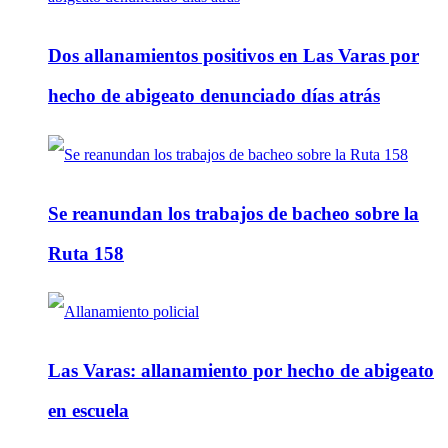
Dos allanamientos positivos en Las Varas por
hecho de abigeato denunciado días atrás
Se reanundan los trabajos de bacheo sobre la
Ruta 158
Las Varas: allanamiento por hecho de abigeato
en escuela