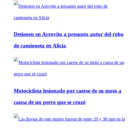
Detienen en Arroyito a presunto autor del robo
de camioneta en Alicia
Motociclista lesionado por caerse de su moto a
causa de un perro que se cruzó