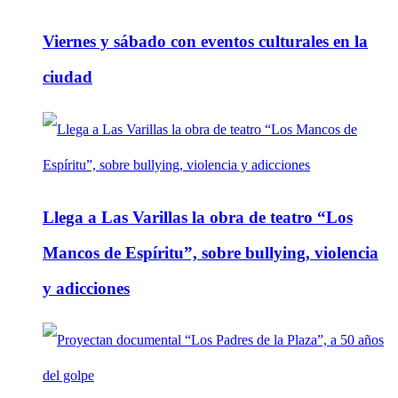
Viernes y sábado con eventos culturales en la
ciudad
Llega a Las Varillas la obra de teatro “Los
Mancos de Espíritu”, sobre bullying, violencia
y adicciones