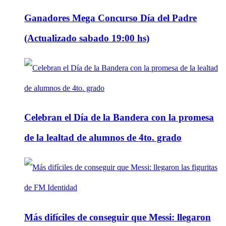
Ganadores Mega Concurso Día del Padre
(Actualizado sabado 19:00 hs)
Celebran el Día de la Bandera con la promesa
de la lealtad de alumnos de 4to. grado
Más difíciles de conseguir que Messi: llegaron