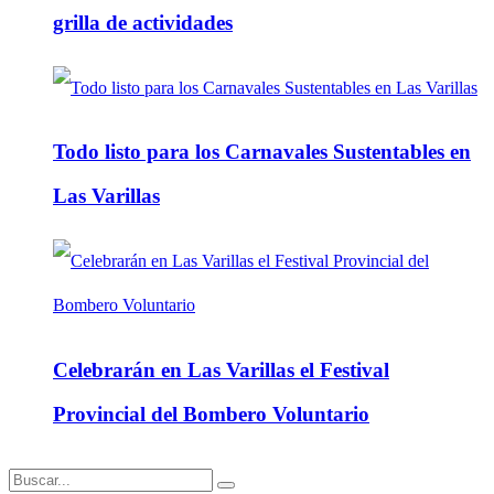
grilla de actividades
Todo listo para los Carnavales Sustentables en
Las Varillas
Celebrarán en Las Varillas el Festival
Provincial del Bombero Voluntario