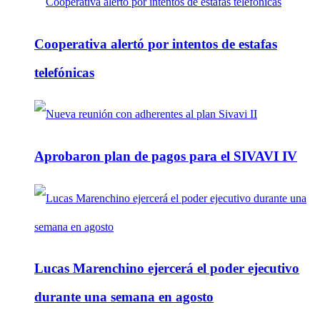
Cooperativa alertó por intentos de estafas
telefónicas
Aprobaron plan de pagos para el SIVAVI IV
Lucas Marenchino ejercerá el poder ejecutivo
durante una semana en agosto