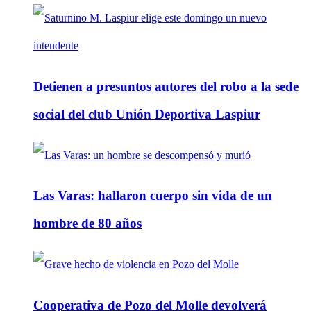
Detienen a presuntos autores del robo a la sede
social del club Unión Deportiva Laspiur
Las Varas: hallaron cuerpo sin vida de un
hombre de 80 años
Cooperativa de Pozo del Molle devolverá