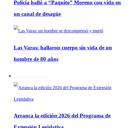
Policía halló a “Paquito” Moreno con vida en
un canal de desagüe
Las Varas: hallaron cuerpo sin vida de un
hombre de 80 años
Política y Actualidad
Arranca la edición 2026 del Programa de
Extensión Legislativa