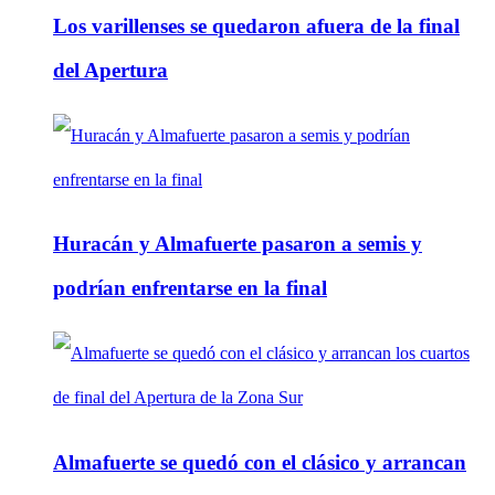
Los varillenses se quedaron afuera de la final
del Apertura
Huracán y Almafuerte pasaron a semis y
podrían enfrentarse en la final
Almafuerte se quedó con el clásico y arrancan