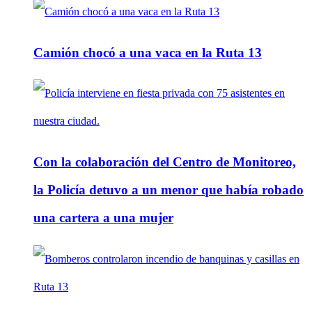
Camión chocó a una vaca en la Ruta 13
Con la colaboración del Centro de Monitoreo,
la Policía detuvo a un menor que había robado
una cartera a una mujer