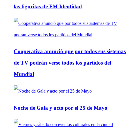
las figuritas de FM Identidad
Cooperativa anunció que por todos sus sistemas
de TV podrán verse todos los partidos del
Mundial
Noche de Gala y acto por el 25 de Mayo