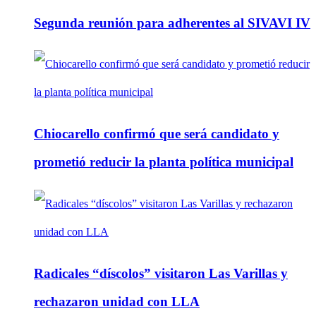
Segunda reunión para adherentes al SIVAVI IV
Chiocarello confirmó que será candidato y
prometió reducir la planta política municipal
Radicales “díscolos” visitaron Las Varillas y
rechazaron unidad con LLA