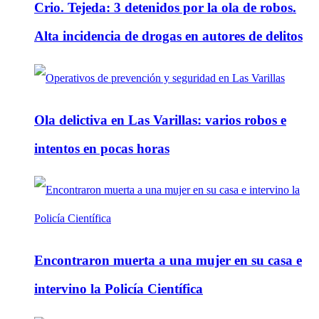
Crio. Tejeda: 3 detenidos por la ola de robos.
Alta incidencia de drogas en autores de delitos
Ola delictiva en Las Varillas: varios robos e
intentos en pocas horas
Encontraron muerta a una mujer en su casa e
intervino la Policía Científica