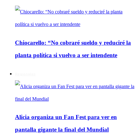
Chiocarello: “No cobraré sueldo y reduciré la
planta política si vuelvo a ser intendente
Regionales
Alicia organiza un Fan Fest para ver en
pantalla gigante la final del Mundial