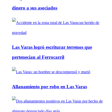
dinero a sus asociados
Las Varas logró escriturar terrenos que
pertenecían al Ferrocarril
Allanamiento por robo en Las Varas