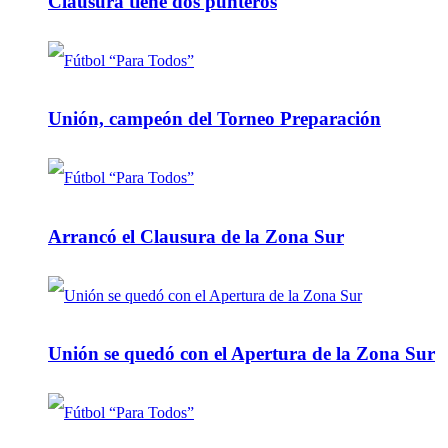
Clausura tiene dos punteros
Unión, campeón del Torneo Preparación
Arrancó el Clausura de la Zona Sur
Unión se quedó con el Apertura de la Zona Sur