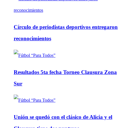
Círculo de periodistas deportivos entregaron
reconocimientos
Resultados 5ta fecha Torneo Clausura Zona
Sur
Unión se quedó con el clásico de Alicia y el