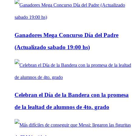
Ganadores Mega Concurso Día del Padre
(Actualizado sabado 19:00 hs)
Celebran el Día de la Bandera con la promesa
de la lealtad de alumnos de 4to. grado