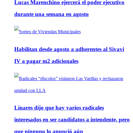
Lucas Marenchino ejercerá el poder ejecutivo
durante una semana en agosto
Habilitan desde agosto a adherentes al Sivavi
IV a pagar m2 adicionales
Linares dijo que hay varios radicales
interesados en ser candidatos a intendente, pero
que ninguno lo anunció aún