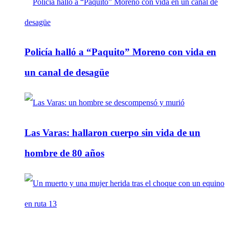
Policía halló a “Paquito” Moreno con vida en
un canal de desagüe
Las Varas: hallaron cuerpo sin vida de un
hombre de 80 años