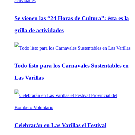
Se vienen las “24 Horas de Cultura”: ésta es la
grilla de actividades
Todo listo para los Carnavales Sustentables en
Las Varillas
Celebrarán en Las Varillas el Festival