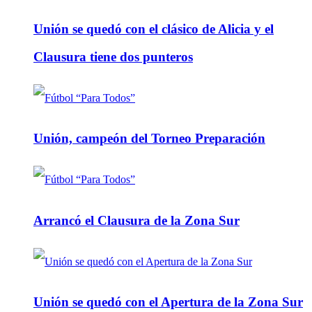
Unión se quedó con el clásico de Alicia y el
Clausura tiene dos punteros
Unión, campeón del Torneo Preparación
Arrancó el Clausura de la Zona Sur
Unión se quedó con el Apertura de la Zona Sur