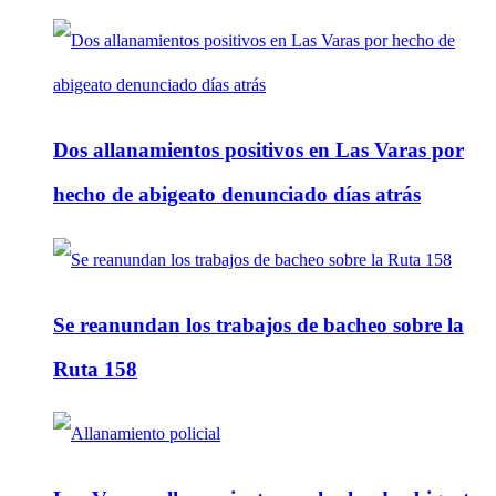
Dos allanamientos positivos en Las Varas por
hecho de abigeato denunciado días atrás
Se reanundan los trabajos de bacheo sobre la
Ruta 158