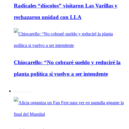
Radicales “díscolos” visitaron Las Varillas y
rechazaron unidad con LLA
Chiocarello: “No cobraré sueldo y reduciré la
planta política si vuelvo a ser intendente
Regionales