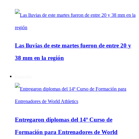
Las lluvias de este martes fueron de entre 20 y
38 mm en la región
Deportes
Entregaron diplomas del 14º Curso de
Formación para Entrenadores de World