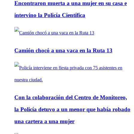
Encontraron muerta a una mujer en su casa e
intervino la Policía Científica
Camión chocó a una vaca en la Ruta 13
Con la colaboración del Centro de Monitoreo,
la Policía detuvo a un menor que había robado
una cartera a una mujer