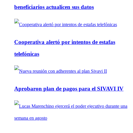
beneficiarios actualicen sus datos
Cooperativa alertó por intentos de estafas
telefónicas
Aprobaron plan de pagos para el SIVAVI IV