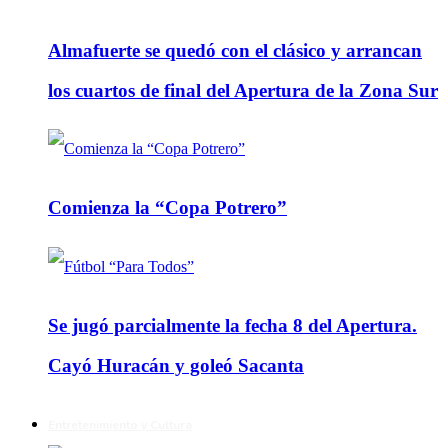
Almafuerte se quedó con el clásico y arrancan
los cuartos de final del Apertura de la Zona Sur
Comienza la “Copa Potrero”
Se jugó parcialmente la fecha 8 del Apertura.
Cayó Huracán y goleó Sacanta
Entretenimiento y Cultura