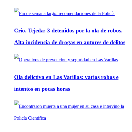
Crio. Tejeda: 3 detenidos por la ola de robos.
Alta incidencia de drogas en autores de delitos
Ola delictiva en Las Varillas: varios robos e
intentos en pocas horas