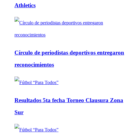
Athletics
Círculo de periodistas deportivos entregaron
reconocimientos
Resultados 5ta fecha Torneo Clausura Zona
Sur