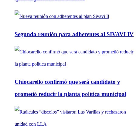
Segunda reunión para adherentes al SIVAVI IV
Chiocarello confirmó que será candidato y
prometió reducir la planta política municipal