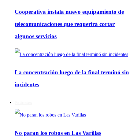
Cooperativa instala nuevo equipamiento de
telecomunicaciones que requerirá cortar
algunos servicios
La concentración luego de la final terminó sin
incidentes
Policiales
No paran los robos en Las Varillas