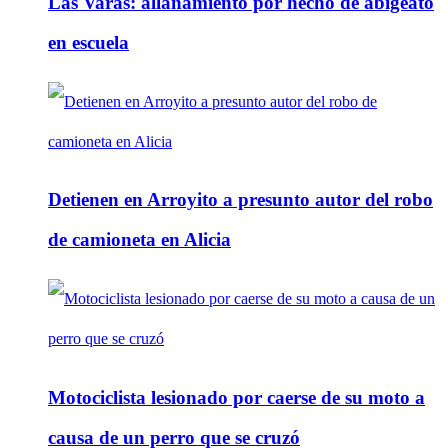
Las Varas: allanamiento por hecho de abigeato
en escuela
Detienen en Arroyito a presunto autor del robo
de camioneta en Alicia
Motociclista lesionado por caerse de su moto a
causa de un perro que se cruzó