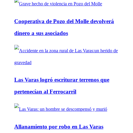
Cooperativa de Pozo del Molle devolverá
dinero a sus asociados
Las Varas logró escriturar terrenos que
pertenecían al Ferrocarril
Allanamiento por robo en Las Varas