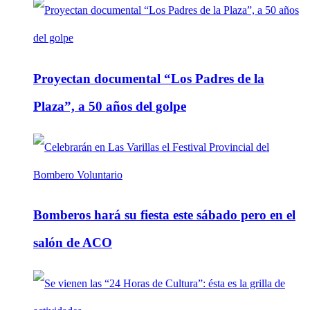
Proyectan documental “Los Padres de la
Plaza”, a 50 años del golpe
Bomberos hará su fiesta este sábado pero en el
salón de ACO