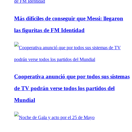
Más difíciles de conseguir que Messi: llegaron
las figuritas de FM Identidad
Cooperativa anunció que por todos sus sistemas
de TV podrán verse todos los partidos del
Mundial