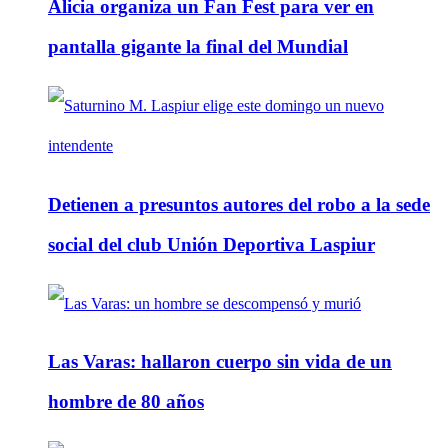
Alicia organiza un Fan Fest para ver en
pantalla gigante la final del Mundial
Detienen a presuntos autores del robo a la sede
social del club Unión Deportiva Laspiur
Las Varas: hallaron cuerpo sin vida de un
hombre de 80 años