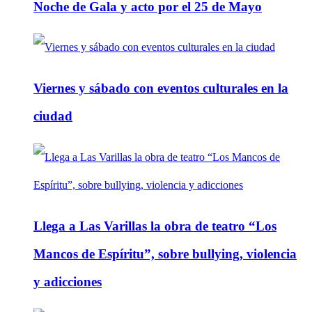
Noche de Gala y acto por el 25 de Mayo
Viernes y sábado con eventos culturales en la
ciudad
Llega a Las Varillas la obra de teatro “Los
Mancos de Espíritu”, sobre bullying, violencia
y adicciones