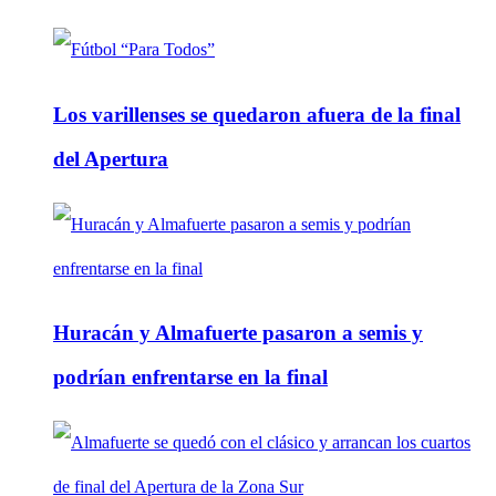
Los varillenses se quedaron afuera de la final
del Apertura
Huracán y Almafuerte pasaron a semis y
podrían enfrentarse en la final