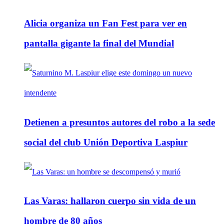
Alicia organiza un Fan Fest para ver en
pantalla gigante la final del Mundial
Detienen a presuntos autores del robo a la sede
social del club Unión Deportiva Laspiur
Las Varas: hallaron cuerpo sin vida de un
hombre de 80 años