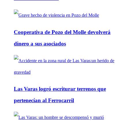
Cooperativa de Pozo del Molle devolverá
dinero a sus asociados
Las Varas logró escriturar terrenos que
pertenecían al Ferrocarril