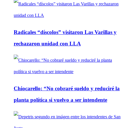
Radicales “díscolos” visitaron Las Varillas y
rechazaron unidad con LLA
Chiocarello: “No cobraré sueldo y reduciré la
planta política si vuelvo a ser intendente