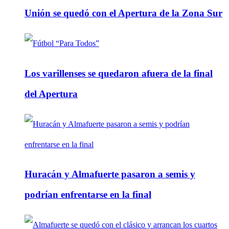
Unión se quedó con el Apertura de la Zona Sur
Los varillenses se quedaron afuera de la final
del Apertura
Huracán y Almafuerte pasaron a semis y
podrían enfrentarse en la final