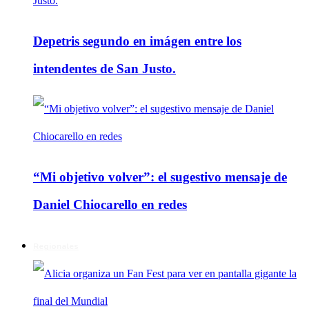
Depetris segundo en imágen entre los
intendentes de San Justo.
“Mi objetivo volver”: el sugestivo mensaje de
Daniel Chiocarello en redes
Regionales