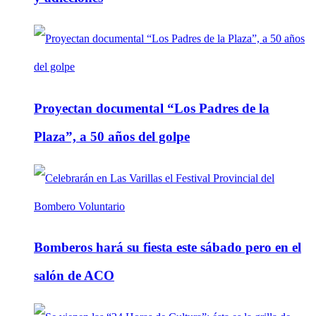
Proyectan documental “Los Padres de la
Plaza”, a 50 años del golpe
Bomberos hará su fiesta este sábado pero en el
salón de ACO