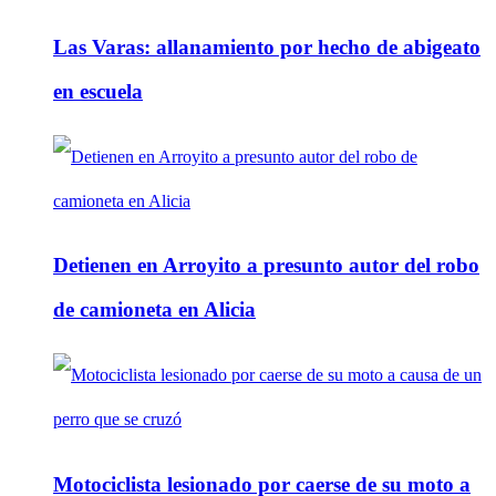
Las Varas: allanamiento por hecho de abigeato
en escuela
Detienen en Arroyito a presunto autor del robo
de camioneta en Alicia
Motociclista lesionado por caerse de su moto a