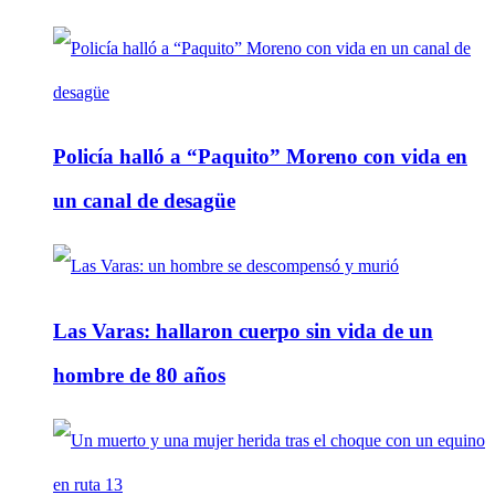
Policía halló a “Paquito” Moreno con vida en
un canal de desagüe
Las Varas: hallaron cuerpo sin vida de un
hombre de 80 años