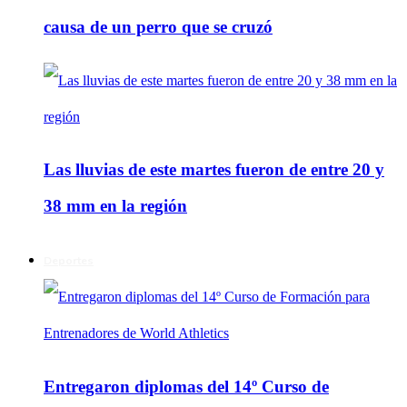
causa de un perro que se cruzó
Las lluvias de este martes fueron de entre 20 y
38 mm en la región
Deportes
Entregaron diplomas del 14º Curso de