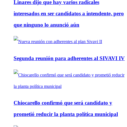
Linares dijo que hay varios radicales
interesados en ser candidatos a intendente, pero
que ninguno lo anunció aún
Segunda reunión para adherentes al SIVAVI IV
Chiocarello confirmó que será candidato y
prometió reducir la planta política municipal