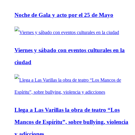
Noche de Gala y acto por el 25 de Mayo
Viernes y sábado con eventos culturales en la
ciudad
Llega a Las Varillas la obra de teatro “Los
Mancos de Espíritu”, sobre bullying, violencia
y adicciones