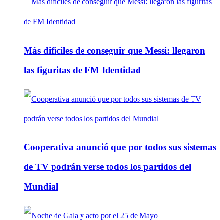
Más difíciles de conseguir que Messi: llegaron
las figuritas de FM Identidad
Cooperativa anunció que por todos sus sistemas
de TV podrán verse todos los partidos del
Mundial