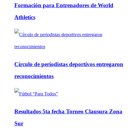
Formación para Entrenadores de World
Athletics
Círculo de periodistas deportivos entregaron
reconocimientos
Resultados 5ta fecha Torneo Clausura Zona
Sur