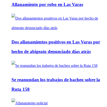
Allanamiento por robo en Las Varas
Dos allanamientos positivos en Las Varas por
hecho de abigeato denunciado días atrás
Se reanundan los trabajos de bacheo sobre la
Ruta 158