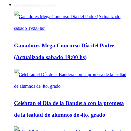
Entretenimiento y Cultura
Ganadores Mega Concurso Día del Padre
(Actualizado sabado 19:00 hs)
Celebran el Día de la Bandera con la promesa
de la lealtad de alumnos de 4to. grado