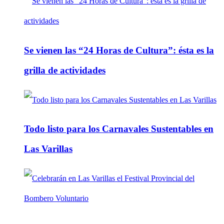
Se vienen las “24 Horas de Cultura”: ésta es la
grilla de actividades
Todo listo para los Carnavales Sustentables en
Las Varillas