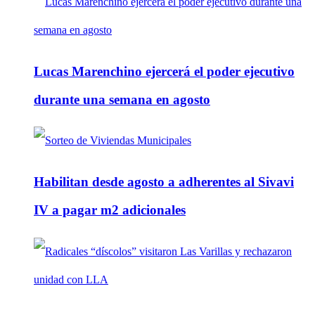
Lucas Marenchino ejercerá el poder ejecutivo
durante una semana en agosto
Habilitan desde agosto a adherentes al Sivavi
IV a pagar m2 adicionales