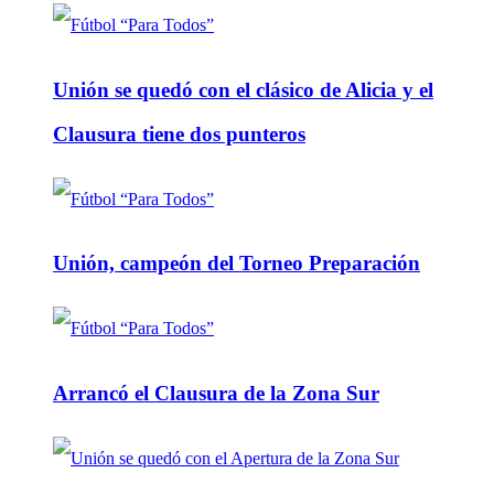
Unión se quedó con el clásico de Alicia y el
Clausura tiene dos punteros
Unión, campeón del Torneo Preparación
Arrancó el Clausura de la Zona Sur