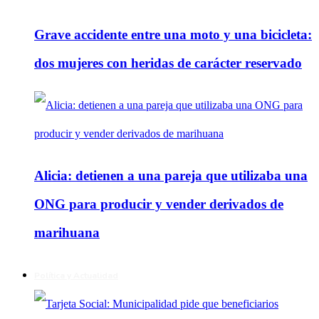
Grave accidente entre una moto y una bicicleta:
dos mujeres con heridas de carácter reservado
Alicia: detienen a una pareja que utilizaba una
ONG para producir y vender derivados de
marihuana
Política y Actualidad