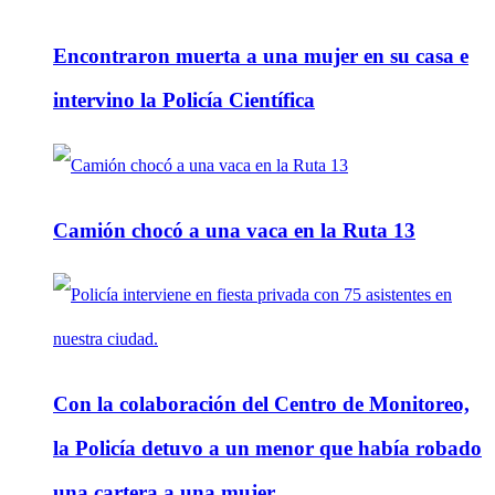
Encontraron muerta a una mujer en su casa e
intervino la Policía Científica
Camión chocó a una vaca en la Ruta 13
Con la colaboración del Centro de Monitoreo,
la Policía detuvo a un menor que había robado
una cartera a una mujer