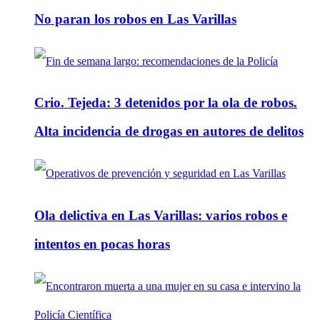
No paran los robos en Las Varillas
Crio. Tejeda: 3 detenidos por la ola de robos.
Alta incidencia de drogas en autores de delitos
Ola delictiva en Las Varillas: varios robos e
intentos en pocas horas